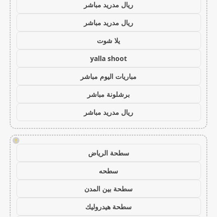
ريال مدريد مباشر
ريال مدريد مباشر
يلا شوت
yalla shoot
مباريات اليوم مباشر
برشلونة مباشر
ريال مدريد مباشر
!
سطحة الرياض
سطحه
سطحة بين المدن
سطحة هيدروليك