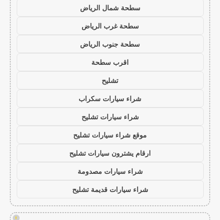
سطحة شمال الرياض
سطحة غرب الرياض
سطحة جنوب الرياض
اقرب سطحة
تشليح
شراء سيارات سكراب
شراء سيارات تشليح
موقع شراء سيارات تشليح
ارقام يشترون سيارات تشليح
شراء سيارات مصدومة
شراء سيارات قديمة تشليح
!