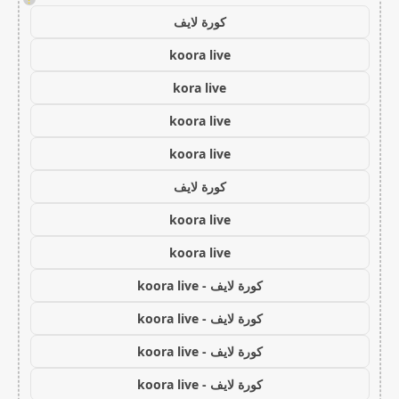
كورة لايف
koora live
kora live
koora live
koora live
كورة لايف
koora live
koora live
كورة لايف - koora live
كورة لايف - koora live
كورة لايف - koora live
كورة لايف - koora live