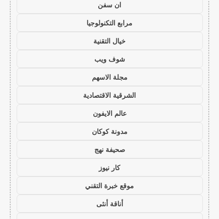
ان سفن
مرابع التكنولوجيا
خيال التقنية
شوف ويب
مجلة الاسهم
الشرقية الاقتصادية
عالم الايفون
مدونة كوكان
صحيفة نهج
كار نيوز
موقع خبرة التقني
أناقة أنثى