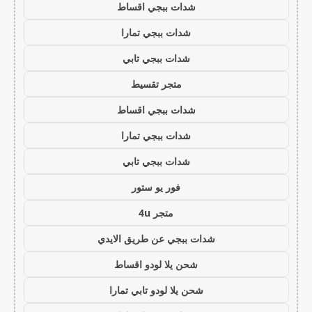
شدات ببجي اقساط
شدات ببجي تمارا
شدات ببجي تابي
متجر تقسيط
شدات ببجي اقساط
شدات ببجي تمارا
شدات ببجي تابي
فور يو ستور
متجر 4u
شدات ببجي عن طريق الايدي
شحن يلا لودو اقساط
شحن يلا لودو تابي تمارا