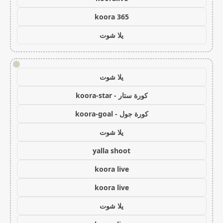
koora 365
يلا شوت
!
يلا شوت
كورة ستار - koora-star
كورة جول - koora-goal
يلا شوت
yalla shoot
koora live
koora live
يلا شوت