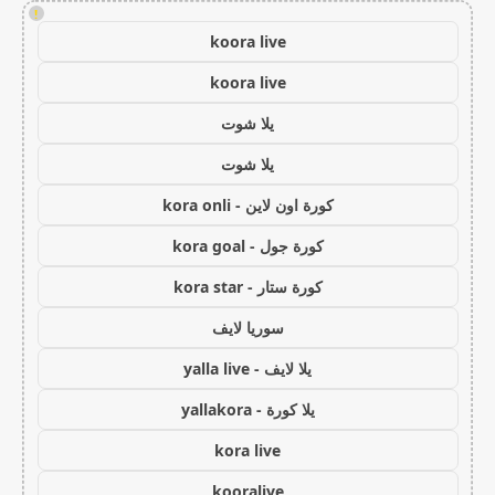
!
koora live
koora live
يلا شوت
يلا شوت
كورة اون لاين - kora onli
كورة جول - kora goal
كورة ستار - kora star
سوريا لايف
يلا لايف - yalla live
يلا كورة - yallakora
kora live
kooralive