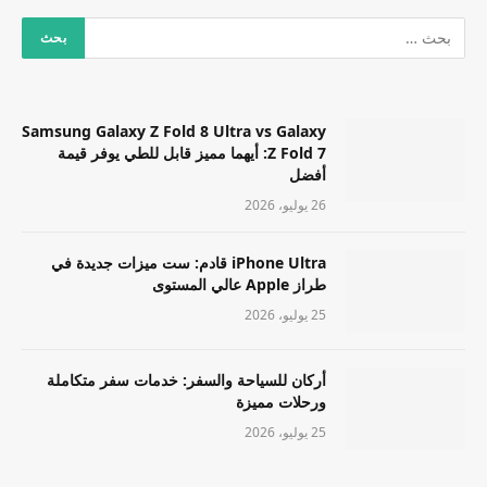
Samsung Galaxy Z Fold 8 Ultra vs Galaxy
Z Fold 7: أيهما مميز قابل للطي يوفر قيمة
أفضل
26 يوليو، 2026
iPhone Ultra قادم: ست ميزات جديدة في
طراز Apple عالي المستوى
25 يوليو، 2026
أركان للسياحة والسفر: خدمات سفر متكاملة
ورحلات مميزة
25 يوليو، 2026