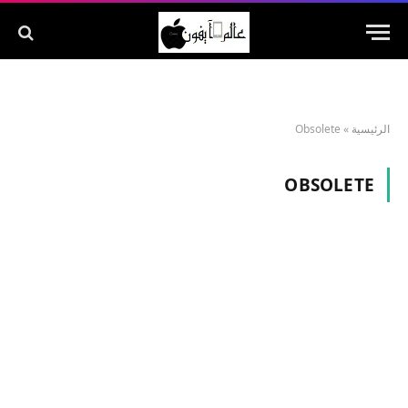
الرئيسية
»
Obsolete
OBSOLETE