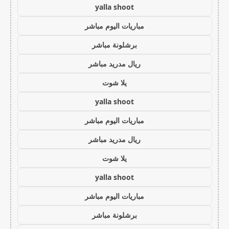
yalla shoot
مباريات اليوم مباشر
برشلونة مباشر
ريال مدريد مباشر
يلا شوت
yalla shoot
مباريات اليوم مباشر
ريال مدريد مباشر
يلا شوت
yalla shoot
مباريات اليوم مباشر
برشلونة مباشر