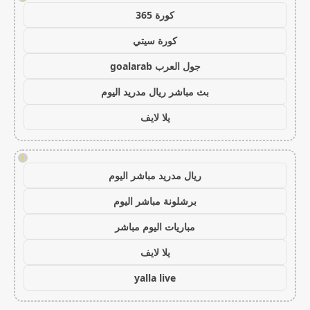
كورة 365
كورة سيتي
جول العرب goalarab
بث مباشر ريال مدريد اليوم
يلا لايف
!
ريال مدريد مباشر اليوم
برشلونة مباشر اليوم
مباريات اليوم مباشر
يلا لايف
yalla live