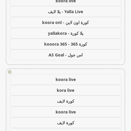
koora live
Yalla Live - يلا لايف
كورة اون لاين - koora onl
يلا كورة - yallakora
كورة 365 - kooora 365
اس جول - AS Goal
!
koora live
kora live
كورة لايف
koora live
كورة لايف