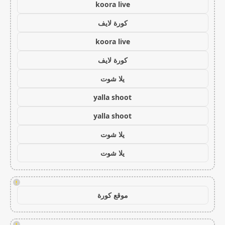
koora live
كورة لايف
koora live
كورة لايف
يلا شوت
yalla shoot
yalla shoot
يلا شوت
يلا شوت
!
موقع كورة
!