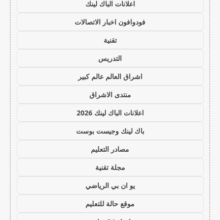
اعلانات الباك لينك
فودوافون اخبار الاتصالات
تقنية
التدريس
اشراق العالم عالم كبير
منتدى الاشراق
اعلانات الباك لينك 2026
باك لينك وجيست بوست
مصادر التعليم
مجلة تقنية
يو ان بي الرياضي
موقع حالة للتعليم