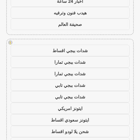
اخبار 24 ساعة
هيدب فنون وترفيه
صحيفة العالم
!
شدات ببجي اقساط
شدات ببجي تمارا
شدات ببجي تمارا
شدات ببجي تابي
شدات ببجي تابي
ايتونز امريكي
ايتونز سعودي اقساط
شحن يلا لودو اقساط