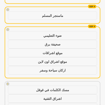
!
ماسنجر المسلم
!
ضوء التعليمي
صحيفة برق
موقع اشراقات
موقع اشراق اون لاين
اركان سياحة وسفر
!
مسك الكلمات في قوقل
اشراق التقنية