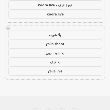
كورة لايف - koora live
koora live
!
يلا شوت
yalla shoot
يلا شوت زون
يلا لايف
yalla live