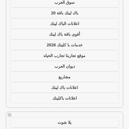
سوق العرب
باك لينك باقة 20
اعلانات الباك لينك
أقوى باقة باك لينك
خدمات با كلينك 2026
موقع تجاربنا تجارب الحياه
ديوان العرب
مشاريع
اعلانات باك لينك
اعلانات باكلينك
!
يلا شوت