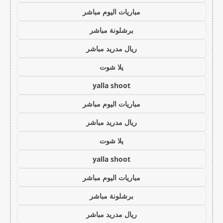
مباريات اليوم مباشر
برشلونة مباشر
ريال مدريد مباشر
يلا شوت
yalla shoot
مباريات اليوم مباشر
ريال مدريد مباشر
يلا شوت
yalla shoot
مباريات اليوم مباشر
برشلونة مباشر
ريال مدريد مباشر