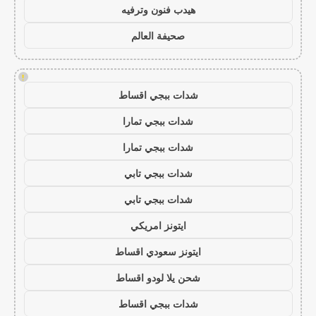
هيدب فنون وترفيه
صحيفة العالم
!
شدات ببجي اقساط
شدات ببجي تمارا
شدات ببجي تمارا
شدات ببجي تابي
شدات ببجي تابي
ايتونز امريكي
ايتونز سعودي اقساط
شحن يلا لودو اقساط
شدات ببجي اقساط