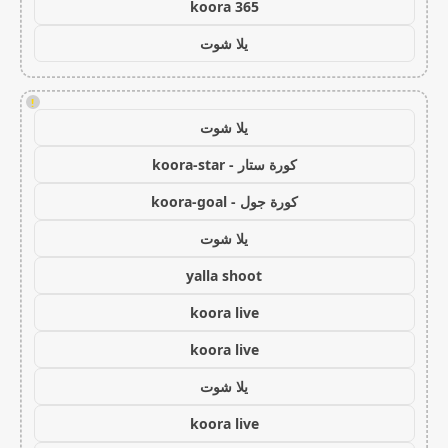
koora 365
يلا شوت
!
يلا شوت
كورة ستار - koora-star
كورة جول - koora-goal
يلا شوت
yalla shoot
koora live
koora live
يلا شوت
koora live