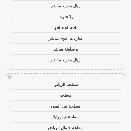
ريال مدريد مباشر
يلا شوت
yalla shoot
مباريات اليوم مباشر
برشلونة مباشر
ريال مدريد مباشر
!
سطحة الرياض
سطحه
سطحة بين المدن
سطحة هيدروليك
سطحة شمال الرياض