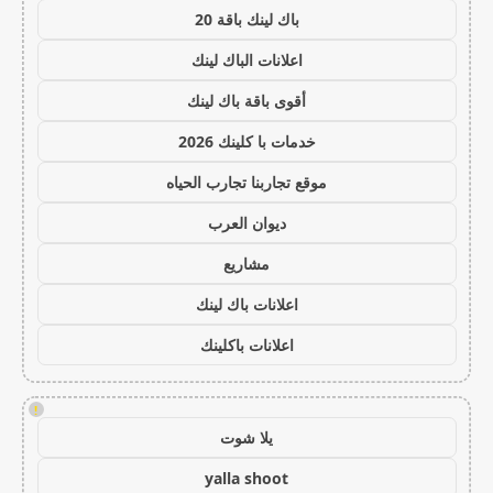
باك لينك باقة 20
اعلانات الباك لينك
أقوى باقة باك لينك
خدمات با كلينك 2026
موقع تجاربنا تجارب الحياه
ديوان العرب
مشاريع
اعلانات باك لينك
اعلانات باكلينك
!
يلا شوت
yalla shoot