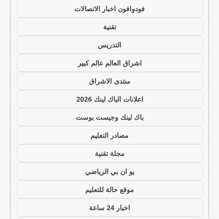
فودوافون اخبار الاتصالات
تقنية
التدريس
اشراق العالم عالم كبير
منتدى الاشراق
اعلانات الباك لينك 2026
باك لينك وجيست بوست
مصادر التعليم
مجلة تقنية
يو ان بي الرياضي
موقع حالة للتعليم
اخبار 24 ساعة