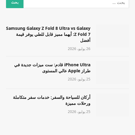
Samsung Galaxy Z Fold 8 Ultra vs Galaxy
Z Fold 7: أيهما مميز قابل للطي يوفر قيمة
أفضل
26 يوليو، 2026
iPhone Ultra قادم: ست ميزات جديدة في
طراز Apple عالي المستوى
25 يوليو، 2026
أركان للسياحة والسفر: خدمات سفر متكاملة
ورحلات مميزة
25 يوليو، 2026