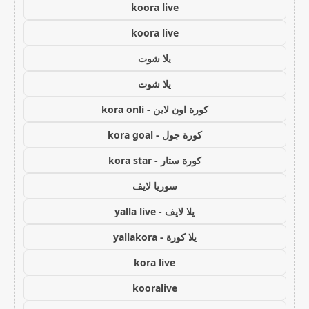
koora live
koora live
يلا شوت
يلا شوت
كورة اون لاين - kora onli
كورة جول - kora goal
كورة ستار - kora star
سوريا لايف
يلا لايف - yalla live
يلا كورة - yallakora
kora live
kooralive