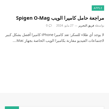
APPLE
مراجعة حامل كاميرا الويب Spigen O-Mag
بواسطة
فريق التحرير
27 مايو، 2024
0
لا يوجد أي طلاء للسكر: تعد كاميرا iPhone كاميرا أفضل بشكل كبير
لاجتماعات الفيديو مقارنة بكاميرا الويب الخاصة بجهاز Mac.…