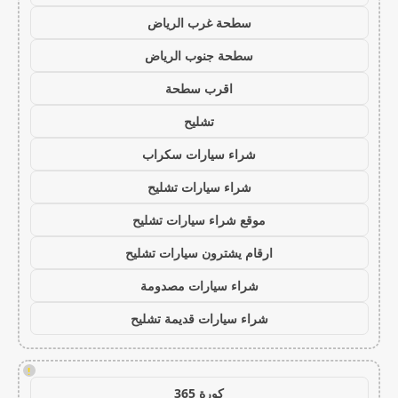
سطحة غرب الرياض
سطحة جنوب الرياض
اقرب سطحة
تشليح
شراء سيارات سكراب
شراء سيارات تشليح
موقع شراء سيارات تشليح
ارقام يشترون سيارات تشليح
شراء سيارات مصدومة
شراء سيارات قديمة تشليح
!
كورة 365