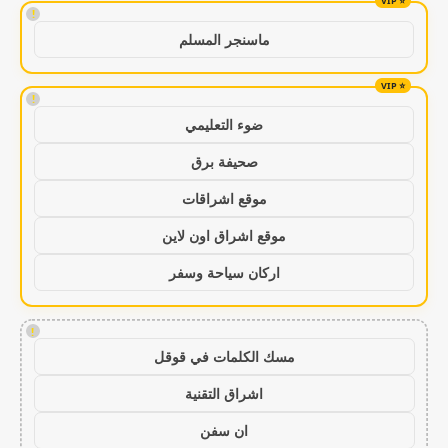
!
ماسنجر المسلم
!
ضوء التعليمي
صحيفة برق
موقع اشراقات
موقع اشراق اون لاين
اركان سياحة وسفر
!
مسك الكلمات في قوقل
اشراق التقنية
ان سفن