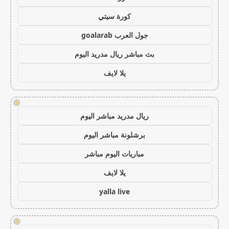
كورة سيتي
جول العرب goalarab
بث مباشر ريال مدريد اليوم
يلا لايف
!
ريال مدريد مباشر اليوم
برشلونة مباشر اليوم
مباريات اليوم مباشر
يلا لايف
yalla live
!