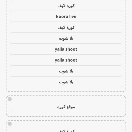
كورة لايف
koora live
كورة لايف
يلا شوت
yalla shoot
yalla shoot
يلا شوت
يلا شوت
!
موقع كورة
!
كورة لايف