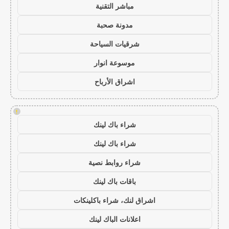
مباشر التقنية
مدونة صحبة
شرقيات السياحة
موسوعة انوار
اشراق الأرباح
!
شراء باك لينك
شراء باك لينك
شراء روابط نصية
باقات باك لينك
اشراق لنك، شراء باكلينكات
اعلانات الباك لينك