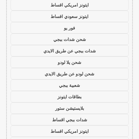
ايتونز امريكي اقساط
ايتونز سعودي اقساط
فور يو
شحن شدات ببجي
شدات ببجي عن طريق الايدي
شحن يلا لودو
شحن لودو عن طريق الايدي
شعبية ببجي
بطاقات ايتونز
بلايستيشن ستور
شدات ببجي اقساط
ايتونز امريكي اقساط