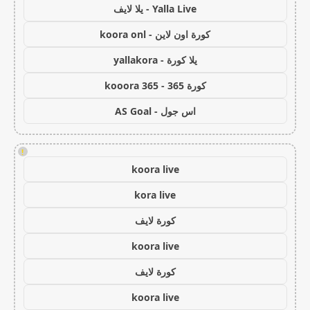
Yalla Live - يلا لايف
كورة اون لاين - koora onl
يلا كورة - yallakora
كورة 365 - kooora 365
اس جول - AS Goal
!
koora live
kora live
كورة لايف
koora live
كورة لايف
koora live