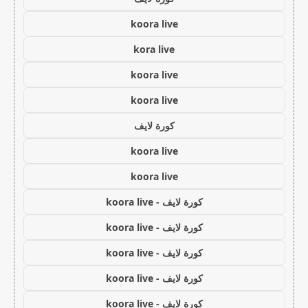
koora live
kora live
koora live
koora live
كورة لايف
koora live
koora live
كورة لايف - koora live
كورة لايف - koora live
كورة لايف - koora live
كورة لايف - koora live
كورة لايف - koora live