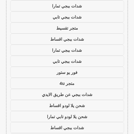
شدات ببجي تمارا
شدات ببجي تابي
متجر تقسيط
شدات ببجي اقساط
شدات ببجي تمارا
شدات ببجي تابي
فور يو ستور
متجر 4u
شدات ببجي عن طريق الايدي
شحن يلا لودو اقساط
شحن يلا لودو تابي تمارا
شدات ببجي اقساط