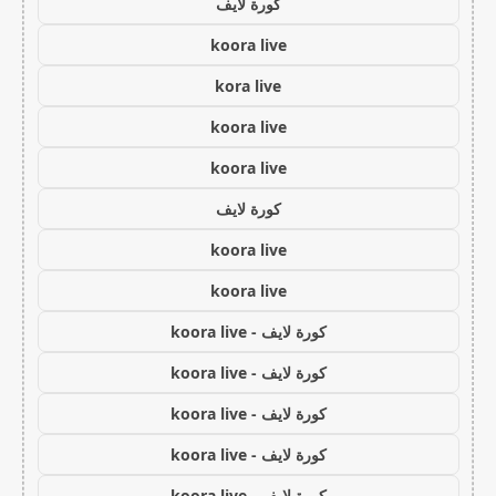
كورة لايف
koora live
kora live
koora live
koora live
كورة لايف
koora live
koora live
كورة لايف - koora live
كورة لايف - koora live
كورة لايف - koora live
كورة لايف - koora live
كورة لايف - koora live