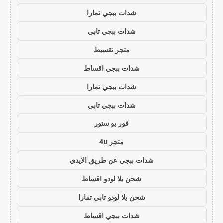
شدات ببجي تمارا
شدات ببجي تابي
متجر تقسيط
شدات ببجي اقساط
شدات ببجي تمارا
شدات ببجي تابي
فور يو ستور
متجر 4u
شدات ببجي عن طريق الايدي
شحن يلا لودو اقساط
شحن يلا لودو تابي تمارا
شدات ببجي اقساط