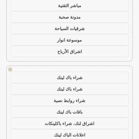
مباشر التقنية
مدونة صحبة
شرقيات السياحة
موسوعة انوار
اشراق الأرباح
!
شراء باك لينك
شراء باك لينك
شراء روابط نصية
باقات باك لينك
اشراق لنك، شراء باكلينكات
اعلانات الباك لينك