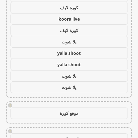
كورة لايف
koora live
كورة لايف
يلا شوت
yalla shoot
yalla shoot
يلا شوت
يلا شوت
!
موقع كورة
!