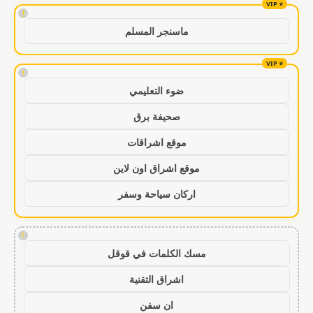
!
ماسنجر المسلم
!
ضوء التعليمي
صحيفة برق
موقع اشراقات
موقع اشراق اون لاين
اركان سياحة وسفر
!
مسك الكلمات في قوقل
اشراق التقنية
ان سفن