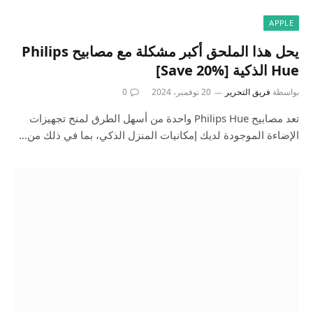
APPLE
يحل هذا الملحق أكبر مشكلة مع مصابيح Philips
Hue الذكية [Save 20%]
بواسطة
فريق التحرير
20 نوفمبر، 2024
0
تعد مصابيح Philips Hue واحدة من أسهل الطرق لمنح تجهيزات
الإضاءة الموجودة لديك إمكانيات المنزل الذكي، بما في ذلك من…