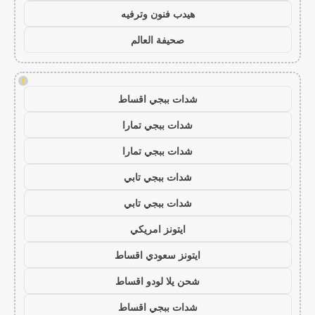
هيدب فنون وترفيه
صحيفة العالم
!
شدات ببجي اقساط
شدات ببجي تمارا
شدات ببجي تمارا
شدات ببجي تابي
شدات ببجي تابي
ايتونز امريكي
ايتونز سعودي اقساط
شحن يلا لودو اقساط
شدات ببجي اقساط