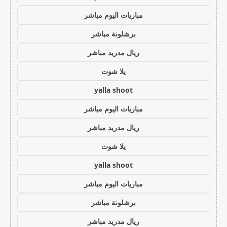
مباريات اليوم مباشر
برشلونة مباشر
ريال مدريد مباشر
يلا شوت
yalla shoot
مباريات اليوم مباشر
ريال مدريد مباشر
يلا شوت
yalla shoot
مباريات اليوم مباشر
برشلونة مباشر
ريال مدريد مباشر