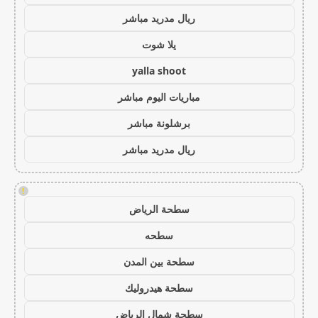
ريال مدريد مباشر
يلا شوت
yalla shoot
مباريات اليوم مباشر
برشلونة مباشر
ريال مدريد مباشر
!
سطحة الرياض
سطحه
سطحة بين المدن
سطحة هيدروليك
سطحة شمال الرياض