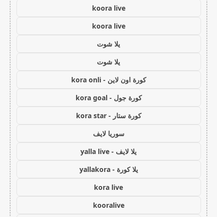
koora live
koora live
يلا شوت
يلا شوت
كورة اون لاين - kora onli
كورة جول - kora goal
كورة ستار - kora star
سوريا لايف
يلا لايف - yalla live
يلا كورة - yallakora
kora live
kooralive