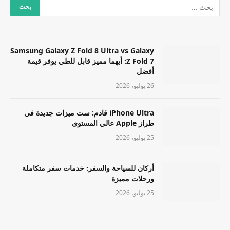
Samsung Galaxy Z Fold 8 Ultra vs Galaxy
Z Fold 7: أيهما مميز قابل للطي يوفر قيمة
أفضل
26 يوليو، 2026
iPhone Ultra قادم: ست ميزات جديدة في
طراز Apple عالي المستوى
25 يوليو، 2026
أركان للسياحة والسفر: خدمات سفر متكاملة
ورحلات مميزة
25 يوليو، 2026