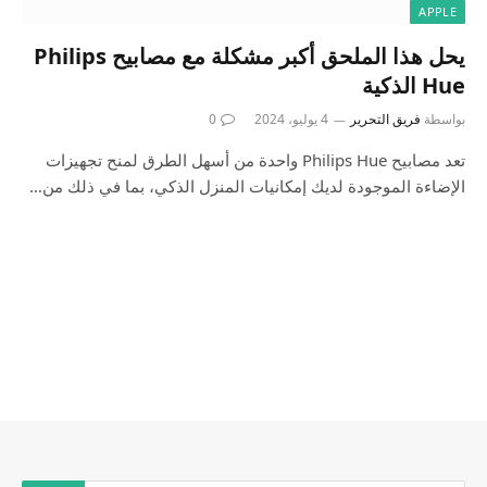
APPLE
يحل هذا الملحق أكبر مشكلة مع مصابيح Philips
Hue الذكية
بواسطة
فريق التحرير
4 يوليو، 2024
0
تعد مصابيح Philips Hue واحدة من أسهل الطرق لمنح تجهيزات
الإضاءة الموجودة لديك إمكانيات المنزل الذكي، بما في ذلك من…