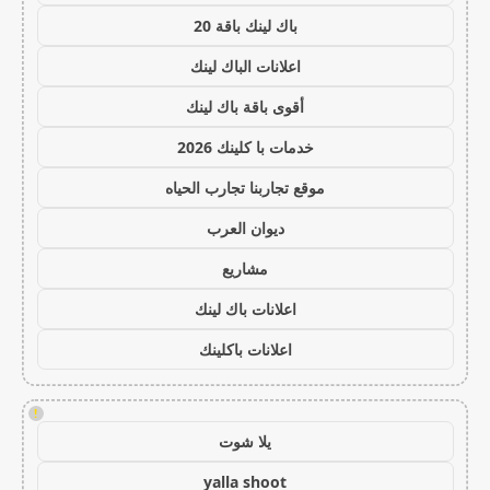
باك لينك باقة 20
اعلانات الباك لينك
أقوى باقة باك لينك
خدمات با كلينك 2026
موقع تجاربنا تجارب الحياه
ديوان العرب
مشاريع
اعلانات باك لينك
اعلانات باكلينك
!
يلا شوت
yalla shoot