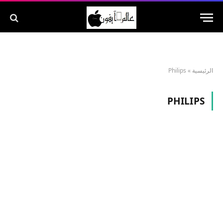
الرئيسية
»
Philips
PHILIPS