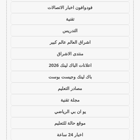
فودوافون اخبار الاتصالات
تقنية
التدريس
اشراق العالم عالم كبير
منتدى الاشراق
اعلانات الباك لينك 2026
باك لينك وجيست بوست
مصادر التعليم
مجلة تقنية
يو ان بي الرياضي
موقع حالة للتعليم
اخبار 24 ساعة