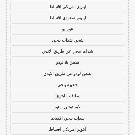
ايتونز امريكي اقساط
ايتونز سعودي اقساط
فور يو
شحن شدات ببجي
شدات ببجي عن طريق الايدي
شحن يلا لودو
شحن لودو عن طريق الايدي
شعبية ببجي
بطاقات ايتونز
بلايستيشن ستور
شدات ببجي اقساط
ايتونز امريكي اقساط