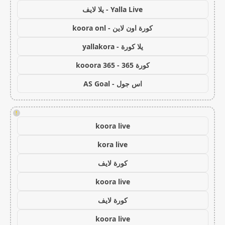
Yalla Live - يلا لايف
كورة اون لاين - koora onl
يلا كورة - yallakora
كورة 365 - kooora 365
اس جول - AS Goal
!
koora live
kora live
كورة لايف
koora live
كورة لايف
koora live