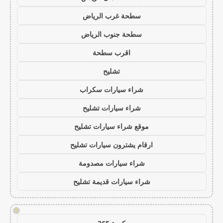
سطحة غرب الرياض
سطحة جنوب الرياض
اقرب سطحة
تشليح
شراء سيارات سكراب
شراء سيارات تشليح
موقع شراء سيارات تشليح
ارقام يشترون سيارات تشليح
شراء سيارات مصدومة
شراء سيارات قديمة تشليح
!