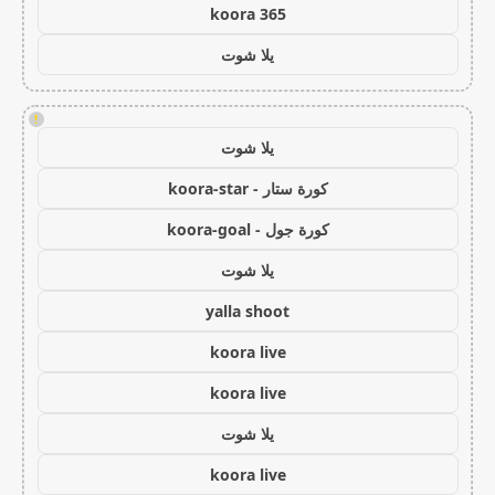
koora 365
يلا شوت
!
يلا شوت
كورة ستار - koora-star
كورة جول - koora-goal
يلا شوت
yalla shoot
koora live
koora live
يلا شوت
koora live