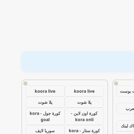
!
!
 بوست
koora live
koora live
يلا شوت
يلا شوت
عرب
كورة اون لاين -
كورة جول - kora
goal
kora onli
اك لينك
كورة ستار - kora
سوريا لايف