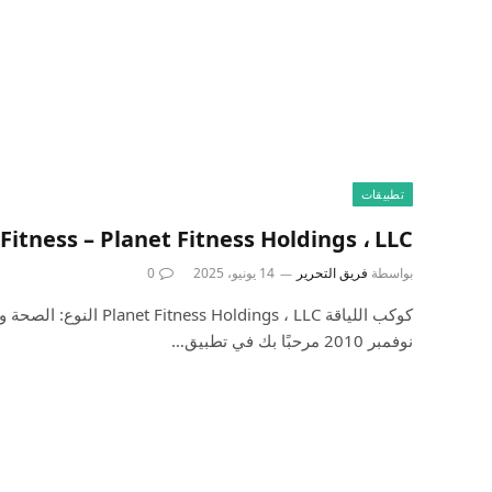
تطبيقات
Fitness – Planet Fitness Holdings ، LLC
بواسطة
فريق التحرير
14 يونيو، 2025
0
نوفمبر 2010 مرحبًا بك في تطبيق…