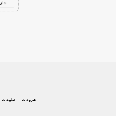
شاي 
شروحات
تطبيقات