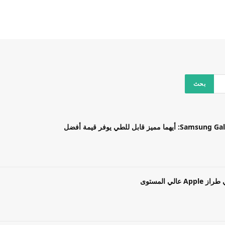
بل للطي يوفر قيمة أفضل