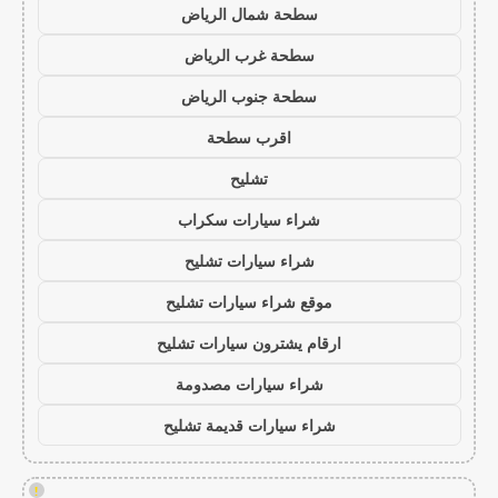
سطحة شمال الرياض
سطحة غرب الرياض
سطحة جنوب الرياض
اقرب سطحة
تشليح
شراء سيارات سكراب
شراء سيارات تشليح
موقع شراء سيارات تشليح
ارقام يشترون سيارات تشليح
شراء سيارات مصدومة
شراء سيارات قديمة تشليح
!