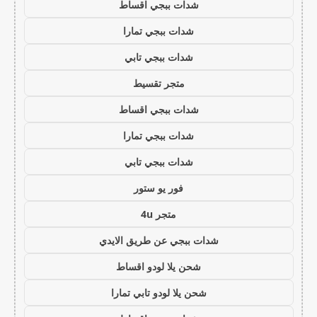
شدات ببجي اقساط
شدات ببجي تمارا
شدات ببجي تابي
متجر تقسيط
شدات ببجي اقساط
شدات ببجي تمارا
شدات ببجي تابي
فور يو ستور
متجر 4u
شدات ببجي عن طريق الايدي
شحن يلا لودو اقساط
شحن يلا لودو تابي تمارا