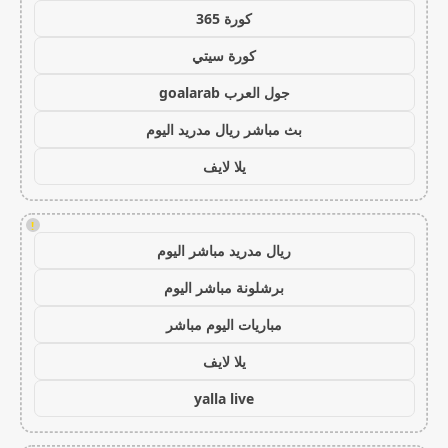
كورة 365
كورة سيتي
جول العرب goalarab
بث مباشر ريال مدريد اليوم
يلا لايف
!
ريال مدريد مباشر اليوم
برشلونة مباشر اليوم
مباريات اليوم مباشر
يلا لايف
yalla live