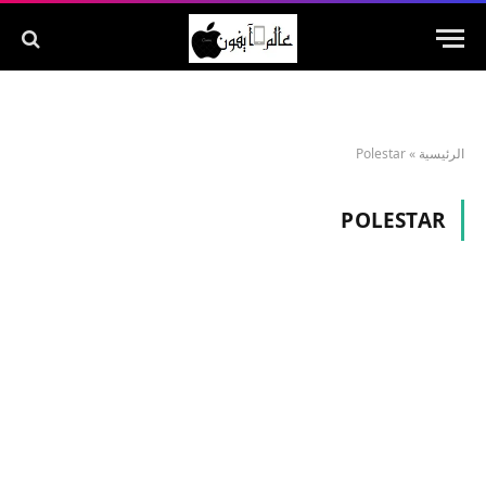
الرئيسية
»
Polestar
POLESTAR