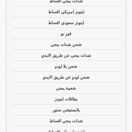
شدات ببجي اقساط
ايتونز امريكي اقساط
ايتونز سعودي اقساط
فور يو
شحن شدات ببجي
شدات ببجي عن طريق الايدي
شحن يلا لودو
شحن لودو عن طريق الايدي
شعبية ببجي
بطاقات ايتونز
بلايستيشن ستور
شدات ببجي اقساط
ايتونز امريكي اقساط