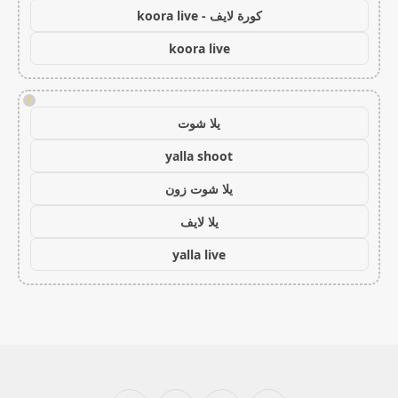
كورة لايف - koora live
koora live
!
يلا شوت
yalla shoot
يلا شوت زون
يلا لايف
yalla live