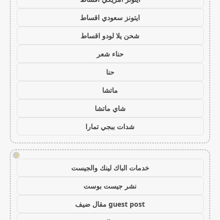
ايتونز سعودي اقساط
شحن يلا لودو اقساط
حناء شعر
حنا
ماتشا
شاي ماتشا
شدات ببجي تمارا
!
خدمات الباك لينك والجيست
نشر جيست بوست
guest post مقال ضيف