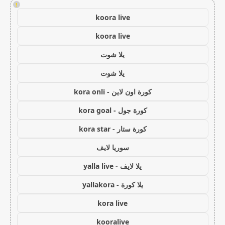
!
koora live
koora live
يلا شوت
يلا شوت
كورة اون لاين - kora onli
كورة جول - kora goal
كورة ستار - kora star
سوريا لايف
يلا لايف - yalla live
يلا كورة - yallakora
kora live
kooralive