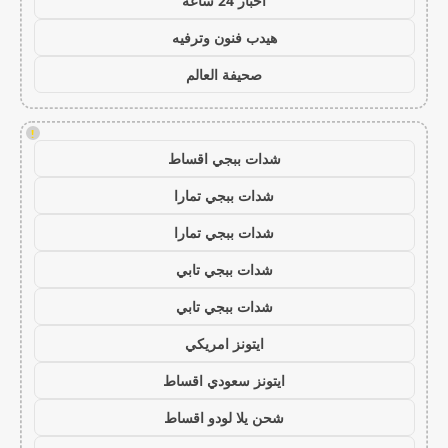
اخبار 24 ساعة
هيدب فنون وترفيه
صحيفة العالم
!
شدات ببجي اقساط
شدات ببجي تمارا
شدات ببجي تمارا
شدات ببجي تابي
شدات ببجي تابي
ايتونز امريكي
ايتونز سعودي اقساط
شحن يلا لودو اقساط