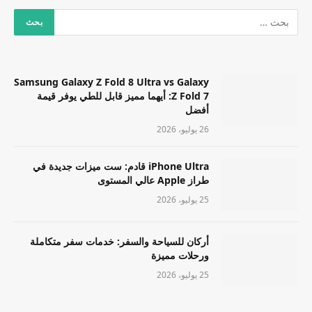
Samsung Galaxy Z Fold 8 Ultra vs Galaxy
Z Fold 7: أيهما مميز قابل للطي يوفر قيمة
أفضل
26 يوليو، 2026
iPhone Ultra قادم: ست ميزات جديدة في
طراز Apple عالي المستوى
25 يوليو، 2026
أركان للسياحة والسفر: خدمات سفر متكاملة
ورحلات مميزة
25 يوليو، 2026