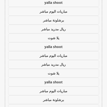
yalla shoot
مباريات اليوم مباشر
برشلونة مباشر
ريال مدريد مباشر
يلا شوت
yalla shoot
مباريات اليوم مباشر
ريال مدريد مباشر
يلا شوت
yalla shoot
مباريات اليوم مباشر
برشلونة مباشر