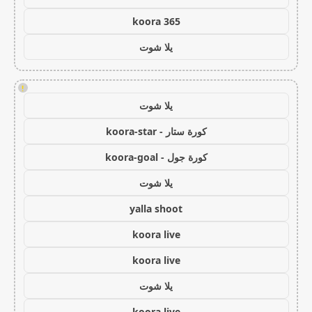
koora 365
يلا شوت
!
يلا شوت
كورة ستار - koora-star
كورة جول - koora-goal
يلا شوت
yalla shoot
koora live
koora live
يلا شوت
koora live