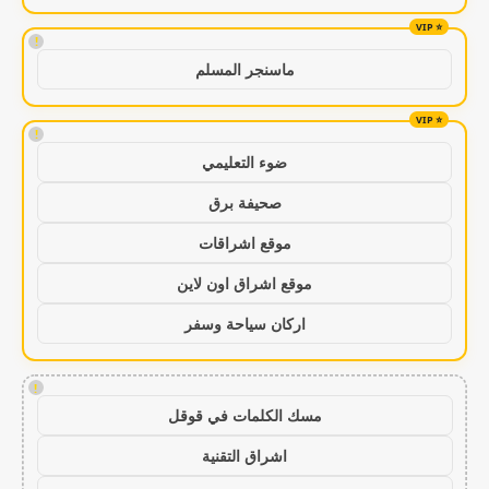
!
ماسنجر المسلم
!
ضوء التعليمي
صحيفة برق
موقع اشراقات
موقع اشراق اون لاين
اركان سياحة وسفر
!
مسك الكلمات في قوقل
اشراق التقنية