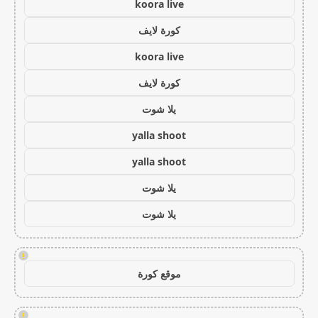
koora live
كورة لايف
koora live
كورة لايف
يلا شوت
yalla shoot
yalla shoot
يلا شوت
يلا شوت
!
موقع كورة
!