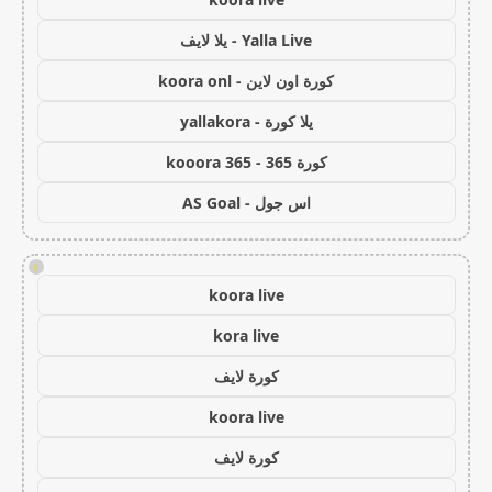
Yalla Live - يلا لايف
كورة اون لاين - koora onl
يلا كورة - yallakora
كورة 365 - kooora 365
اس جول - AS Goal
!
koora live
kora live
كورة لايف
koora live
كورة لايف