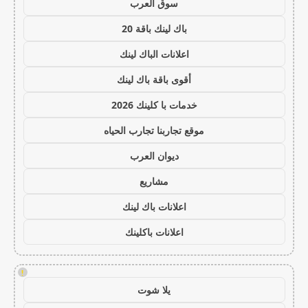
سوق العرب
باك لينك باقة 20
اعلانات الباك لينك
أقوى باقة باك لينك
خدمات با كلينك 2026
موقع تجاربنا تجارب الحياه
ديوان العرب
مشاريع
اعلانات باك لينك
اعلانات باكلينك
!
يلا شوت