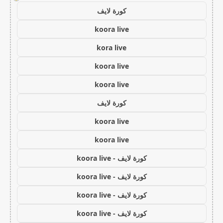
كورة لايف
koora live
kora live
koora live
koora live
كورة لايف
koora live
koora live
كورة لايف - koora live
كورة لايف - koora live
كورة لايف - koora live
كورة لايف - koora live