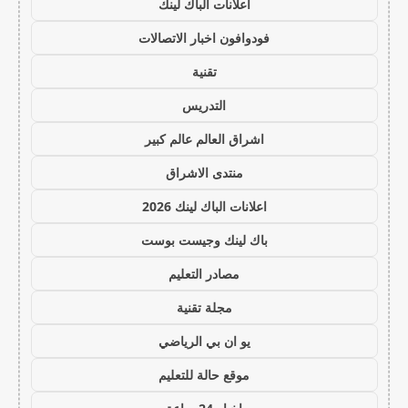
اعلانات الباك لينك
فودوافون اخبار الاتصالات
تقنية
التدريس
اشراق العالم عالم كبير
منتدى الاشراق
اعلانات الباك لينك 2026
باك لينك وجيست بوست
مصادر التعليم
مجلة تقنية
يو ان بي الرياضي
موقع حالة للتعليم