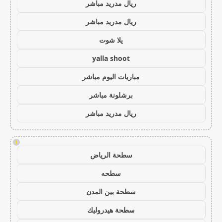
ريال مدريد مباشر
ريال مدريد مباشر
يلا شوت
yalla shoot
مباريات اليوم مباشر
برشلونة مباشر
ريال مدريد مباشر
!
سطحة الرياض
سطحه
سطحة بين المدن
سطحة هيدروليك