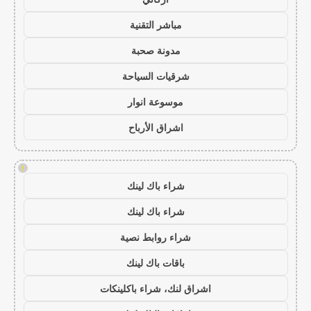
مباشر التقنية
مدونة صحبة
شرقيات السياحة
موسوعة انوار
اشراق الأرباح
!
شراء باك لينك
شراء باك لينك
شراء روابط نصية
باقات باك لينك
اشراق لنك، شراء باكلينكات