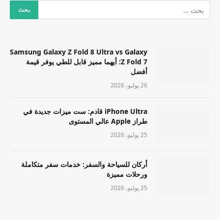
Samsung Galaxy Z Fold 8 Ultra vs Galaxy
Z Fold 7: أيهما مميز قابل للطي يوفر قيمة
أفضل
26 يوليو، 2026
iPhone Ultra قادم: ست ميزات جديدة في
طراز Apple عالي المستوى
25 يوليو، 2026
أركان للسياحة والسفر: خدمات سفر متكاملة
ورحلات مميزة
25 يوليو، 2026