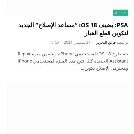
APPLE
PSA: يضيف iOS 18 “مساعد الإصلاح” الجديد
لتكوين قطع الغيار
بواسطة
فريق التحرير
21 سبتمبر، 2024
0
يتم طرح iOS 18 لمستخدمي iPhone، ويتضمن ميزة Repair
Assistant الجديدة كليًا. تتيح هذه الميزة لمستخدمي iPhone
ومحترفي الإصلاح تكوين…