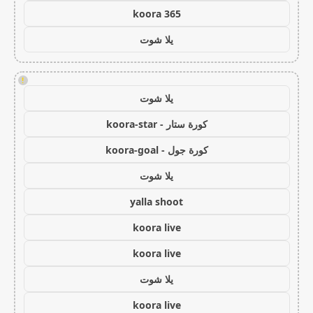
koora 365
يلا شوت
!
يلا شوت
كورة ستار - koora-star
كورة جول - koora-goal
يلا شوت
yalla shoot
koora live
koora live
يلا شوت
koora live