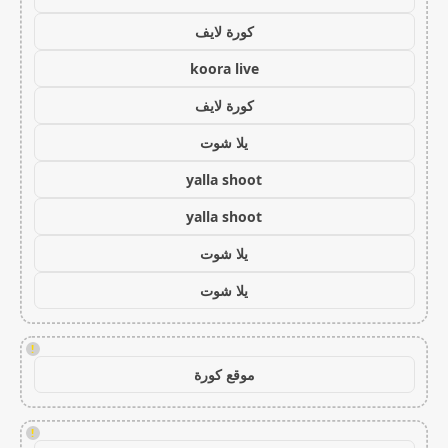
كورة لايف
koora live
كورة لايف
يلا شوت
yalla shoot
yalla shoot
يلا شوت
يلا شوت
!
موقع كورة
!