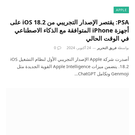
APPLE
PSA: يقتصر الإصدار التجريبي من iOS 18.2 على
أجهزة iPhone المتوافقة مع الذكاء الاصطناعي
في الوقت الحالي
بواسطة
فريق التحرير
24 أكتوبر، 2024
0
أصدرت شركة Apple الإصدار التجريبي الأول لنظام التشغيل iOS
18.2. يتضمن ميزات Apple Intelligence القوية الجديدة مثل
Genmoji وتكامل ChatGPT…