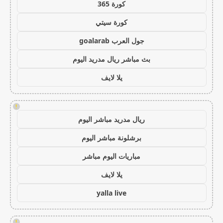
كورة 365
كورة سيتي
جول العرب goalarab
بث مباشر ريال مدريد اليوم
يلا لايف
!
ريال مدريد مباشر اليوم
برشلونة مباشر اليوم
مباريات اليوم مباشر
يلا لايف
yalla live
!