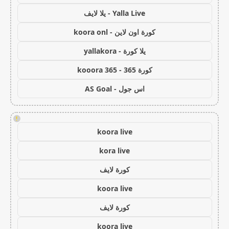
Yalla Live - يلا لايف
كورة اون لاين - koora onl
يلا كورة - yallakora
كورة 365 - kooora 365
اس جول - AS Goal
!
koora live
kora live
كورة لايف
koora live
كورة لايف
koora live