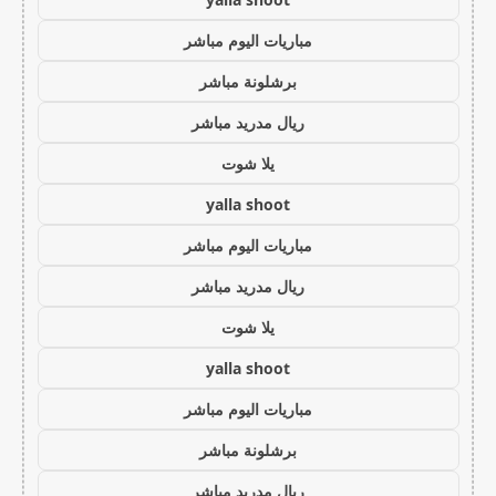
مباريات اليوم مباشر
برشلونة مباشر
ريال مدريد مباشر
يلا شوت
yalla shoot
مباريات اليوم مباشر
ريال مدريد مباشر
يلا شوت
yalla shoot
مباريات اليوم مباشر
برشلونة مباشر
ريال مدريد مباشر