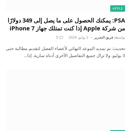
APPLE
PSA: يمكنك الحصول على ما يصل إلى 349 دولارًا
من شركة Apple إذا كنت تمتلك جهاز iPhone 7
بواسطة
فريق التحرير
2 يوليو، 2024
0
تحديث: تم تمديد الموعد النهائي لأعضاء الفصل لتقديم مطالبة حتى
3 يوليو. ولا تزال جميع التفاصيل الأخرى أدناه سارية. إذا…