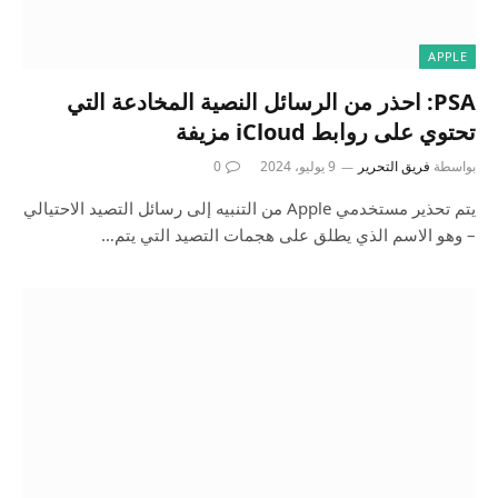
APPLE
PSA: احذر من الرسائل النصية المخادعة التي
تحتوي على روابط iCloud مزيفة
بواسطة
فريق التحرير
9 يوليو، 2024
0
يتم تحذير مستخدمي Apple من التنبيه إلى رسائل التصيد الاحتيالي
– وهو الاسم الذي يطلق على هجمات التصيد التي يتم…