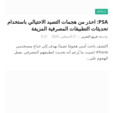
APPLE
PSA: احذر من هجمات التصيد الاحتيالي باستخدام
تحديثات التطبيقات المصرفية المزيفة
بواسطة
فريق التحرير
27 أغسطس، 2024
0
اكتشف باحث أمني هجومًا تصيدًا يهدف إلى خداع مستخدمي
iPhone لتثبيت ما يُزعم أنه تحديث لتطبيقهم المصرفي. يعمل
الهجوم على…