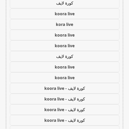
كورة لايف
koora live
kora live
koora live
koora live
كورة لايف
koora live
koora live
كورة لايف - koora live
كورة لايف - koora live
كورة لايف - koora live
كورة لايف - koora live