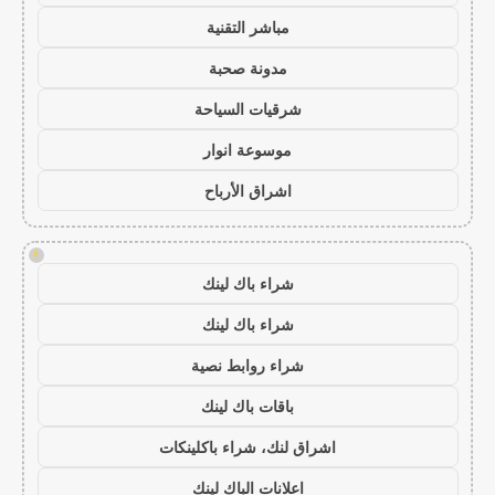
مباشر التقنية
مدونة صحبة
شرقيات السياحة
موسوعة انوار
اشراق الأرباح
!
شراء باك لينك
شراء باك لينك
شراء روابط نصية
باقات باك لينك
اشراق لنك، شراء باكلينكات
اعلانات الباك لينك