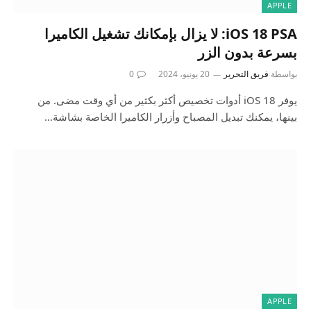
APPLE
iOS 18 PSA: لا يزال بإمكانك تشغيل الكاميرا
بسرعة بدون الزر
بواسطة
فريق التحرير
20 يونيو، 2024
0
يوفر iOS 18 أدوات تخصيص أكثر بكثير من أي وقت مضى. من
بينها، يمكنك تبديل المصباح وأزرار الكاميرا الخاصة بشاشة…
APPLE