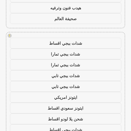
هيدب فنون وترفيه
صحيفة العالم
!
شدات ببجي اقساط
شدات ببجي تمارا
شدات ببجي تمارا
شدات ببجي تابي
شدات ببجي تابي
ايتونز امريكي
ايتونز سعودي اقساط
شحن يلا لودو اقساط
شدات ببجي اقساط