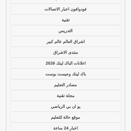
فودوافون اخبار الاتصالات
تقنية
التدريس
اشراق العالم عالم كبير
منتدى الاشراق
اعلانات الباك لينك 2026
باك لينك وجيست بوست
مصادر التعليم
مجلة تقنية
يو ان بي الرياضي
موقع حالة للتعليم
اخبار 24 ساعة