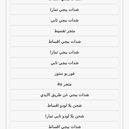
شدات ببجي تمارا
شدات ببجي تابي
متجر تقسيط
شدات ببجي اقساط
شدات ببجي تمارا
شدات ببجي تابي
فور يو ستور
متجر 4u
شدات ببجي عن طريق الايدي
شحن يلا لودو اقساط
شحن يلا لودو تابي تمارا
شدات ببجي اقساط