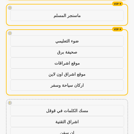
!
ماسنجر المسلم
!
ضوء التعليمي
صحيفة برق
موقع اشراقات
موقع اشراق اون لاين
اركان سياحة وسفر
!
مسك الكلمات في قوقل
اشراق التقنية
ان سفن