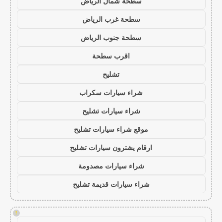
سطحة شمال الرياض
سطحة غرب الرياض
سطحة جنوب الرياض
اقرب سطحة
تشليح
شراء سيارات سكراب
شراء سيارات تشليح
موقع شراء سيارات تشليح
ارقام يشترون سيارات تشليح
شراء سيارات مصدومة
شراء سيارات قديمة تشليح
!