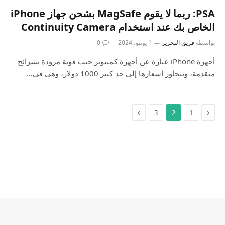
PSA: ربما لا يقوم MagSafe بشحن جهاز iPhone
الخاص بك عند استخدام Continuity Camera
بواسطة
فريق التحرير
1 يونيو، 2024
0
أجهزة iPhone عبارة عن أجهزة كمبيوتر جيب قوية مزودة بشرائح
متقدمة، وتتجاوز أسعارها إلى حد كبير 1000 دولار، وهي في…
3
2
1