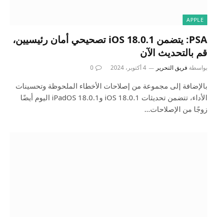
APPLE
PSA: يتضمن iOS 18.0.1 تصحيحي أمان رئيسيين،
قم بالتحديث الآن
بواسطة
فريق التحرير
4 أكتوبر، 2024
0
بالإضافة إلى مجموعة من إصلاحات الأخطاء الملحوظة وتحسينات
الأداء، تتضمن تحديثات iOS 18.0.1 وiPadOS 18.0.1 اليوم أيضًا
زوجًا من الإصلاحات…