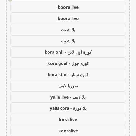
koora live
koora live
يلا شوت
يلا شوت
كورة اون لاين - kora onli
كورة جول - kora goal
كورة ستار - kora star
سوريا لايف
يلا لايف - yalla live
يلا كورة - yallakora
kora live
kooralive