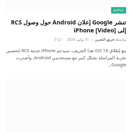
APPLE
تنشر Google إعلان Android حول وصول RCS
إلى iPhone [Video]
بواسطة
فريق التحرير
31 يوليو، 2024
0
مع إطلاق iOS 18 هذا الخريف، سيدعم iPhone خدمة RCS لتحسين
تجربة المراسلة بشكل كبير مع مستخدمي Android، وأصدرت
Google…