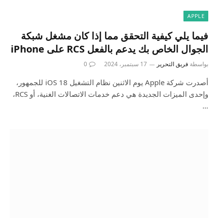
APPLE
فيما يلي كيفية التحقق مما إذا كان مشغل شبكة
الجوال الخاص بك يدعم بالفعل RCS على iPhone
بواسطة
فريق التحرير
17 سبتمبر، 2024
0
أصدرت شركة Apple يوم الاثنين نظام التشغيل iOS 18 للجمهور،
وإحدى الميزات الجديدة هي دعم خدمات الاتصالات الغنية، أو RCS،
…