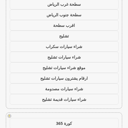
سطحة غرب الرياض
سطحة جنوب الرياض
اقرب سطحة
تشليح
شراء سيارات سكراب
شراء سيارات تشليح
موقع شراء سيارات تشليح
ارقام يشترون سيارات تشليح
شراء سيارات مصدومة
شراء سيارات قديمة تشليح
!
كورة 365