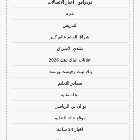
فودوافون اخبار الاتصالات
تقنية
التدريس
اشراق العالم عالم كبير
منتدى الاشراق
اعلانات الباك لينك 2026
باك لينك وجيست بوست
مصادر التعليم
مجلة تقنية
يو ان بي الرياضي
موقع حالة للتعليم
اخبار 24 ساعة