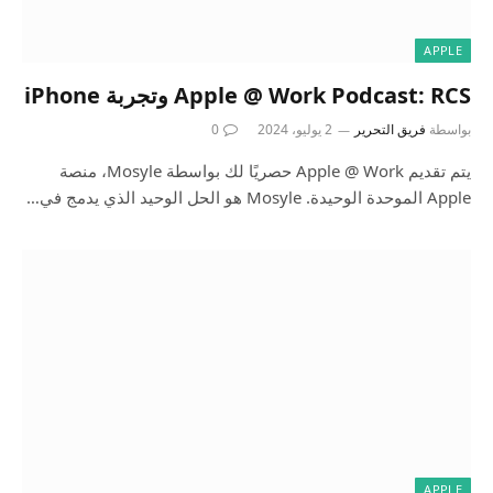
APPLE
Apple @ Work Podcast: RCS وتجربة iPhone
بواسطة
فريق التحرير
2 يوليو، 2024
0
يتم تقديم Apple @ Work حصريًا لك بواسطة Mosyle، منصة
Apple الموحدة الوحيدة. Mosyle هو الحل الوحيد الذي يدمج في…
APPLE