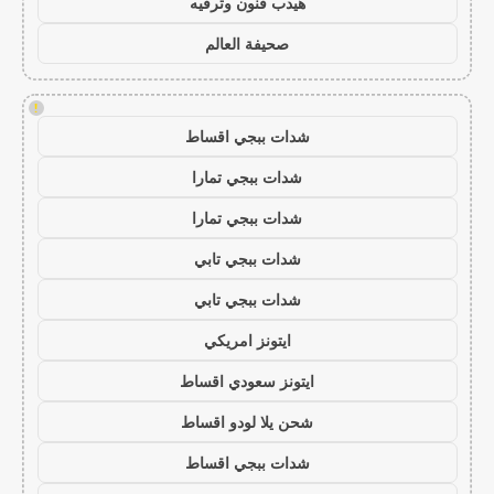
هيدب فنون وترفيه
صحيفة العالم
!
شدات ببجي اقساط
شدات ببجي تمارا
شدات ببجي تمارا
شدات ببجي تابي
شدات ببجي تابي
ايتونز امريكي
ايتونز سعودي اقساط
شحن يلا لودو اقساط
شدات ببجي اقساط