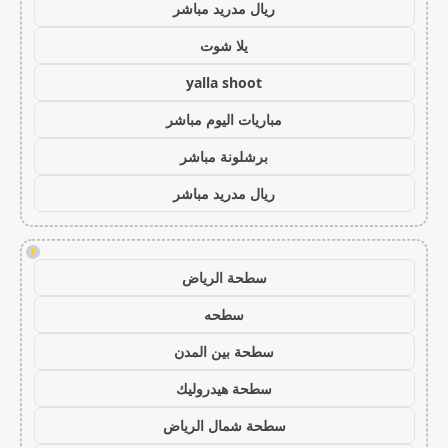
ريال مدريد مباشر
يلا شوت
yalla shoot
مباريات اليوم مباشر
برشلونة مباشر
ريال مدريد مباشر
!
سطحة الرياض
سطحه
سطحة بين المدن
سطحة هيدروليك
سطحة شمال الرياض