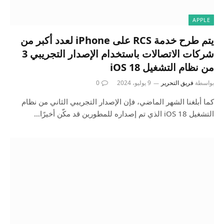
APPLE
يتم طرح خدمة RCS على iPhone لعدد أكبر من
شركات الاتصالات باستخدام الإصدار التجريبي 3
من نظام التشغيل iOS 18
بواسطة
فريق التحرير
9 يوليو، 2024
0
كما أبلغنا الشهر الماضي، فإن الإصدار التجريبي الثاني من نظام
التشغيل iOS 18 الذي تم إصداره للمطورين قد مكّن أخيرًا…