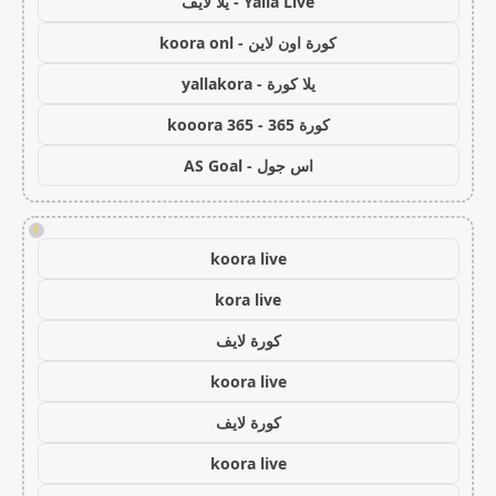
Yalla Live - يلا لايف
كورة اون لاين - koora onl
يلا كورة - yallakora
كورة 365 - kooora 365
اس جول - AS Goal
!
koora live
kora live
كورة لايف
koora live
كورة لايف
koora live