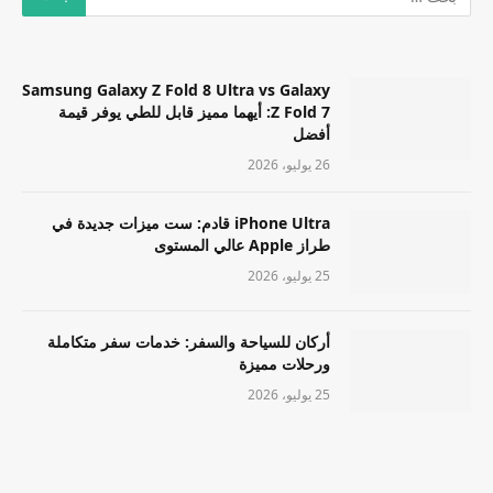
Samsung Galaxy Z Fold 8 Ultra vs Galaxy
Z Fold 7: أيهما مميز قابل للطي يوفر قيمة
أفضل
26 يوليو، 2026
iPhone Ultra قادم: ست ميزات جديدة في
طراز Apple عالي المستوى
25 يوليو، 2026
أركان للسياحة والسفر: خدمات سفر متكاملة
ورحلات مميزة
25 يوليو، 2026