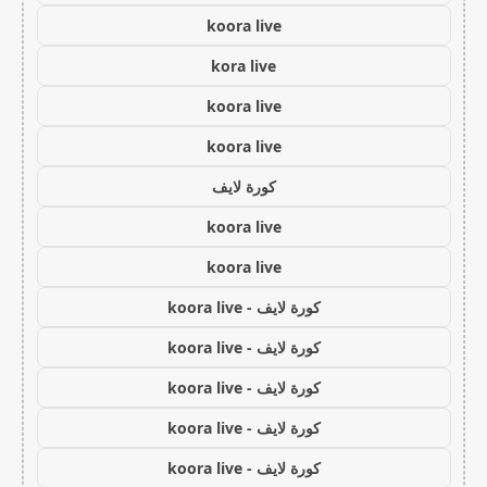
koora live
kora live
koora live
koora live
كورة لايف
koora live
koora live
كورة لايف - koora live
كورة لايف - koora live
كورة لايف - koora live
كورة لايف - koora live
كورة لايف - koora live