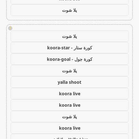
يلا شوت
!
يلا شوت
كورة ستار - koora-star
كورة جول - koora-goal
يلا شوت
yalla shoot
koora live
koora live
يلا شوت
koora live