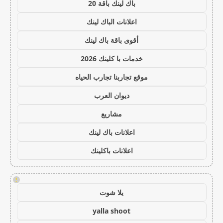
باك لينك باقة 20
اعلانات الباك لينك
أقوى باقة باك لينك
خدمات با كلينك 2026
موقع تجاربنا تجارب الحياه
ديوان العرب
مشاريع
اعلانات باك لينك
اعلانات باكلينك
!
يلا شوت
yalla shoot