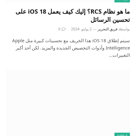
ما هو نظام RCS؟ إليك كيف يعمل iOS 18 على
تحسين الرسائل
بواسطة
فريق التحرير
2 يوليو، 2024
0
سيتم إطلاق iOS 18 هذا الخريف مع تحسينات كبيرة مثل Apple
Intelligence وأدوات التخصيص الجديدة والمزيد. لكن أحد أكبر
التغييرات…
APPLE