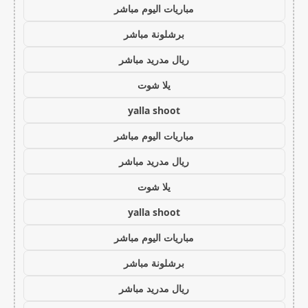
مباريات اليوم مباشر
برشلونة مباشر
ريال مدريد مباشر
يلا شوت
yalla shoot
مباريات اليوم مباشر
ريال مدريد مباشر
يلا شوت
yalla shoot
مباريات اليوم مباشر
برشلونة مباشر
ريال مدريد مباشر