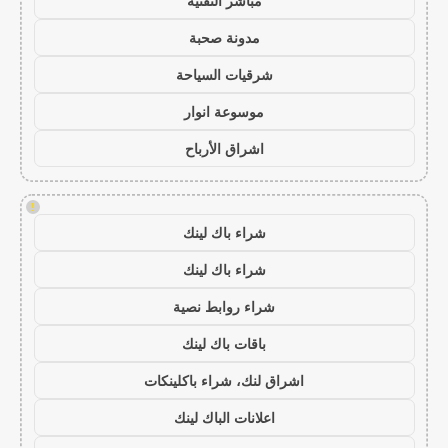
مباشر التقنية
مدونة صحبة
شرقيات السياحة
موسوعة انوار
اشراق الأرباح
!
شراء باك لينك
شراء باك لينك
شراء روابط نصية
باقات باك لينك
اشراق لنك، شراء باكلينكات
اعلانات الباك لينك