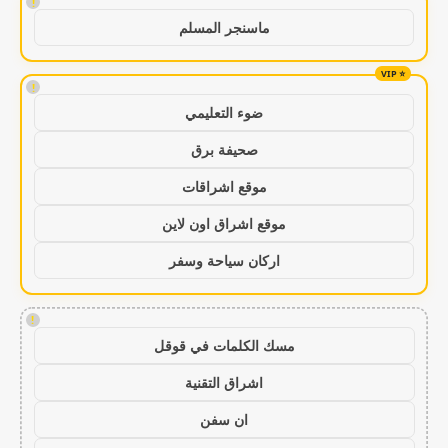
!
ماسنجر المسلم
!
ضوء التعليمي
صحيفة برق
موقع اشراقات
موقع اشراق اون لاين
اركان سياحة وسفر
!
مسك الكلمات في قوقل
اشراق التقنية
ان سفن