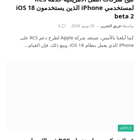
لمستخدمي iPhone الذين يستخدمون iOS 18
beta 2
بواسطة
فريق التحرير
26 يونيو، 2024
0
كما أبلغنا بالأمس، تستعد شركة Apple لطرح دعم RCS على
iPhone الذي يعمل بنظام iOS 18. ومع ذلك، فإن القيام…
APPLE