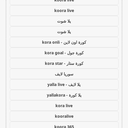
koora live
يلا شوت
يلا شوت
كورة اون لاين - kora onli
كورة جول - kora goal
كورة ستار - kora star
سوريا لايف
يلا لايف - yalla live
يلا كورة - yallakora
kora live
kooralive
koora 365