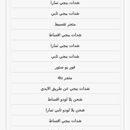
شدات ببجي تمارا
شدات ببجي تابي
متجر تقسيط
شدات ببجي اقساط
شدات ببجي تمارا
شدات ببجي تابي
فور يو ستور
متجر 4u
شدات ببجي عن طريق الايدي
شحن يلا لودو اقساط
شحن يلا لودو تابي تمارا
شدات ببجي اقساط