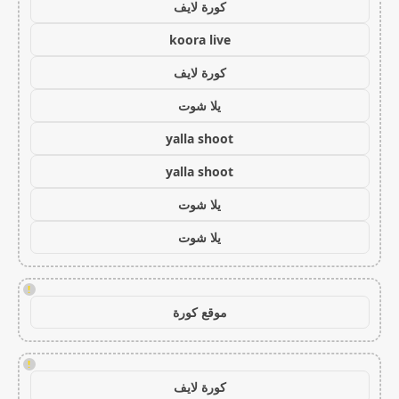
كورة لايف
koora live
كورة لايف
يلا شوت
yalla shoot
yalla shoot
يلا شوت
يلا شوت
!
موقع كورة
!
كورة لايف