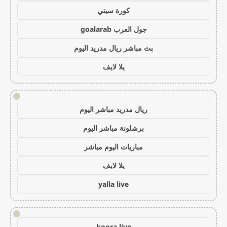
كورة سيتي
جول العرب goalarab
بث مباشر ريال مدريد اليوم
يلا لايف
!
ريال مدريد مباشر اليوم
برشلونة مباشر اليوم
مباريات اليوم مباشر
يلا لايف
yalla live
!
koora live