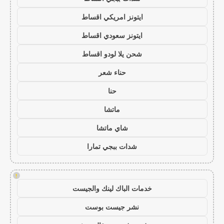
ايتونز امريكي اقساط
ايتونز سعودي اقساط
شحن يلا لودو اقساط
حناء شعر
حنا
ماتشا
شاي ماتشا
شدات ببجي تمارا
!
خدمات الباك لينك والجيست
نشر جيست بوست