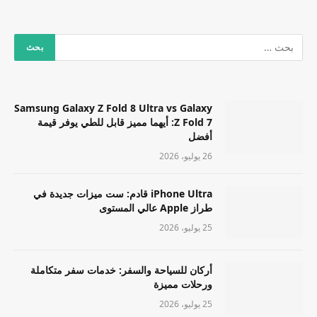
Samsung Galaxy Z Fold 8 Ultra vs Galaxy
Z Fold 7: أيهما مميز قابل للطي يوفر قيمة
أفضل
26 يوليو، 2026
iPhone Ultra قادم: ست ميزات جديدة في
طراز Apple عالي المستوى
25 يوليو، 2026
أركان للسياحة والسفر: خدمات سفر متكاملة
ورحلات مميزة
25 يوليو، 2026