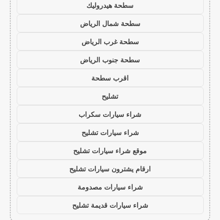
سطحة هيدروليك
سطحة شمال الرياض
سطحة غرب الرياض
سطحة جنوب الرياض
اقرب سطحة
تشليح
شراء سيارات سكراب
شراء سيارات تشليح
موقع شراء سيارات تشليح
ارقام يشترون سيارات تشليح
شراء سيارات مصدومة
شراء سيارات قديمة تشليح