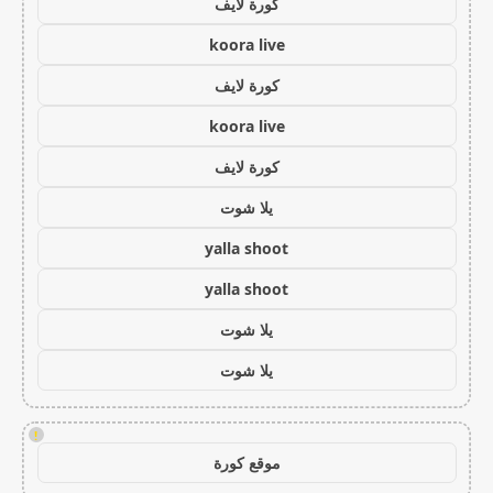
كورة لايف
koora live
كورة لايف
koora live
كورة لايف
يلا شوت
yalla shoot
yalla shoot
يلا شوت
يلا شوت
!
موقع كورة