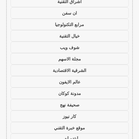
اشراق التقنية
ان سفن
مرابع التكنولوجيا
خيال التقنية
شوف ويب
مجلة الاسهم
الشرقية الاقتصادية
عالم الايفون
مدونة كوكان
صحيفة نهج
كار نيوز
موقع خبرة التقني