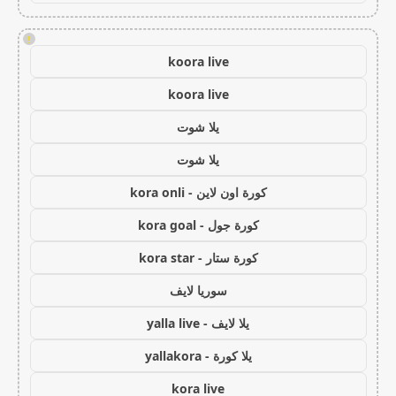
!
koora live
koora live
يلا شوت
يلا شوت
كورة اون لاين - kora onli
كورة جول - kora goal
كورة ستار - kora star
سوريا لايف
يلا لايف - yalla live
يلا كورة - yallakora
kora live