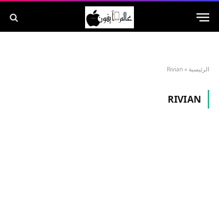
الرئيسية
»
Rivian
RIVIAN