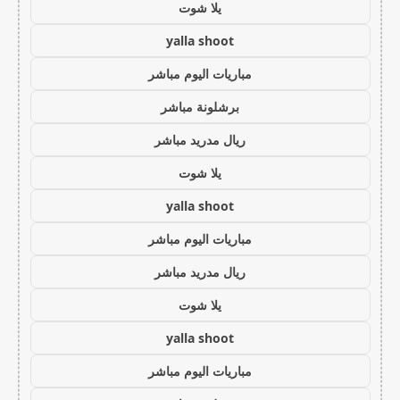
يلا شوت
yalla shoot
مباريات اليوم مباشر
برشلونة مباشر
ريال مدريد مباشر
يلا شوت
yalla shoot
مباريات اليوم مباشر
ريال مدريد مباشر
يلا شوت
yalla shoot
مباريات اليوم مباشر