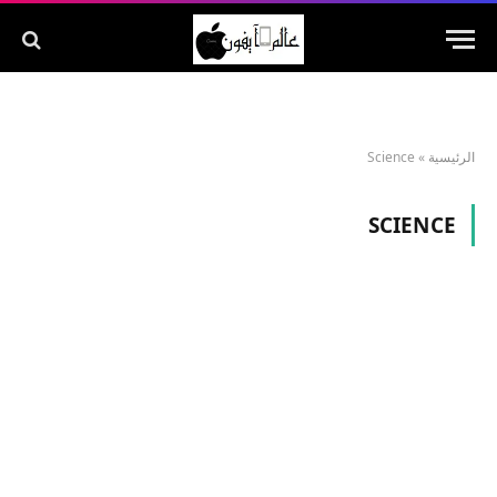
الرئيسية
»
Science
SCIENCE