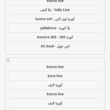
koora live
Yalla Live - يلا لايف
كورة اون لاين - koora onl
يلا كورة - yallakora
كورة 365 - kooora 365
اس جول - AS Goal
!
koora live
kora live
كورة لايف
koora live
كورة لايف