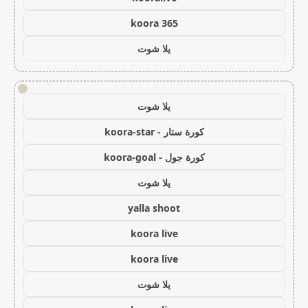
koora 365
يلا شوت
!
يلا شوت
كورة ستار - koora-star
كورة جول - koora-goal
يلا شوت
yalla shoot
koora live
koora live
يلا شوت