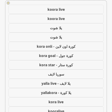
!
koora live
koora live
يلا شوت
يلا شوت
كورة اون لاين - kora onli
كورة جول - kora goal
كورة ستار - kora star
سوريا لايف
يلا لايف - yalla live
يلا كورة - yallakora
kora live
kooralive