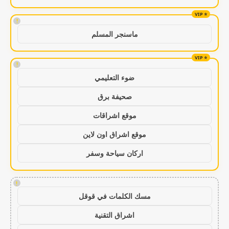
!
ماسنجر المسلم
!
ضوء التعليمي
صحيفة برق
موقع اشراقات
موقع اشراق اون لاين
اركان سياحة وسفر
!
مسك الكلمات في قوقل
اشراق التقنية