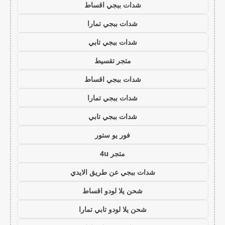
شدات ببجي اقساط
شدات ببجي تمارا
شدات ببجي تابي
متجر تقسيط
شدات ببجي اقساط
شدات ببجي تمارا
شدات ببجي تابي
فور يو ستور
متجر 4u
شدات ببجي عن طريق الايدي
شحن يلا لودو اقساط
شحن يلا لودو تابي تمارا