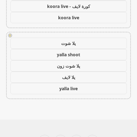
كورة لايف - koora live
koora live
!
يلا شوت
yalla shoot
يلا شوت زون
يلا لايف
yalla live