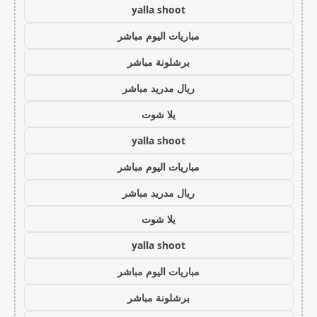
yalla shoot
مباريات اليوم مباشر
برشلونة مباشر
ريال مدريد مباشر
يلا شوت
yalla shoot
مباريات اليوم مباشر
ريال مدريد مباشر
يلا شوت
yalla shoot
مباريات اليوم مباشر
برشلونة مباشر