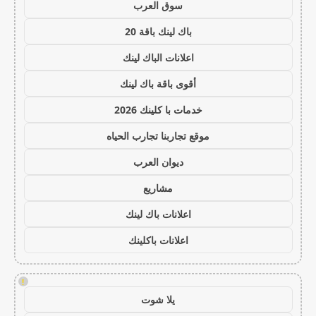
سوق العرب
باك لينك باقة 20
اعلانات الباك لينك
أقوى باقة باك لينك
خدمات با كلينك 2026
موقع تجاربنا تجارب الحياه
ديوان العرب
مشاريع
اعلانات باك لينك
اعلانات باكلينك
!
يلا شوت