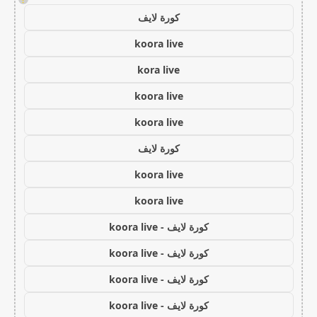
كورة لايف
koora live
kora live
koora live
koora live
كورة لايف
koora live
koora live
كورة لايف - koora live
كورة لايف - koora live
كورة لايف - koora live
كورة لايف - koora live