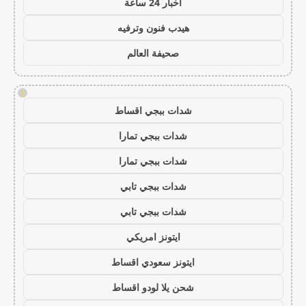
اخبار 24 ساعة
هيدب فنون وترفيه
صحيفة العالم
!
شدات ببجي اقساط
شدات ببجي تمارا
شدات ببجي تمارا
شدات ببجي تابي
شدات ببجي تابي
ايتونز امريكي
ايتونز سعودي اقساط
شحن يلا لودو اقساط