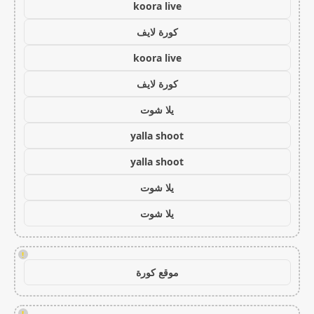
koora live
كورة لايف
koora live
كورة لايف
يلا شوت
yalla shoot
yalla shoot
يلا شوت
يلا شوت
!
موقع كورة
!