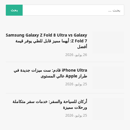
Samsung Galaxy Z Fold 8 Ultra vs Galaxy
Z Fold 7: أيهما مميز قابل للطي يوفر قيمة
أفضل
26 يوليو، 2026
iPhone Ultra قادم: ست ميزات جديدة في
طراز Apple عالي المستوى
25 يوليو، 2026
أركان للسياحة والسفر: خدمات سفر متكاملة
ورحلات مميزة
25 يوليو، 2026