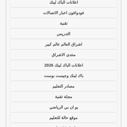
اعلانات الباك لينك
فودوافون اخبار الاتصالات
تقنية
التدريس
اشراق العالم عالم كبير
منتدى الاشراق
اعلانات الباك لينك 2026
باك لينك وجيست بوست
مصادر التعليم
مجلة تقنية
يو ان بي الرياضي
موقع حالة للتعليم