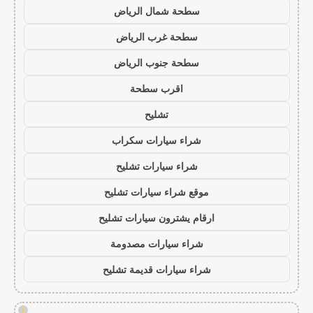
سطحة شمال الرياض
سطحة غرب الرياض
سطحة جنوب الرياض
اقرب سطحة
تشليح
شراء سيارات سكراب
شراء سيارات تشليح
موقع شراء سيارات تشليح
ارقام يشترون سيارات تشليح
شراء سيارات مصدومة
شراء سيارات قديمة تشليح
!