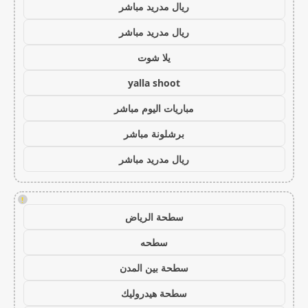
ريال مدريد مباشر
ريال مدريد مباشر
يلا شوت
yalla shoot
مباريات اليوم مباشر
برشلونة مباشر
ريال مدريد مباشر
!
سطحة الرياض
سطحه
سطحة بين المدن
سطحة هيدروليك