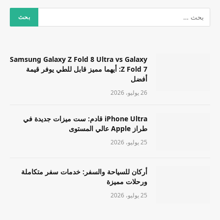
Samsung Galaxy Z Fold 8 Ultra vs Galaxy
Z Fold 7: أيهما مميز قابل للطي يوفر قيمة
أفضل
26 يوليو، 2026
iPhone Ultra قادم: ست ميزات جديدة في
طراز Apple عالي المستوى
25 يوليو، 2026
أركان للسياحة والسفر: خدمات سفر متكاملة
ورحلات مميزة
25 يوليو، 2026