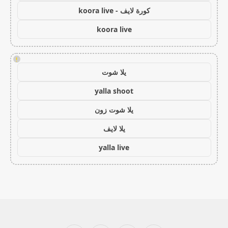
كورة لايف - koora live
koora live
!
يلا شوت
yalla shoot
يلا شوت زون
يلا لايف
yalla live