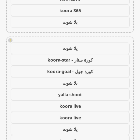
koora 365
يلا شوت
!
يلا شوت
كورة ستار - koora-star
كورة جول - koora-goal
يلا شوت
yalla shoot
koora live
koora live
يلا شوت