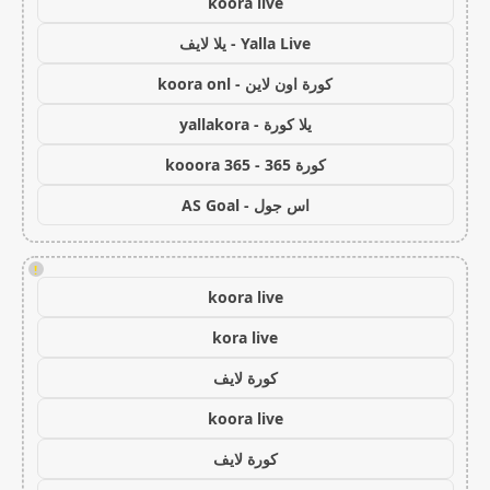
koora live
Yalla Live - يلا لايف
كورة اون لاين - koora onl
يلا كورة - yallakora
كورة 365 - kooora 365
اس جول - AS Goal
!
koora live
kora live
كورة لايف
koora live
كورة لايف