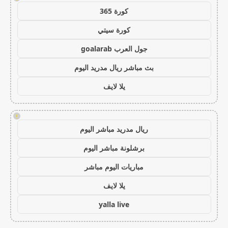
كورة 365
كورة سيتي
جول العرب goalarab
بث مباشر ريال مدريد اليوم
يلا لايف
!
ريال مدريد مباشر اليوم
برشلونة مباشر اليوم
مباريات اليوم مباشر
يلا لايف
yalla live