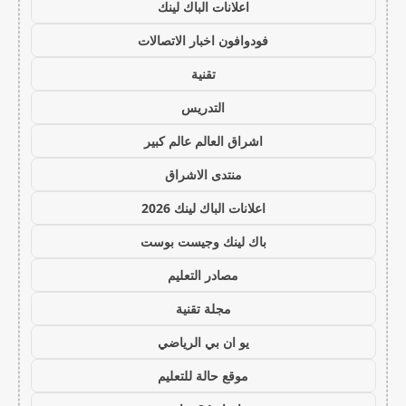
اعلانات الباك لينك
فودوافون اخبار الاتصالات
تقنية
التدريس
اشراق العالم عالم كبير
منتدى الاشراق
اعلانات الباك لينك 2026
باك لينك وجيست بوست
مصادر التعليم
مجلة تقنية
يو ان بي الرياضي
موقع حالة للتعليم