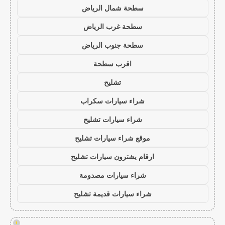
سطحة شمال الرياض
سطحة غرب الرياض
سطحة جنوب الرياض
اقرب سطحة
تشليح
شراء سيارات سكراب
شراء سيارات تشليح
موقع شراء سيارات تشليح
ارقام يشترون سيارات تشليح
شراء سيارات مصدومة
شراء سيارات قديمة تشليح
!