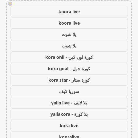
!
koora live
koora live
يلا شوت
يلا شوت
كورة اون لاين - kora onli
كورة جول - kora goal
كورة ستار - kora star
سوريا لايف
يلا لايف - yalla live
يلا كورة - yallakora
kora live
kooralive