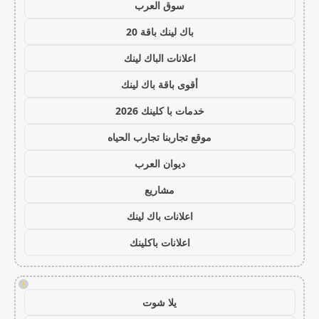
سوق العرب
باك لينك باقة 20
اعلانات الباك لينك
أقوى باقة باك لينك
خدمات با كلينك 2026
موقع تجاربنا تجارب الحياه
ديوان العرب
مشاريع
اعلانات باك لينك
اعلانات باكلينك
!
يلا شوت