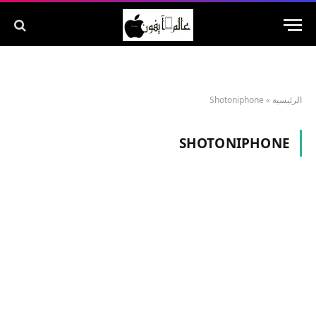
الرئيسية
»
Shotoniphone
SHOTONIPHONE