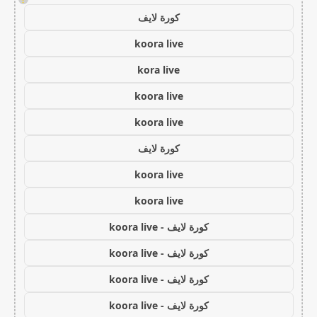
كورة لايف
koora live
kora live
koora live
koora live
كورة لايف
koora live
koora live
كورة لايف - koora live
كورة لايف - koora live
كورة لايف - koora live
كورة لايف - koora live