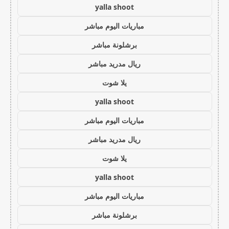
yalla shoot
مباريات اليوم مباشر
برشلونة مباشر
ريال مدريد مباشر
يلا شوت
yalla shoot
مباريات اليوم مباشر
ريال مدريد مباشر
يلا شوت
yalla shoot
مباريات اليوم مباشر
برشلونة مباشر