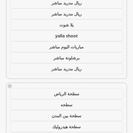
ريال مدريد مباشر
ريال مدريد مباشر
يلا شوت
yalla shoot
مباريات اليوم مباشر
برشلونة مباشر
ريال مدريد مباشر
!
سطحة الرياض
سطحه
سطحة بين المدن
سطحة هيدروليك