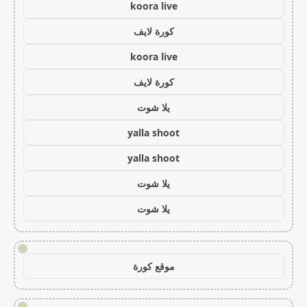
koora live
كورة لايف
koora live
كورة لايف
يلا شوت
yalla shoot
yalla shoot
يلا شوت
يلا شوت
!
موقع كورة
!