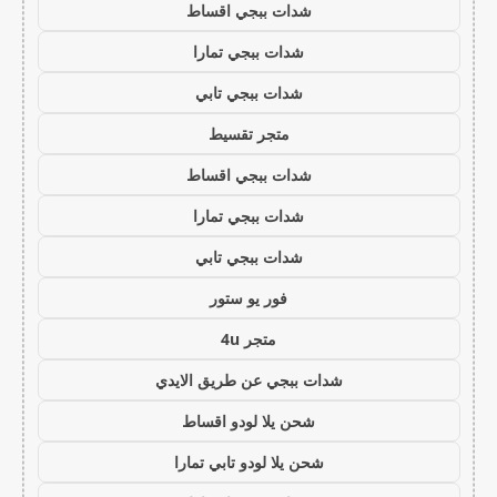
شدات ببجي اقساط
شدات ببجي تمارا
شدات ببجي تابي
متجر تقسيط
شدات ببجي اقساط
شدات ببجي تمارا
شدات ببجي تابي
فور يو ستور
متجر 4u
شدات ببجي عن طريق الايدي
شحن يلا لودو اقساط
شحن يلا لودو تابي تمارا