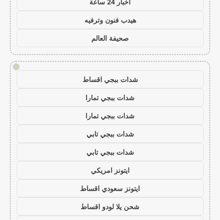
اخبار 24 ساعة
هيدب فنون وترفيه
صحيفة العالم
!
شدات ببجي اقساط
شدات ببجي تمارا
شدات ببجي تمارا
شدات ببجي تابي
شدات ببجي تابي
ايتونز امريكي
ايتونز سعودي اقساط
شحن يلا لودو اقساط