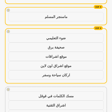
!
ماسنجر المسلم
!
ضوء التعليمي
صحيفة برق
موقع اشراقات
موقع اشراق اون لاين
اركان سياحة وسفر
!
مسك الكلمات في قوقل
اشراق التقنية