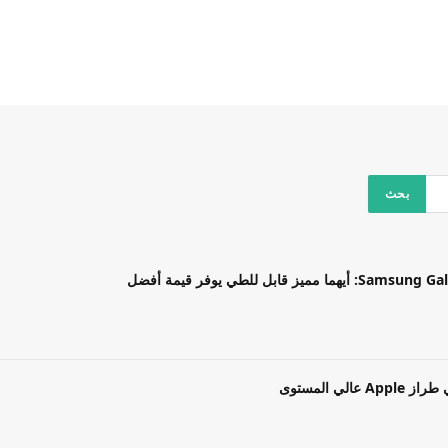
بل للطي يوفر قيمة أفضل