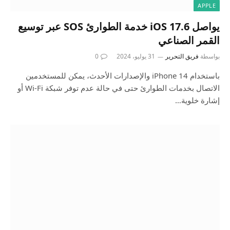
APPLE
يواصل iOS 17.6 خدمة الطوارئ SOS عبر توسيع
القمر الصناعي
بواسطة
فريق التحرير
31 يوليو، 2024
0
باستخدام iPhone 14 والإصدارات الأحدث، يمكن للمستخدمين
الاتصال بخدمات الطوارئ حتى في حالة عدم توفر شبكة Wi-Fi أو
إشارة خلوية…