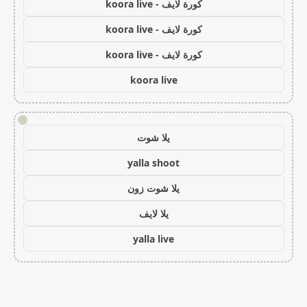
كورة لايف - koora live
كورة لايف - koora live
كورة لايف - koora live
koora live
!
يلا شوت
yalla shoot
يلا شوت زون
يلا لايف
yalla live