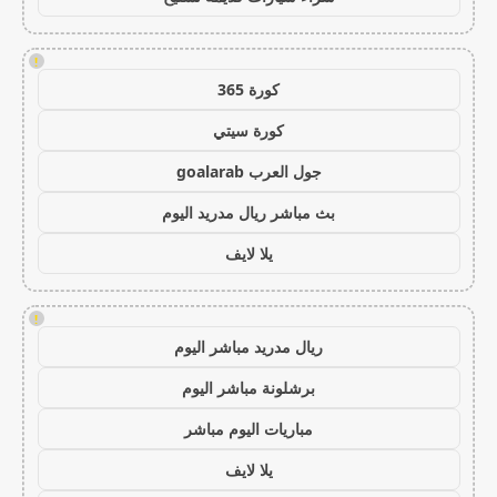
!
كورة 365
كورة سيتي
جول العرب goalarab
بث مباشر ريال مدريد اليوم
يلا لايف
!
ريال مدريد مباشر اليوم
برشلونة مباشر اليوم
مباريات اليوم مباشر
يلا لايف