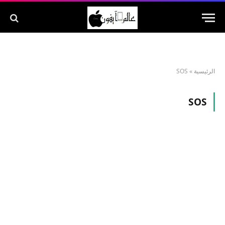
الرئيسية
»
SOS
SOS