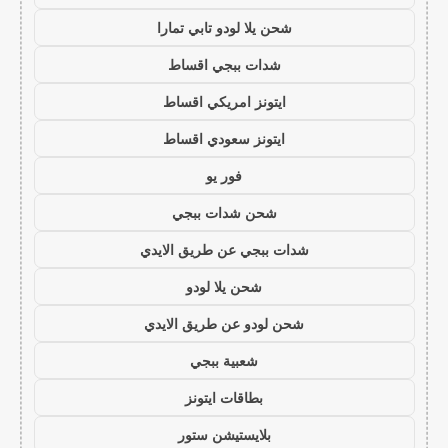
شحن يلا لودو تابي تمارا
شدات ببجي اقساط
ايتونز امريكي اقساط
ايتونز سعودي اقساط
فور يو
شحن شدات ببجي
شدات ببجي عن طريق الايدي
شحن يلا لودو
شحن لودو عن طريق الايدي
شعبية ببجي
بطاقات ايتونز
بلايستيشن ستور