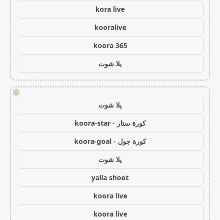
kora live
kooralive
koora 365
يلا شوت
!
يلا شوت
كورة ستار - koora-star
كورة جول - koora-goal
يلا شوت
yalla shoot
koora live
koora live