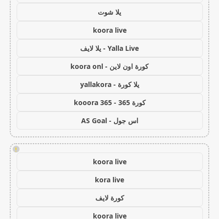
يلا شوت
koora live
Yalla Live - يلا لايف
كورة اون لاين - koora onl
يلا كورة - yallakora
كورة 365 - kooora 365
اس جول - AS Goal
!
koora live
kora live
كورة لايف
koora live