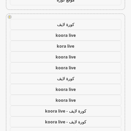
!
كورة لايف
koora live
kora live
koora live
koora live
كورة لايف
koora live
koora live
كورة لايف - koora live
كورة لايف - koora live