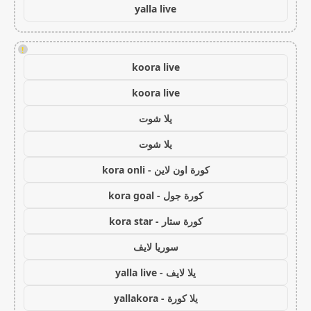
yalla live
!
koora live
koora live
يلا شوت
يلا شوت
كورة اون لاين - kora onli
كورة جول - kora goal
كورة ستار - kora star
سوريا لايف
يلا لايف - yalla live
يلا كورة - yallakora