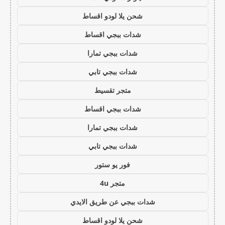
شحن يلا لودو اقساط
شدات ببجي اقساط
شدات ببجي تمارا
شدات ببجي تابي
متجر تقسيط
شدات ببجي اقساط
شدات ببجي تمارا
شدات ببجي تابي
فور يو ستور
متجر 4u
شدات ببجي عن طريق الايدي
شحن يلا لودو اقساط