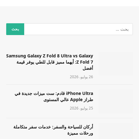
Samsung Galaxy Z Fold 8 Ultra vs Galaxy
Z Fold 7: أيهما مميز قابل للطي يوفر قيمة
أفضل
26 يوليو، 2026
iPhone Ultra قادم: ست ميزات جديدة في
طراز Apple عالي المستوى
25 يوليو، 2026
أركان للسياحة والسفر: خدمات سفر متكاملة
ورحلات مميزة