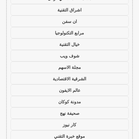
اشراق التقنية
ان سفن
مرابع التكنولوجيا
خيال التقنية
شوف ويب
مجلة الاسهم
الشرقية الاقتصادية
عالم الايفون
مدونة كوكان
صحيفة نهج
كار نيوز
موقع خبرة التقني