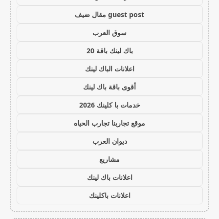
guest post مقال ضيف
سوق العرب
باك لينك باقة 20
اعلانات الباك لينك
أقوى باقة باك لينك
خدمات با كلينك 2026
موقع تجاربنا تجارب الحياه
ديوان العرب
مشاريع
اعلانات باك لينك
اعلانات باكلينك