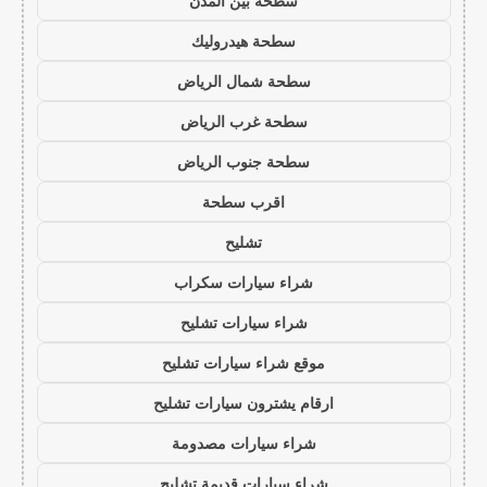
سطحة بين المدن
سطحة هيدروليك
سطحة شمال الرياض
سطحة غرب الرياض
سطحة جنوب الرياض
اقرب سطحة
تشليح
شراء سيارات سكراب
شراء سيارات تشليح
موقع شراء سيارات تشليح
ارقام يشترون سيارات تشليح
شراء سيارات مصدومة
شراء سيارات قديمة تشليح