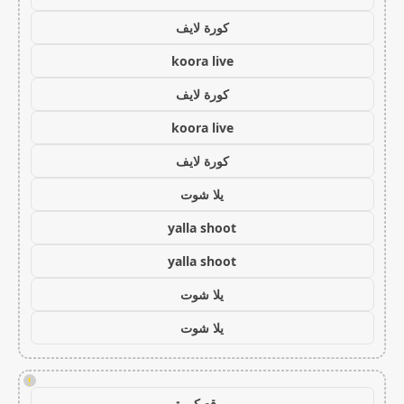
كورة لايف
koora live
كورة لايف
koora live
كورة لايف
يلا شوت
yalla shoot
yalla shoot
يلا شوت
يلا شوت
!
موقع كورة