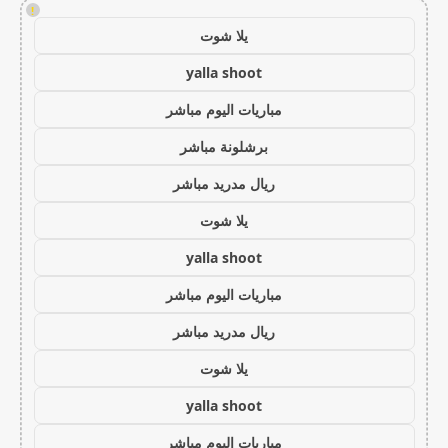
!
يلا شوت
yalla shoot
مباريات اليوم مباشر
برشلونة مباشر
ريال مدريد مباشر
يلا شوت
yalla shoot
مباريات اليوم مباشر
ريال مدريد مباشر
يلا شوت
yalla shoot
مباريات اليوم مباشر