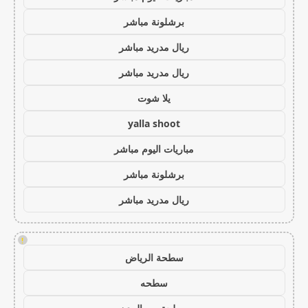
برشلونة مباشر
ريال مدريد مباشر
ريال مدريد مباشر
يلا شوت
yalla shoot
مباريات اليوم مباشر
برشلونة مباشر
ريال مدريد مباشر
!
سطحة الرياض
سطحه