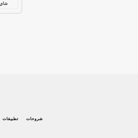
شاي 
شروحات
تطبيقات