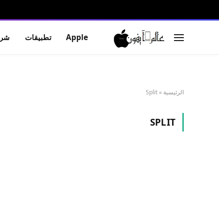
Apple
تطبيقات
شرو
الرئيسية
»
Split
SPLIT