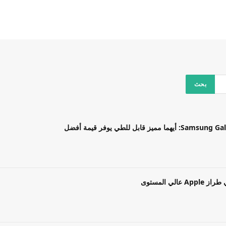
بل للطي يوفر قيمة أفضل