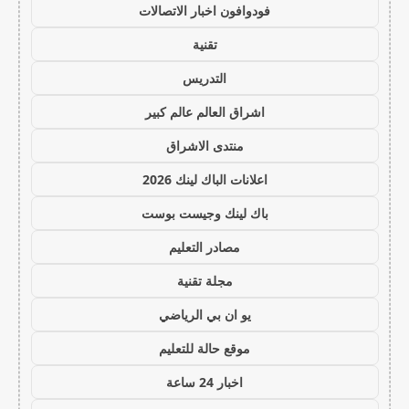
فودوافون اخبار الاتصالات
تقنية
التدريس
اشراق العالم عالم كبير
منتدى الاشراق
اعلانات الباك لينك 2026
باك لينك وجيست بوست
مصادر التعليم
مجلة تقنية
يو ان بي الرياضي
موقع حالة للتعليم
اخبار 24 ساعة