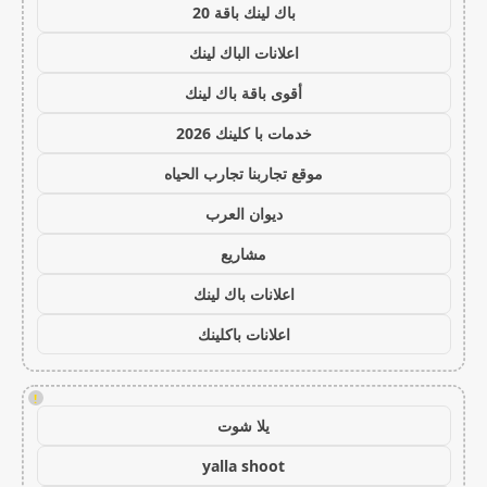
باك لينك باقة 20
اعلانات الباك لينك
أقوى باقة باك لينك
خدمات با كلينك 2026
موقع تجاربنا تجارب الحياه
ديوان العرب
مشاريع
اعلانات باك لينك
اعلانات باكلينك
!
يلا شوت
yalla shoot