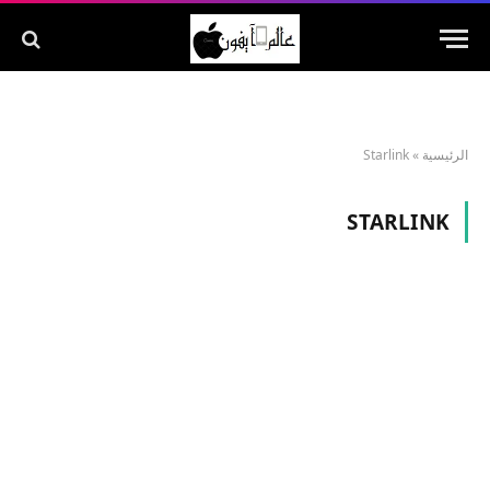
الرئيسية
»
Starlink
STARLINK