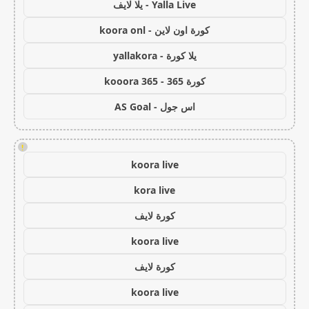
Yalla Live - يلا لايف
كورة اون لاين - koora onl
يلا كورة - yallakora
كورة 365 - kooora 365
اس جول - AS Goal
!
koora live
kora live
كورة لايف
koora live
كورة لايف
koora live