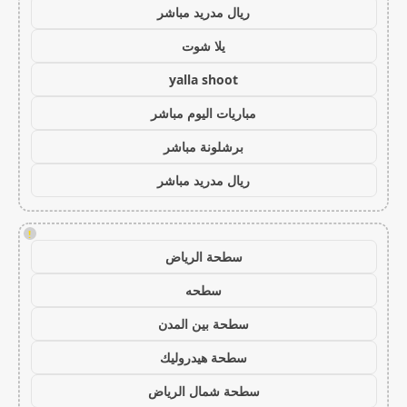
ريال مدريد مباشر
يلا شوت
yalla shoot
مباريات اليوم مباشر
برشلونة مباشر
ريال مدريد مباشر
!
سطحة الرياض
سطحه
سطحة بين المدن
سطحة هيدروليك
سطحة شمال الرياض