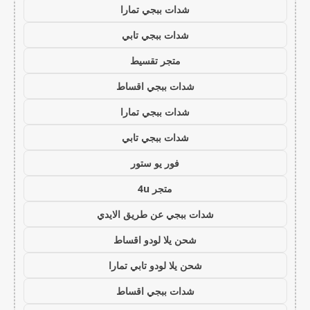
شدات ببجي تمارا
شدات ببجي تابي
متجر تقسيط
شدات ببجي اقساط
شدات ببجي تمارا
شدات ببجي تابي
فور يو ستور
متجر 4u
شدات ببجي عن طريق الايدي
شحن يلا لودو اقساط
شحن يلا لودو تابي تمارا
شدات ببجي اقساط