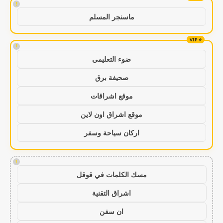
!
ماسنجر المسلم
!
ضوء التعليمي
صحيفة برق
موقع اشراقات
موقع اشراق اون لاين
اركان سياحة وسفر
!
مسك الكلمات في قوقل
اشراق التقنية
ان سفن