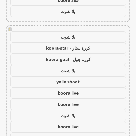
koora 365
يلا شوت
!
يلا شوت
كورة ستار - koora-star
كورة جول - koora-goal
يلا شوت
yalla shoot
koora live
koora live
يلا شوت
koora live