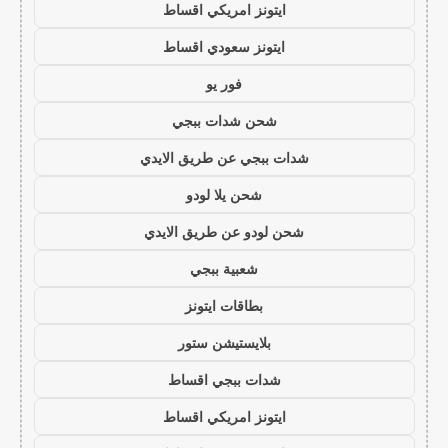
ايتونز امريكي اقساط
ايتونز سعودي اقساط
فور يو
شحن شدات ببجي
شدات ببجي عن طريق الايدي
شحن يلا لودو
شحن لودو عن طريق الايدي
شعبية ببجي
بطاقات ايتونز
بلايستيشن ستور
شدات ببجي اقساط
ايتونز امريكي اقساط