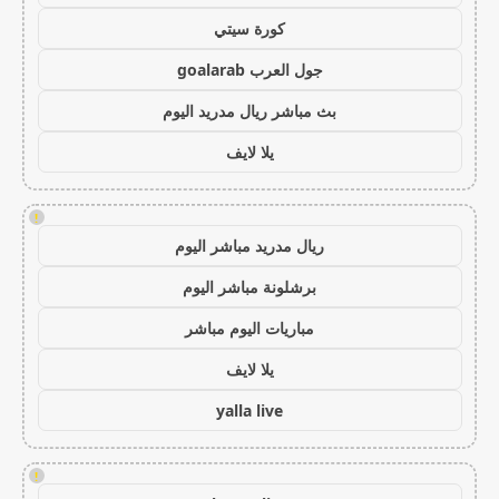
كورة سيتي
جول العرب goalarab
بث مباشر ريال مدريد اليوم
يلا لايف
!
ريال مدريد مباشر اليوم
برشلونة مباشر اليوم
مباريات اليوم مباشر
يلا لايف
yalla live
!