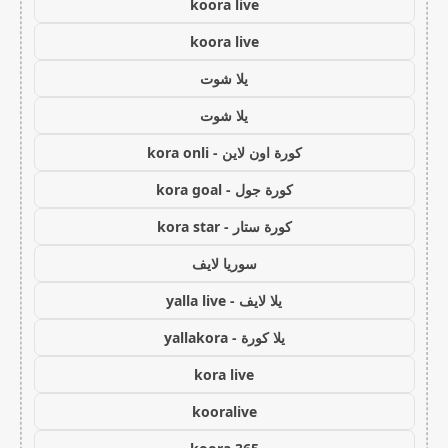
koora live
koora live
يلا شوت
يلا شوت
كورة اون لاين - kora onli
كورة جول - kora goal
كورة ستار - kora star
سوريا لايف
يلا لايف - yalla live
يلا كورة - yallakora
kora live
kooralive