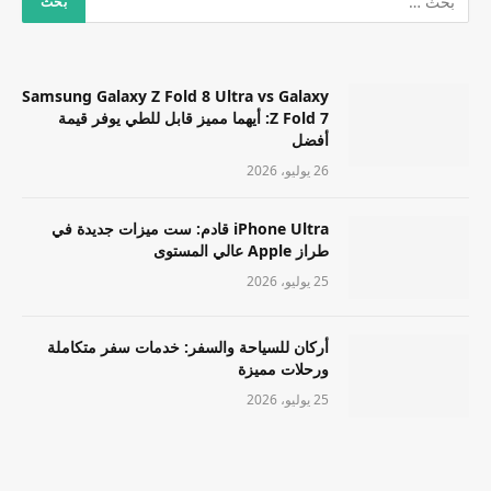
Samsung Galaxy Z Fold 8 Ultra vs Galaxy
Z Fold 7: أيهما مميز قابل للطي يوفر قيمة
أفضل
26 يوليو، 2026
iPhone Ultra قادم: ست ميزات جديدة في
طراز Apple عالي المستوى
25 يوليو، 2026
أركان للسياحة والسفر: خدمات سفر متكاملة
ورحلات مميزة
25 يوليو، 2026