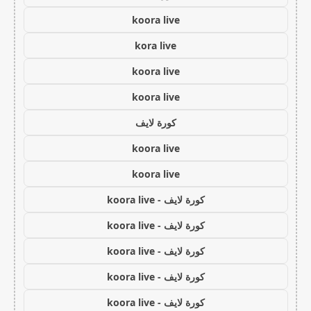
koora live
kora live
koora live
koora live
كورة لايف
koora live
koora live
كورة لايف - koora live
كورة لايف - koora live
كورة لايف - koora live
كورة لايف - koora live
كورة لايف - koora live