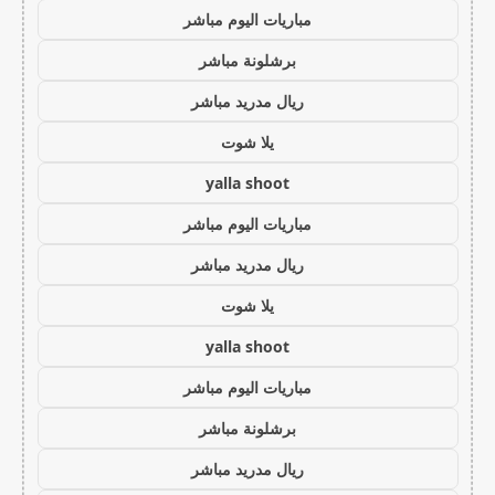
مباريات اليوم مباشر
برشلونة مباشر
ريال مدريد مباشر
يلا شوت
yalla shoot
مباريات اليوم مباشر
ريال مدريد مباشر
يلا شوت
yalla shoot
مباريات اليوم مباشر
برشلونة مباشر
ريال مدريد مباشر