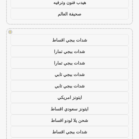
هيدب فنون وترفيه
صحيفة العالم
!
شدات ببجي اقساط
شدات ببجي تمارا
شدات ببجي تمارا
شدات ببجي تابي
شدات ببجي تابي
ايتونز امريكي
ايتونز سعودي اقساط
شحن يلا لودو اقساط
شدات ببجي اقساط