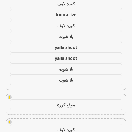
كورة لايف
koora live
كورة لايف
يلا شوت
yalla shoot
yalla shoot
يلا شوت
يلا شوت
!
موقع كورة
!
كورة لايف