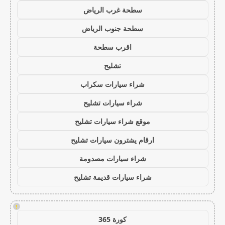
سطحة غرب الرياض
سطحة جنوب الرياض
اقرب سطحة
تشليح
شراء سيارات سكراب
شراء سيارات تشليح
موقع شراء سيارات تشليح
ارقام يشترون سيارات تشليح
شراء سيارات مصدومة
شراء سيارات قديمة تشليح
!
كورة 365