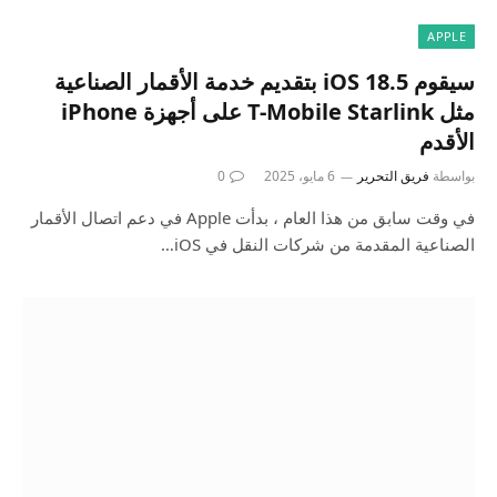
APPLE
سيقوم iOS 18.5 بتقديم خدمة الأقمار الصناعية
مثل T-Mobile Starlink على أجهزة iPhone
الأقدم
بواسطة
فريق التحرير
6 مايو، 2025
0
في وقت سابق من هذا العام ، بدأت Apple في دعم اتصال الأقمار
الصناعية المقدمة من شركات النقل في iOS…