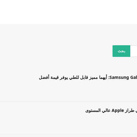
بل للطي يوفر قيمة أفضل