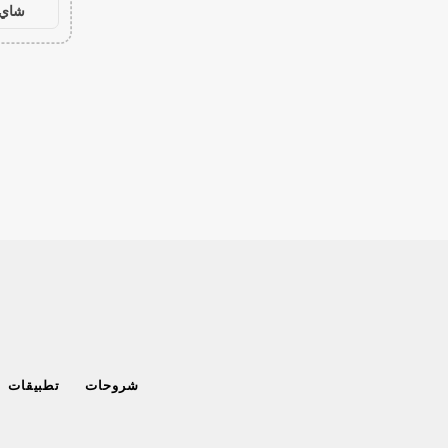
شاي 
شروحات
تطبيقات