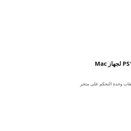
 محاكيات ألعاب وحدة التحكم على متجر