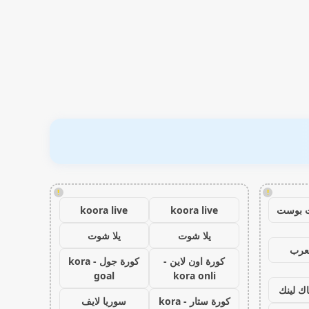
!
!
 بوست
koora live
koora live
يلا شوت
يلا شوت
عرب
كورة اون لاين -
كورة جول - kora
goal
kora onli
اك لينك
كورة ستار - kora
سوريا لايف