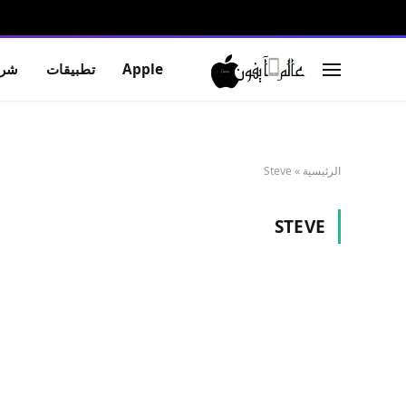
Apple
تطبيقات
شرو
الرئيسية
»
Steve
STEVE