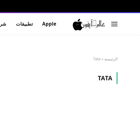
Apple
تطبيقات
شرو
الرئيسية
»
Tata
TATA