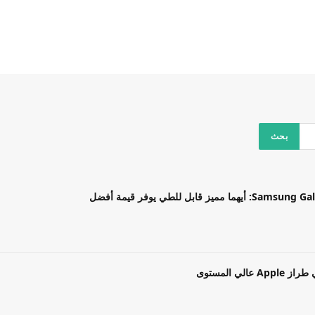
بل للطي يوفر قيمة أفضل