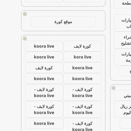
طحة
!
ارات
موقع كورة
ب
راء
!
تشليح
كورة لايف
koora live
ارات
koora live
kora live
مة
koora live
كورة لايف
koora live
koora live
!
كورة لايف -
كورة لايف -
يتي
koora live
koora live
 ريال
كورة لايف -
كورة لايف -
ليوم
koora live
koora live
كورة لايف -
koora live
koora live