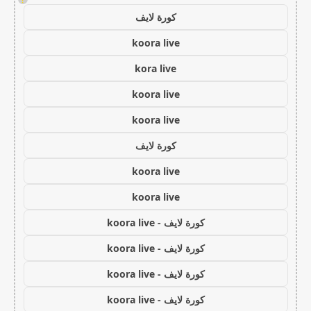
كورة لايف
koora live
kora live
koora live
koora live
كورة لايف
koora live
koora live
كورة لايف - koora live
كورة لايف - koora live
كورة لايف - koora live
كورة لايف - koora live