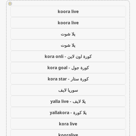
!
koora live
koora live
يلا شوت
يلا شوت
كورة اون لاين - kora onli
كورة جول - kora goal
كورة ستار - kora star
سوريا لايف
يلا لايف - yalla live
يلا كورة - yallakora
kora live
kooralive