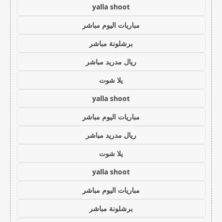
yalla shoot
مباريات اليوم مباشر
برشلونة مباشر
ريال مدريد مباشر
يلا شوت
yalla shoot
مباريات اليوم مباشر
ريال مدريد مباشر
يلا شوت
yalla shoot
مباريات اليوم مباشر
برشلونة مباشر