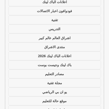
اعلانات الباك لينك
فودوافون اخبار الاتصالات
تقنية
التدريس
اشراق العالم عالم كبير
منتدى الاشراق
اعلانات الباك لينك 2026
باك لينك وجيست بوست
مصادر التعليم
مجلة تقنية
يو ان بي الرياضي
موقع حالة للتعليم