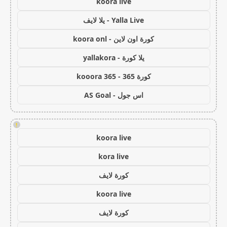
koora live
Yalla Live - يلا لايف
كورة اون لاين - koora onl
يلا كورة - yallakora
كورة 365 - kooora 365
اس جول - AS Goal
!
koora live
kora live
كورة لايف
koora live
كورة لايف