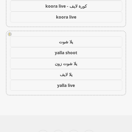
كورة لايف - koora live
koora live
!
يلا شوت
yalla shoot
يلا شوت زون
يلا لايف
yalla live