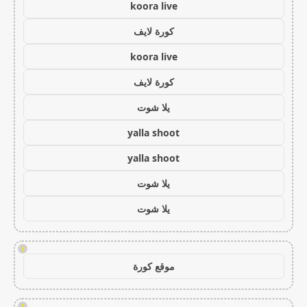
koora live
كورة لايف
koora live
كورة لايف
يلا شوت
yalla shoot
yalla shoot
يلا شوت
يلا شوت
!
موقع كورة
!