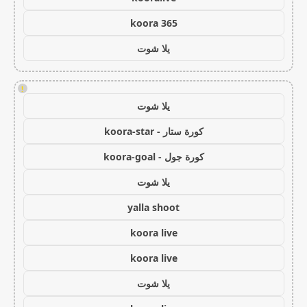
koora 365
يلا شوت
!
يلا شوت
كورة ستار - koora-star
كورة جول - koora-goal
يلا شوت
yalla shoot
koora live
koora live
يلا شوت