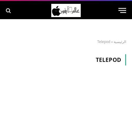
الرئيسية
»
Telepod
TELEPOD