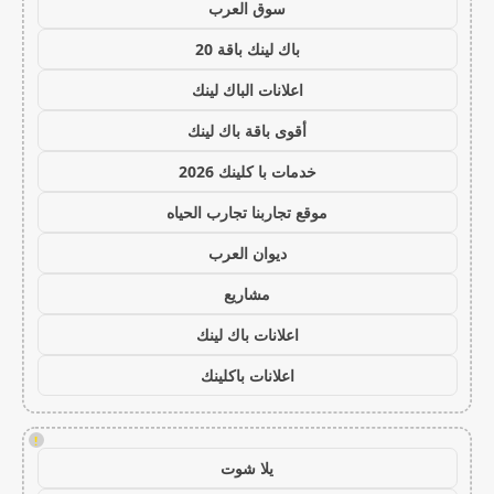
سوق العرب
باك لينك باقة 20
اعلانات الباك لينك
أقوى باقة باك لينك
خدمات با كلينك 2026
موقع تجاربنا تجارب الحياه
ديوان العرب
مشاريع
اعلانات باك لينك
اعلانات باكلينك
!
يلا شوت