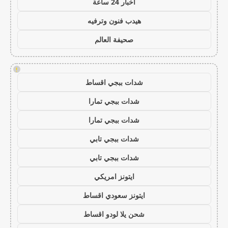
اخبار 24 ساعة
هيدب فنون وترفيه
صحيفة العالم
!
شدات ببجي اقساط
شدات ببجي تمارا
شدات ببجي تمارا
شدات ببجي تابي
شدات ببجي تابي
ايتونز امريكي
ايتونز سعودي اقساط
شحن يلا لودو اقساط