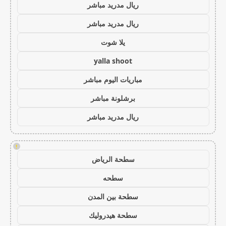
ريال مدريد مباشر
ريال مدريد مباشر
يلا شوت
yalla shoot
مباريات اليوم مباشر
برشلونة مباشر
ريال مدريد مباشر
!
سطحة الرياض
سطحه
سطحة بين المدن
سطحة هيدروليك