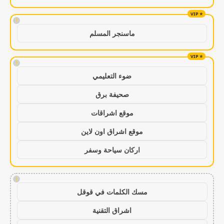
!
ماسنجر المسلم
!
ضوء التعليمي
صحيفة برق
موقع اشراقات
موقع اشراق اون لاين
اركان سياحة وسفر
!
مسك الكلمات في قوقل
اشراق التقنية