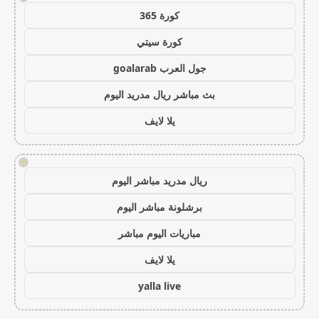
كورة 365
كورة سيتي
جول العرب goalarab
بث مباشر ريال مدريد اليوم
يلا لايف
!
ريال مدريد مباشر اليوم
برشلونة مباشر اليوم
مباريات اليوم مباشر
يلا لايف
yalla live