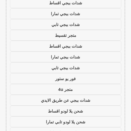
شدات ببجي اقساط
شدات ببجي تمارا
شدات ببجي تابي
متجر تقسيط
شدات ببجي اقساط
شدات ببجي تمارا
شدات ببجي تابي
فور يو ستور
متجر 4u
شدات ببجي عن طريق الايدي
شحن يلا لودو اقساط
شحن يلا لودو تابي تمارا