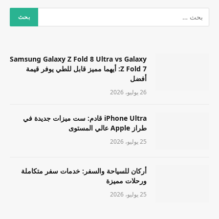
Samsung Galaxy Z Fold 8 Ultra vs Galaxy
Z Fold 7: أيهما مميز قابل للطي يوفر قيمة
أفضل
26 يوليو، 2026
iPhone Ultra قادم: ست ميزات جديدة في
طراز Apple عالي المستوى
25 يوليو، 2026
أركان للسياحة والسفر: خدمات سفر متكاملة
ورحلات مميزة
25 يوليو، 2026