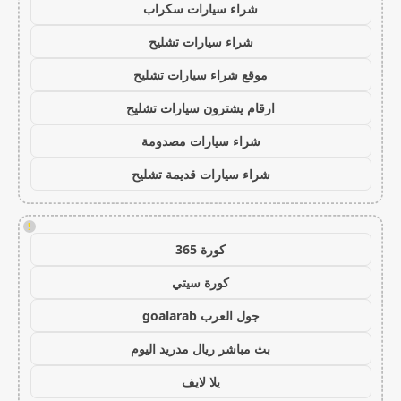
شراء سيارات سكراب
شراء سيارات تشليح
موقع شراء سيارات تشليح
ارقام يشترون سيارات تشليح
شراء سيارات مصدومة
شراء سيارات قديمة تشليح
!
كورة 365
كورة سيتي
جول العرب goalarab
بث مباشر ريال مدريد اليوم
يلا لايف