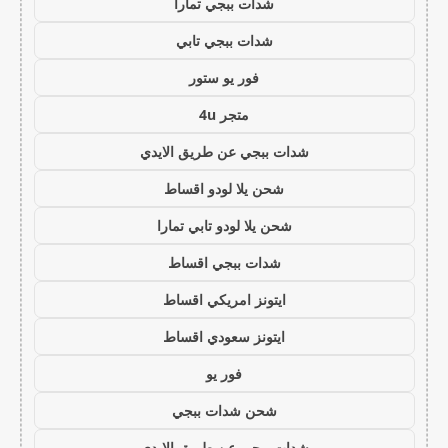
شدات ببجي تمارا
شدات ببجي تابي
فور يو ستور
متجر 4u
شدات ببجي عن طريق الايدي
شحن يلا لودو اقساط
شحن يلا لودو تابي تمارا
شدات ببجي اقساط
ايتونز امريكي اقساط
ايتونز سعودي اقساط
فور يو
شحن شدات ببجي
شدات ببجي عن طريق الايدي