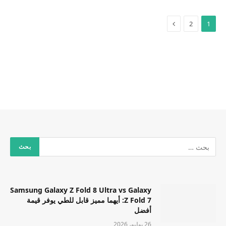
2
1
Samsung Galaxy Z Fold 8 Ultra vs Galaxy
Z Fold 7: أيهما مميز قابل للطي يوفر قيمة
أفضل
26 يوليو، 2026