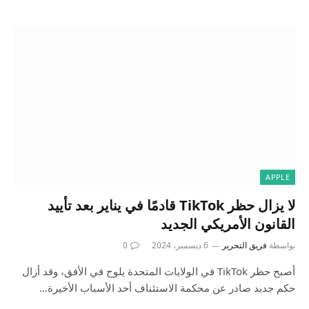
APPLE
لا يزال حظر TikTok قادمًا في يناير بعد تأييد
القانون الأمريكي الجديد
بواسطة
فريق التحرير
6 ديسمبر، 2024
0
أصبح حظر TikTok في الولايات المتحدة يلوح في الأفق، وقد أزال
حكم جديد صادر عن محكمة الاستئناف أحد الأسباب الأخيرة…