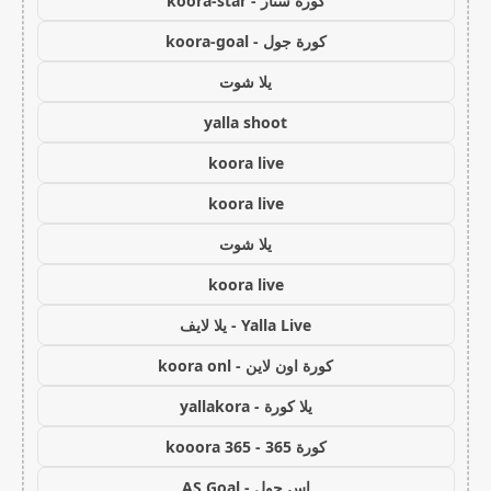
كورة ستار - koora-star
كورة جول - koora-goal
يلا شوت
yalla shoot
koora live
koora live
يلا شوت
koora live
Yalla Live - يلا لايف
كورة اون لاين - koora onl
يلا كورة - yallakora
كورة 365 - kooora 365
اس جول - AS Goal