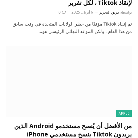
لإنقاذ Tiktok ، لكل تقرير
بواسطة
فريق التحرير
6 أبريل، 2025
0
تم إنقاذ Tiktok مؤقتًا من حظر الولايات المتحدة في وقت سابق
من هذا العام ، ولكن الموعد النهائي الرئيسي هو…
APPLE
من الأفضل أن يُنصح مستخدمو Android الذين
يريدون Tiktok بنسخ مستخدمي iPhone