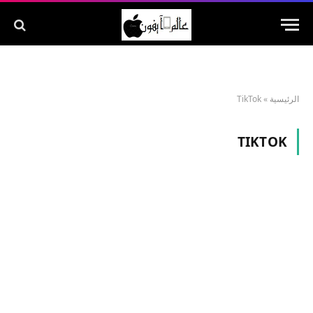
الرئيسية
»
TikTok
TIKTOK