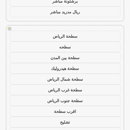
برشلونة مباشر
ريال مدريد مباشر
!
سطحة الرياض
سطحه
سطحة بين المدن
سطحة هيدروليك
سطحة شمال الرياض
سطحة غرب الرياض
سطحة جنوب الرياض
اقرب سطحة
تشليح