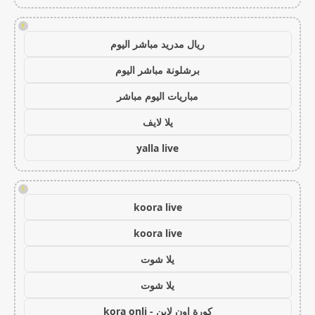
!
ريال مدريد مباشر اليوم
برشلونة مباشر اليوم
مباريات اليوم مباشر
يلا لايف
yalla live
!
koora live
koora live
يلا شوت
يلا شوت
كورة اون لاين - kora onli