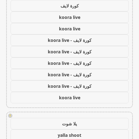
كورة لايف
koora live
koora live
كورة لايف - koora live
كورة لايف - koora live
كورة لايف - koora live
كورة لايف - koora live
كورة لايف - koora live
koora live
!
يلا شوت
yalla shoot