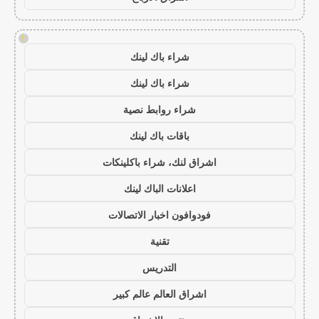
!
شراء باك لينك
شراء باك لينك
شراء روابط نصية
باقات باك لينك
اشراق لنك، شراء باكلينكات
اعلانات الباك لينك
فودوافون اخبار الاتصالات
تقنية
التدريس
اشراق العالم عالم كبير