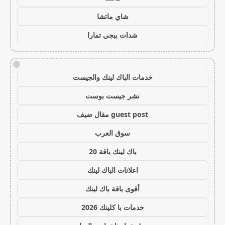
شاي ماتشا
شدات ببجي تمارا
!
خدمات الباك لينك والجيست
نشر جيست بوست
guest post مقال ضيف
سوق العرب
باك لينك باقة 20
اعلانات الباك لينك
أقوى باقة باك لينك
خدمات با كلينك 2026