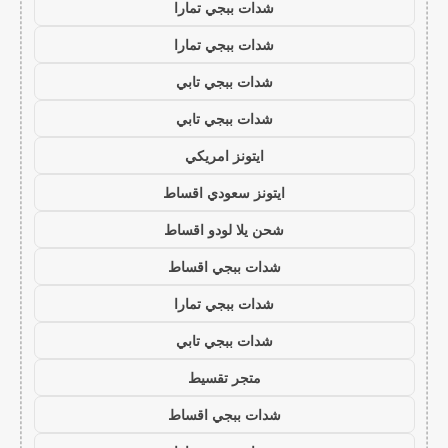
شدات ببجي تمارا
شدات ببجي تمارا
شدات ببجي تابي
شدات ببجي تابي
ايتونز امريكي
ايتونز سعودي اقساط
شحن يلا لودو اقساط
شدات ببجي اقساط
شدات ببجي تمارا
شدات ببجي تابي
متجر تقسيط
شدات ببجي اقساط