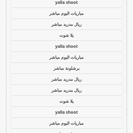
yalla shoot
مباريات اليوم مباشر
ريال مدريد مباشر
يلا شوت
yalla shoot
مباريات اليوم مباشر
برشلونة مباشر
ريال مدريد مباشر
ريال مدريد مباشر
يلا شوت
yalla shoot
مباريات اليوم مباشر