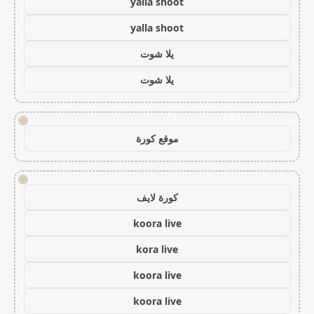
yalla shoot
yalla shoot
يلا شوت
يلا شوت
!
موقع كورة
!
كورة لايف
koora live
kora live
koora live
koora live