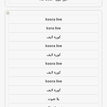
!
koora live
kora live
كورة لايف
koora live
كورة لايف
koora live
كورة لايف
koora live
كورة لايف
يلا شوت