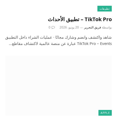
تطبيقات
‎TikTok Pro – تطبيق الأحداث
بواسطة
فريق التحرير
20 يونيو، 2026
0
شاهد واكتشف وانضم وشارك مجانًا · عمليات الشراء داخل التطبيق
TikTok Pro – Events عبارة عن منصة عالمية لاكتشاف مقاطع…
APPLE