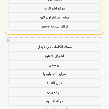
موقع اشراقات
موقع اشراق اون لاين
اركان سياحة وسفر
!
مسك الكلمات في قوقل
اشراق التقنية
ان سفن
مرابع التكنولوجيا
خيال التقنية
شوف ويب
مجلة الاسهم