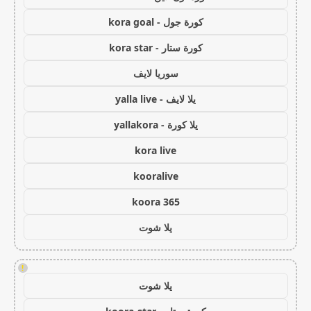
كورة جول - kora goal
كورة ستار - kora star
سوريا لايف
يلا لايف - yalla live
يلا كورة - yallakora
kora live
kooralive
koora 365
يلا شوت
!
يلا شوت