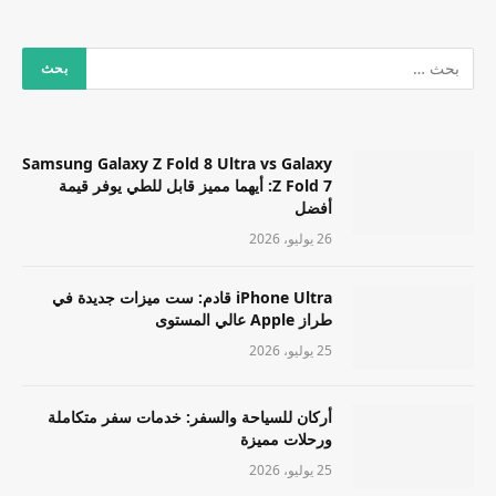
Samsung Galaxy Z Fold 8 Ultra vs Galaxy
Z Fold 7: أيهما مميز قابل للطي يوفر قيمة
أفضل
26 يوليو، 2026
iPhone Ultra قادم: ست ميزات جديدة في
طراز Apple عالي المستوى
25 يوليو، 2026
أركان للسياحة والسفر: خدمات سفر متكاملة
ورحلات مميزة
25 يوليو، 2026