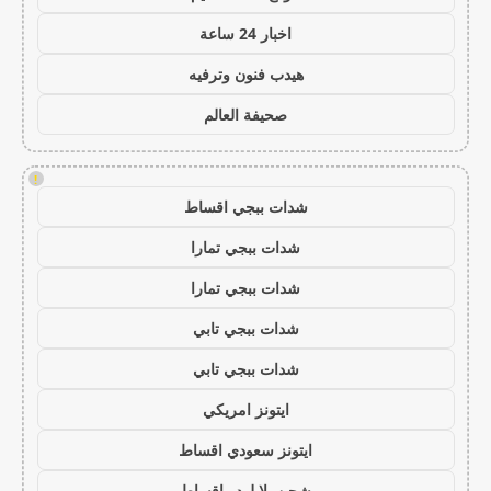
اخبار 24 ساعة
هيدب فنون وترفيه
صحيفة العالم
!
شدات ببجي اقساط
شدات ببجي تمارا
شدات ببجي تمارا
شدات ببجي تابي
شدات ببجي تابي
ايتونز امريكي
ايتونز سعودي اقساط
شحن يلا لودو اقساط