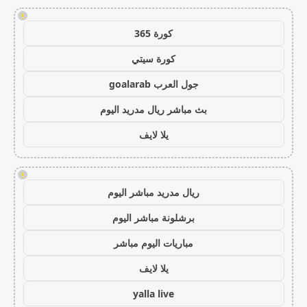
!
كورة 365
كورة سيتي
جول العرب goalarab
بث مباشر ريال مدريد اليوم
يلا لايف
!
ريال مدريد مباشر اليوم
برشلونة مباشر اليوم
مباريات اليوم مباشر
يلا لايف
yalla live