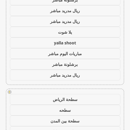
ريال مدريد مباشر
ريال مدريد مباشر
يلا شوت
yalla shoot
مباريات اليوم مباشر
برشلونة مباشر
ريال مدريد مباشر
!
سطحة الرياض
سطحه
سطحة بين المدن