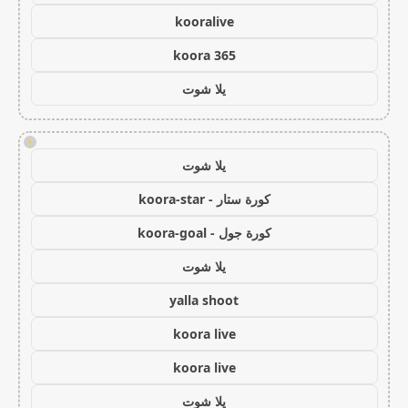
kooralive
koora 365
يلا شوت
!
يلا شوت
كورة ستار - koora-star
كورة جول - koora-goal
يلا شوت
yalla shoot
koora live
koora live
يلا شوت