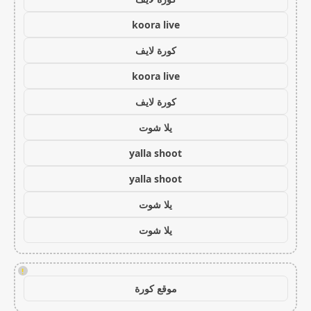
koora live
كورة لايف
koora live
كورة لايف
يلا شوت
yalla shoot
yalla shoot
يلا شوت
يلا شوت
!
موقع كورة