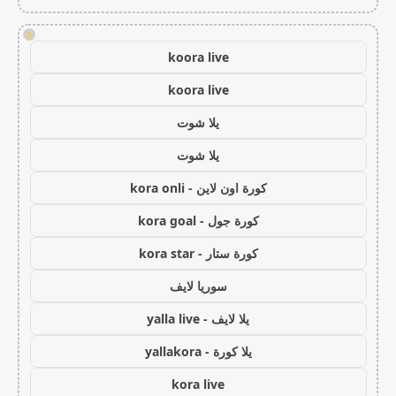
!
koora live
koora live
يلا شوت
يلا شوت
كورة اون لاين - kora onli
كورة جول - kora goal
كورة ستار - kora star
سوريا لايف
يلا لايف - yalla live
يلا كورة - yallakora
kora live