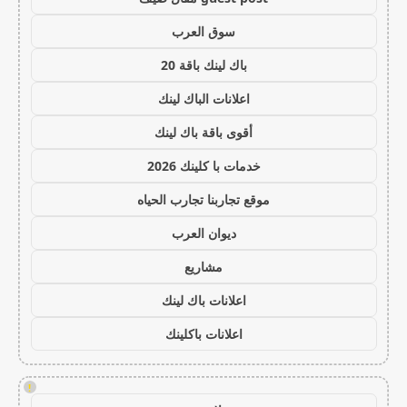
سوق العرب
باك لينك باقة 20
اعلانات الباك لينك
أقوى باقة باك لينك
خدمات با كلينك 2026
موقع تجاربنا تجارب الحياه
ديوان العرب
مشاريع
اعلانات باك لينك
اعلانات باكلينك
!