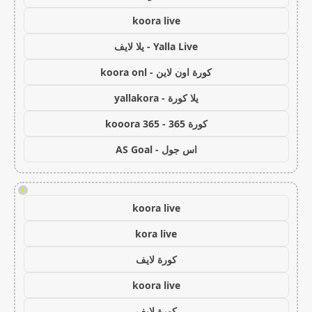
koora live
Yalla Live - يلا لايف
كورة اون لاين - koora onl
يلا كورة - yallakora
كورة 365 - kooora 365
اس جول - AS Goal
!
koora live
kora live
كورة لايف
koora live
كورة لايف