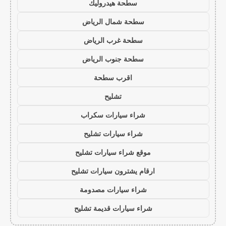
سطحة هيدروليك
سطحة شمال الرياض
سطحة غرب الرياض
سطحة جنوب الرياض
اقرب سطحة
تشليح
شراء سيارات سكراب
شراء سيارات تشليح
موقع شراء سيارات تشليح
ارقام يشترون سيارات تشليح
شراء سيارات مصدومة
شراء سيارات قديمة تشليح