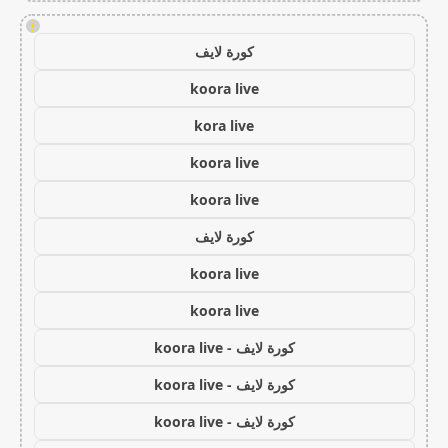
!
كورة لايف
koora live
kora live
koora live
koora live
كورة لايف
koora live
koora live
كورة لايف - koora live
كورة لايف - koora live
كورة لايف - koora live