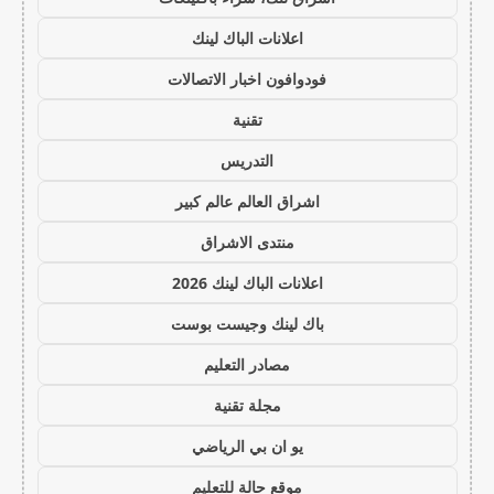
اعلانات الباك لينك
فودوافون اخبار الاتصالات
تقنية
التدريس
اشراق العالم عالم كبير
منتدى الاشراق
اعلانات الباك لينك 2026
باك لينك وجيست بوست
مصادر التعليم
مجلة تقنية
يو ان بي الرياضي
موقع حالة للتعليم