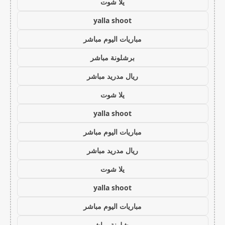
يلا شوت
yalla shoot
مباريات اليوم مباشر
برشلونة مباشر
ريال مدريد مباشر
يلا شوت
yalla shoot
مباريات اليوم مباشر
ريال مدريد مباشر
يلا شوت
yalla shoot
مباريات اليوم مباشر
برشلونة مباشر