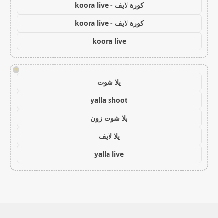
كورة لايف - koora live
كورة لايف - koora live
koora live
!
يلا شوت
yalla shoot
يلا شوت زون
يلا لايف
yalla live