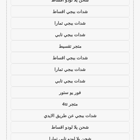
شدات ببجي اقساط
شدات ببجي تمارا
شدات ببجي تابي
متجر تقسيط
شدات ببجي اقساط
شدات ببجي تمارا
شدات ببجي تابي
فور يو ستور
متجر 4u
شدات ببجي عن طريق الايدي
شحن يلا لودو اقساط
شحن يلا لودو تابي تمارا