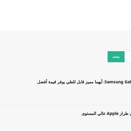
بل للطي يوفر قيمة أفضل