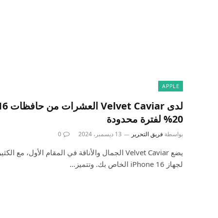
APPLE
20% لفترة محدودة
بواسطة
فريق التحرير
13 ديسمبر، 2024
0
يضع Velvet Caviar الجمال والأناقة في المقام الأول، 
لجهاز iPhone 16 الخاص بك. وتتميز…