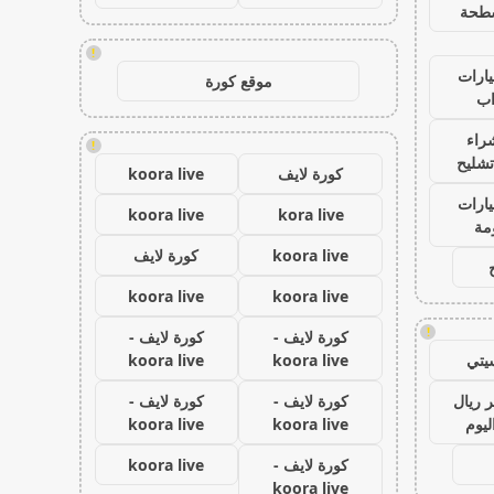
طحة
!
ارات
موقع كورة
ب
راء
!
تشليح
كورة لايف
koora live
ارات
koora live
kora live
مة
koora live
كورة لايف
koora live
koora live
!
كورة لايف -
كورة لايف -
يتي
koora live
koora live
 ريال
كورة لايف -
كورة لايف -
ليوم
koora live
koora live
كورة لايف -
koora live
koora live