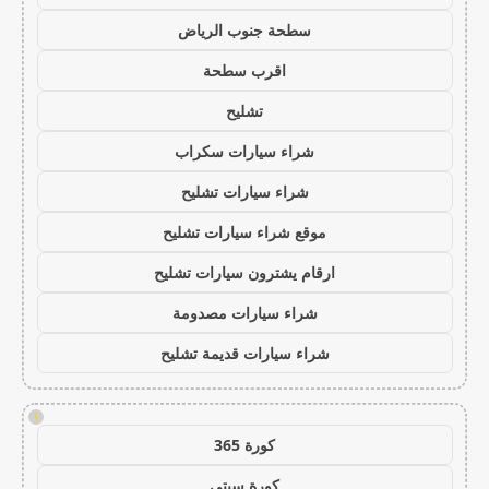
سطحة جنوب الرياض
اقرب سطحة
تشليح
شراء سيارات سكراب
شراء سيارات تشليح
موقع شراء سيارات تشليح
ارقام يشترون سيارات تشليح
شراء سيارات مصدومة
شراء سيارات قديمة تشليح
!
كورة 365
كورة سيتي