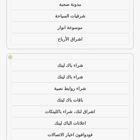
مدونة صحبة
شرقيات السياحة
موسوعة انوار
اشراق الأرباح
!
شراء باك لينك
شراء باك لينك
شراء روابط نصية
باقات باك لينك
اشراق لنك، شراء باكلينكات
اعلانات الباك لينك
فودوافون اخبار الاتصالات