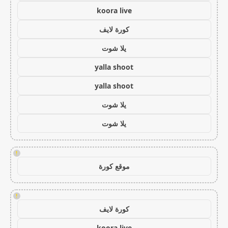
koora live
كورة لايف
يلا شوت
yalla shoot
yalla shoot
يلا شوت
يلا شوت
!
موقع كورة
!
كورة لايف
koora live