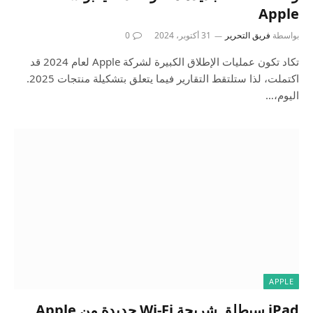
Apple
بواسطة
فريق التحرير
31 أكتوبر، 2024
0
تكاد تكون عمليات الإطلاق الكبيرة لشركة Apple لعام 2024 قد
اكتملت، لذا ستلتقط التقارير فيما يتعلق بتشكيلة منتجات 2025.
اليوم،…
APPLE
iPad سيطلق شريحة Wi-Fi جديدة من Apple