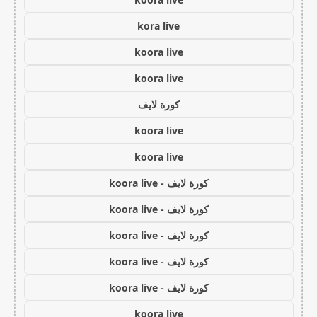
kora live
koora live
koora live
كورة لايف
koora live
koora live
كورة لايف - koora live
كورة لايف - koora live
كورة لايف - koora live
كورة لايف - koora live
كورة لايف - koora live
koora live