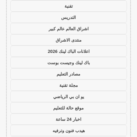
تقنية
التدريس
اشراق العالم عالم كبير
منتدى الاشراق
اعلانات الباك لينك 2026
باك لينك وجيست بوست
مصادر التعليم
مجلة تقنية
يو ان بي الرياضي
موقع حالة للتعليم
اخبار 24 ساعة
هيدب فنون وترفيه