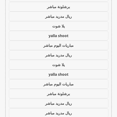
برشلونة مباشر
ريال مدريد مباشر
يلا شوت
yalla shoot
مباريات اليوم مباشر
ريال مدريد مباشر
يلا شوت
yalla shoot
مباريات اليوم مباشر
برشلونة مباشر
ريال مدريد مباشر
ريال مدريد مباشر