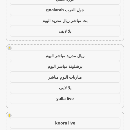
جول العرب goalarab
بث مباشر ريال مدريد اليوم
يلا لايف
!
ريال مدريد مباشر اليوم
برشلونة مباشر اليوم
مباريات اليوم مباشر
يلا لايف
yalla live
!
koora live