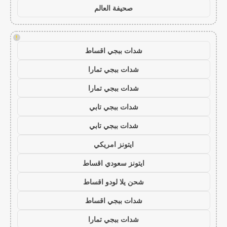
صحيفة العالم
!
شدات ببجي اقساط
شدات ببجي تمارا
شدات ببجي تمارا
شدات ببجي تابي
شدات ببجي تابي
ايتونز امريكي
ايتونز سعودي اقساط
شحن يلا لودو اقساط
شدات ببجي اقساط
شدات ببجي تمارا