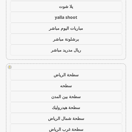
يلا شوت
yalla shoot
مباريات اليوم مباشر
برشلونة مباشر
ريال مدريد مباشر
!
سطحة الرياض
سطحه
سطحة بين المدن
سطحة هيدروليك
سطحة شمال الرياض
سطحة غرب الرياض