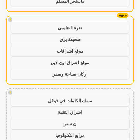
ماسنجر المسلم
!
ضوء التعليمي
صحيفة برق
موقع اشراقات
موقع اشراق اون لاين
اركان سياحة وسفر
!
مسك الكلمات في قوقل
اشراق التقنية
ان سفن
مرابع التكنولوجيا