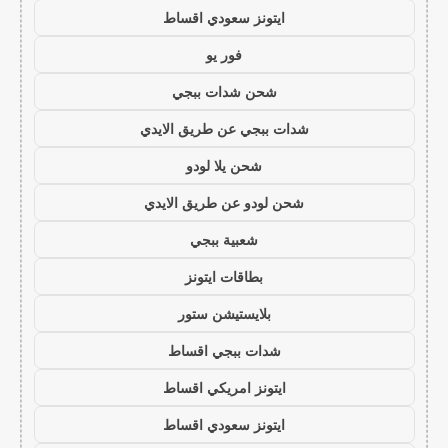
ايتونز سعودي اقساط
فور يو
شحن شدات ببجي
شدات ببجي عن طريق الايدي
شحن يلا لودو
شحن لودو عن طريق الايدي
شعبية ببجي
بطاقات ايتونز
بلايستيشن ستور
شدات ببجي اقساط
ايتونز امريكي اقساط
ايتونز سعودي اقساط