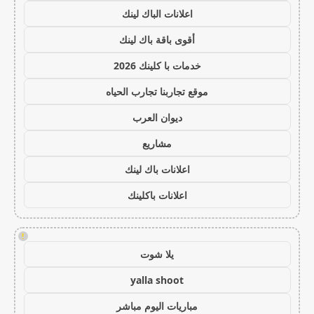
اعلانات الباك لينك
أقوى باقة باك لينك
خدمات با كلينك 2026
موقع تجاربنا تجارب الحياه
ديوان العرب
مشاريع
اعلانات باك لينك
اعلانات باكلينك
!
يلا شوت
yalla shoot
مباريات اليوم مباشر