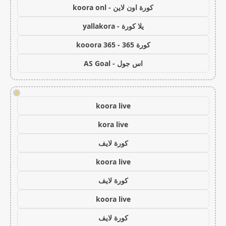
كورة اون لاين - koora onl
يلا كورة - yallakora
كورة 365 - kooora 365
اس جول - AS Goal
!
koora live
kora live
كورة لايف
koora live
كورة لايف
koora live
كورة لايف