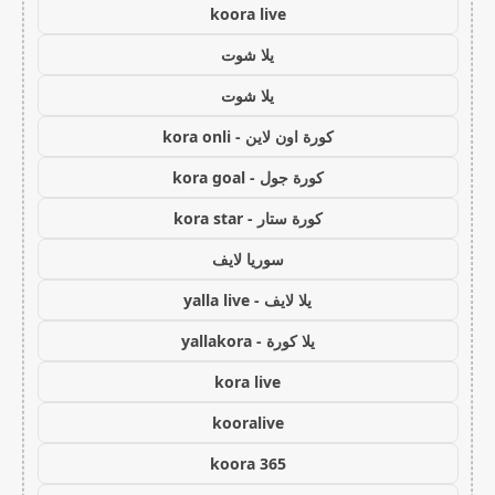
koora live
يلا شوت
يلا شوت
كورة اون لاين - kora onli
كورة جول - kora goal
كورة ستار - kora star
سوريا لايف
يلا لايف - yalla live
يلا كورة - yallakora
kora live
kooralive
koora 365