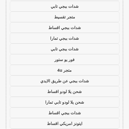
شدات ببجي تابي
متجر تقسيط
شدات ببجي اقساط
شدات ببجي تمارا
شدات ببجي تابي
فور يو ستور
متجر 4u
شدات ببجي عن طريق الايدي
شحن يلا لودو اقساط
شحن يلا لودو تابي تمارا
شدات ببجي اقساط
ايتونز امريكي اقساط