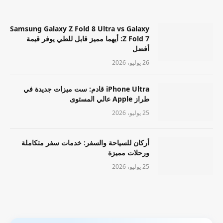
Samsung Galaxy Z Fold 8 Ultra vs Galaxy
Z Fold 7: أيهما مميز قابل للطي يوفر قيمة
أفضل
26 يوليو، 2026
iPhone Ultra قادم: ست ميزات جديدة في
طراز Apple عالي المستوى
25 يوليو، 2026
أركان للسياحة والسفر: خدمات سفر متكاملة
ورحلات مميزة
25 يوليو، 2026