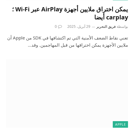
يمكن اختراق ملايين أجهزة AirPlay عبر Wi-Fi ؛
carplay أيضا
بواسطة
فريق التحرير
29 أبريل، 2025
0
تعني نقاط الضعف الأمنية التي تم اكتشافها في SDK من Apple أن
ملايين الأجهزة يمكن اختراقها من قبل المهاجمين. وقد…
APPLE