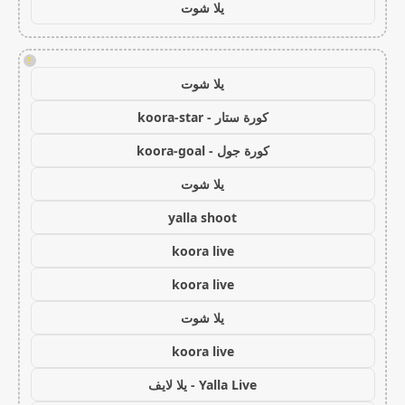
يلا شوت
!
يلا شوت
كورة ستار - koora-star
كورة جول - koora-goal
يلا شوت
yalla shoot
koora live
koora live
يلا شوت
koora live
Yalla Live - يلا لايف