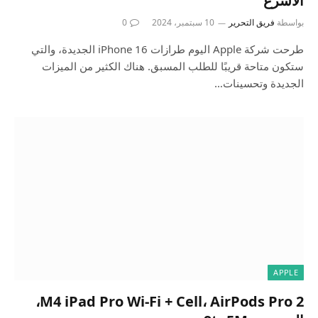
الأسرع
بواسطة
فريق التحرير
10 سبتمبر، 2024
0
طرحت شركة Apple اليوم طرازات iPhone 16 الجديدة، والتي
ستكون متاحة قريبًا للطلب المسبق. هناك الكثير من الميزات
الجديدة وتحسينات…
APPLE
M4 iPad Pro Wi-Fi + Cell، AirPods Pro 2،