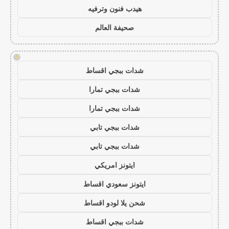
هيدب فنون وترفيه
صحيفة العالم
!
شدات ببجي اقساط
شدات ببجي تمارا
شدات ببجي تمارا
شدات ببجي تابي
شدات ببجي تابي
ايتونز امريكي
ايتونز سعودي اقساط
شحن يلا لودو اقساط
شدات ببجي اقساط