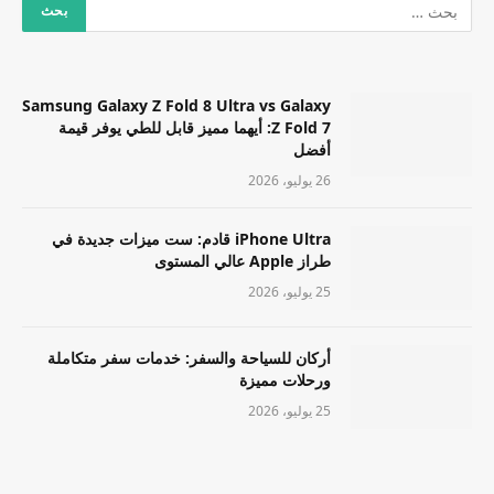
Samsung Galaxy Z Fold 8 Ultra vs Galaxy
Z Fold 7: أيهما مميز قابل للطي يوفر قيمة
أفضل
26 يوليو، 2026
iPhone Ultra قادم: ست ميزات جديدة في
طراز Apple عالي المستوى
25 يوليو، 2026
أركان للسياحة والسفر: خدمات سفر متكاملة
ورحلات مميزة
25 يوليو، 2026