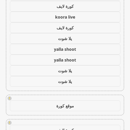
كورة لايف
koora live
كورة لايف
يلا شوت
yalla shoot
yalla shoot
يلا شوت
يلا شوت
!
موقع كورة
!