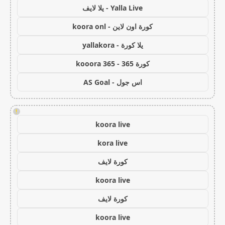
Yalla Live - يلا لايف
كورة اون لاين - koora onl
يلا كورة - yallakora
كورة 365 - kooora 365
اس جول - AS Goal
!
koora live
kora live
كورة لايف
koora live
كورة لايف
koora live