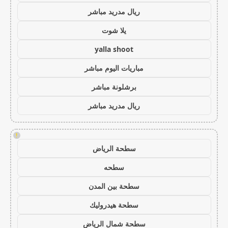
ريال مدريد مباشر
يلا شوت
yalla shoot
مباريات اليوم مباشر
برشلونة مباشر
ريال مدريد مباشر
!
سطحة الرياض
سطحه
سطحة بين المدن
سطحة هيدروليك
سطحة شمال الرياض