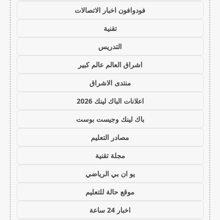
فودوافون اخبار الاتصالات
تقنية
التدريس
اشراق العالم عالم كبير
منتدى الاشراق
اعلانات الباك لينك 2026
باك لينك وجيست بوست
مصادر التعليم
مجلة تقنية
يو ان بي الرياضي
موقع حالة للتعليم
اخبار 24 ساعة