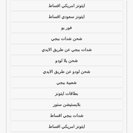
ايتونز امريكي اقساط
ايتونز سعودي اقساط
فور يو
شحن شدات ببجي
شدات ببجي عن طريق الايدي
شحن يلا لودو
شحن لودو عن طريق الايدي
شعبية ببجي
بطاقات ايتونز
بلايستيشن ستور
شدات ببجي اقساط
ايتونز امريكي اقساط