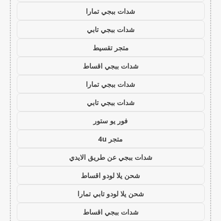
شدات ببجي تمارا
شدات ببجي تابي
متجر تقسيط
شدات ببجي اقساط
شدات ببجي تمارا
شدات ببجي تابي
فور يو ستور
متجر 4u
شدات ببجي عن طريق الايدي
شحن يلا لودو اقساط
شحن يلا لودو تابي تمارا
شدات ببجي اقساط