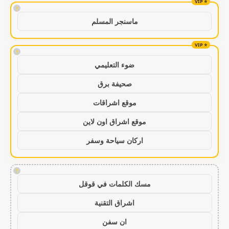
!
ماسنجر المسلم
!
ضوء التعليمي
صحيفة برق
موقع اشراقات
موقع اشراق اون لاين
اركان سياحة وسفر
!
مسك الكلمات في قوقل
اشراق التقنية
ان سفن