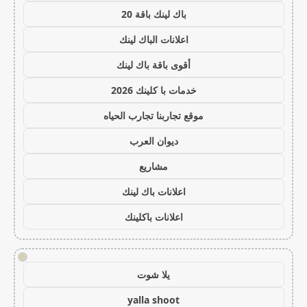
باك لينك باقة 20
اعلانات الباك لينك
أقوى باقة باك لينك
خدمات با كلينك 2026
موقع تجاربنا تجارب الحياه
ديوان العرب
مشاريع
اعلانات باك لينك
اعلانات باكلينك
!
يلا شوت
yalla shoot