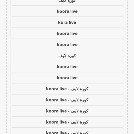
كورة لايف
koora live
kora live
koora live
koora live
كورة لايف
koora live
koora live
كورة لايف - koora live
كورة لايف - koora live
كورة لايف - koora live
كورة لايف - koora live
كورة لايف - koora live