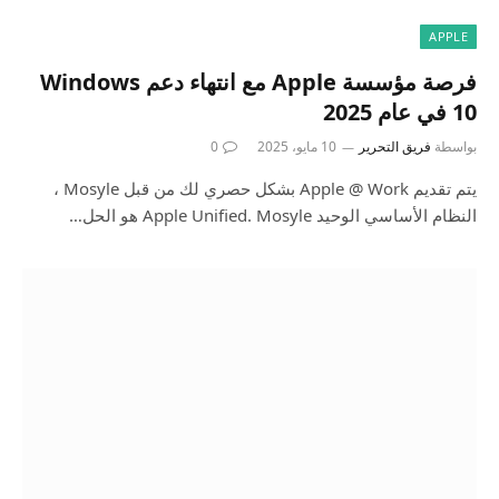
APPLE
فرصة مؤسسة Apple مع انتهاء دعم Windows
10 في عام 2025
بواسطة
فريق التحرير
10 مايو، 2025
0
يتم تقديم Apple @ Work بشكل حصري لك من قبل Mosyle ،
النظام الأساسي الوحيد Apple Unified. Mosyle هو الحل…