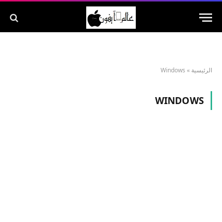
الرئيسية
»
Windows
WINDOWS