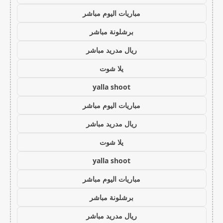
مباريات اليوم مباشر
برشلونة مباشر
ريال مدريد مباشر
يلا شوت
yalla shoot
مباريات اليوم مباشر
ريال مدريد مباشر
يلا شوت
yalla shoot
مباريات اليوم مباشر
برشلونة مباشر
ريال مدريد مباشر