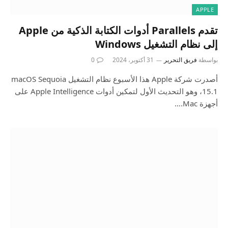
APPLE
تقدم Parallels أدوات الكتابة الذكية من Apple
إلى نظام التشغيل Windows
بواسطة
فريق التحرير
31 أكتوبر، 2024
0
أصدرت شركة Apple هذا الأسبوع نظام التشغيل macOS Sequoia
15.1، وهو التحديث الأول لتمكين أدوات Apple Intelligence على
أجهزة Mac.…