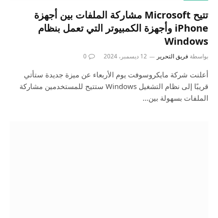
تتيح Microsoft مشاركة الملفات بين أجهزة
iPhone وأجهزة الكمبيوتر التي تعمل بنظام
Windows
بواسطة
فريق التحرير
12 ديسمبر، 2024
0
أعلنت شركة مايكروسوفت يوم الأربعاء عن ميزة جديدة ستأتي
قريبًا إلى نظام التشغيل Windows ستتيح للمستخدمين مشاركة
الملفات بسهولة بين…