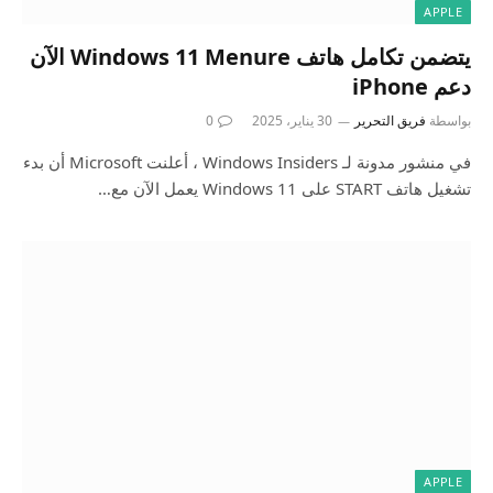
APPLE
يتضمن تكامل هاتف Windows 11 Menure الآن
دعم iPhone
بواسطة
فريق التحرير
30 يناير، 2025
0
في منشور مدونة لـ Windows Insiders ، أعلنت Microsoft أن بدء
تشغيل هاتف START على Windows 11 يعمل الآن مع…
APPLE