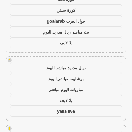
كورة سيتي
جول العرب goalarab
بث مباشر ريال مدريد اليوم
يلا لايف
!
ريال مدريد مباشر اليوم
برشلونة مباشر اليوم
مباريات اليوم مباشر
يلا لايف
yalla live
!