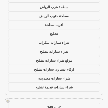
سطحة غرب الرياض
سطحة جنوب الرياض
اقرب سطحة
تشليح
شراء سيارات سكراب
شراء سيارات تشليح
موقع شراء سيارات تشليح
ارقام يشترون سيارات تشليح
شراء سيارات مصدومة
شراء سيارات قديمة تشليح
!
كورة 365