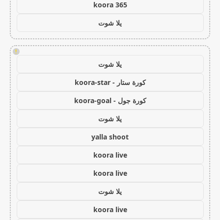
koora 365
يلا شوت
!
يلا شوت
كورة ستار - koora-star
كورة جول - koora-goal
يلا شوت
yalla shoot
koora live
koora live
يلا شوت
koora live