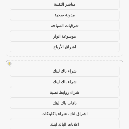
مباشر التقنية
مدونة صحبة
شرقيات السياحة
موسوعة انوار
اشراق الأرباح
!
شراء باك لينك
شراء باك لينك
شراء روابط نصية
باقات باك لينك
اشراق لنك، شراء باكلينكات
اعلانات الباك لينك