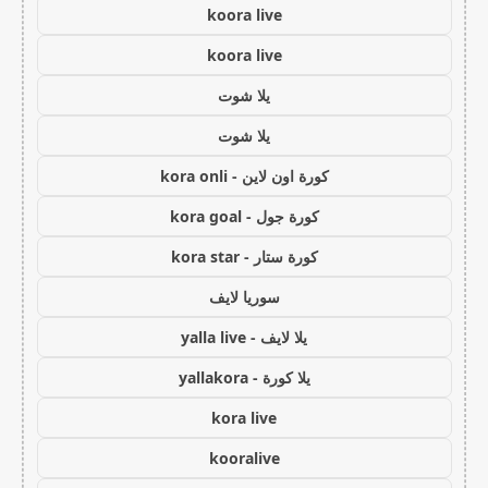
koora live
koora live
يلا شوت
يلا شوت
كورة اون لاين - kora onli
كورة جول - kora goal
كورة ستار - kora star
سوريا لايف
يلا لايف - yalla live
يلا كورة - yallakora
kora live
kooralive