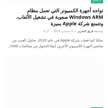
APPLE
تواجه أجهزة الكمبيوتر التي تعمل بنظام
Windows ARM صعوبة في تشغيل الألعاب،
وتتمتع شركة Apple بميزة
بواسطة
فريق التحرير
5 سبتمبر، 2024
0
تمامًا كما فعلت شركة Apple في عام 2020، يحاول العديد من
صانعي أجهزة الكمبيوتر الآخرين أيضًا التحول من معالجات Intel…