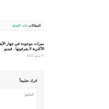
المقالات
ذات الصلة
ميزات موجودة في جهاز الآيف
الأكثرية لا يعرفونها . فيديو
15 مايو، 2020
اترك تعليقاً