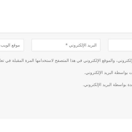
كتروني، والموقع الإلكتروني في هذا المتصفح لاستخدامها المرة المقبلة في تعل
ت بواسطة البريد الإلكتروني.
دة بواسطة البريد الإلكتروني.