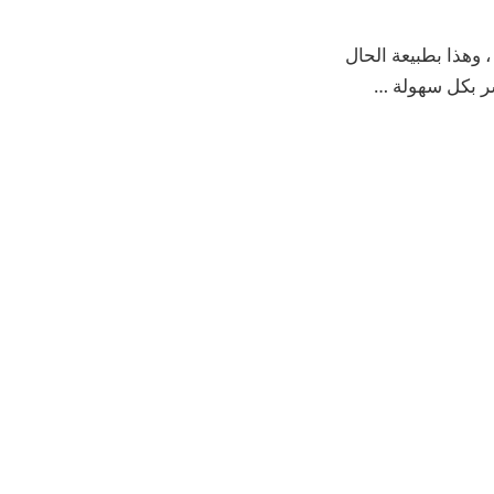
 وهذا بطبيعة الحال
لسر بكل سهولة …