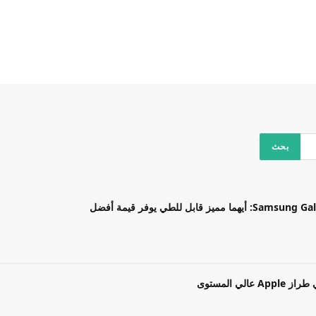
بل للطي يوفر قيمة أفضل