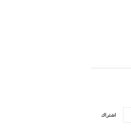
اشتراك