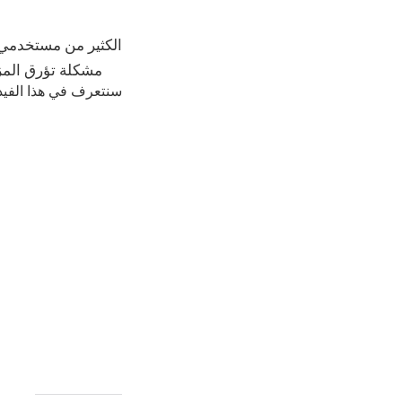
الكثير من مستخدمي أ
مشكلة تؤرق المزا
سنتعرف في هذا الفيد