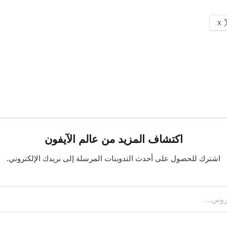
X
اكتشاف المزيد من عالم الآيفون
اشترك للحصول على أحدث التدوينات المرسلة إلى بريدك الإلكتروني.