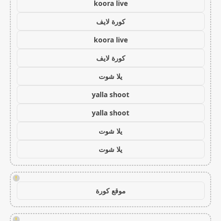
koora live
كورة لايف
koora live
كورة لايف
يلا شوت
yalla shoot
yalla shoot
يلا شوت
يلا شوت
!
موقع كورة
!