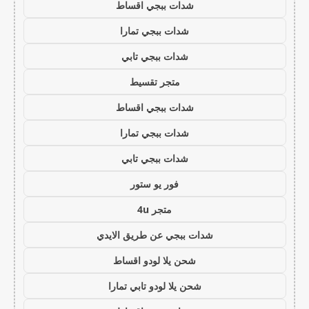
شدات ببجي اقساط
شدات ببجي تمارا
شدات ببجي تابي
متجر تقسيط
شدات ببجي اقساط
شدات ببجي تمارا
شدات ببجي تابي
فور يو ستور
متجر 4u
شدات ببجي عن طريق الايدي
شحن يلا لودو اقساط
شحن يلا لودو تابي تمارا