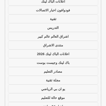
اعلانات الباك لينك
فودوافون اخبار الاتصالات
تقنية
التدريس
اشراق العالم عالم كبير
منتدى الاشراق
اعلانات الباك لينك 2026
باك لينك وجيست بوست
مصادر التعليم
مجلة تقنية
يو ان بي الرياضي
موقع حالة للتعليم