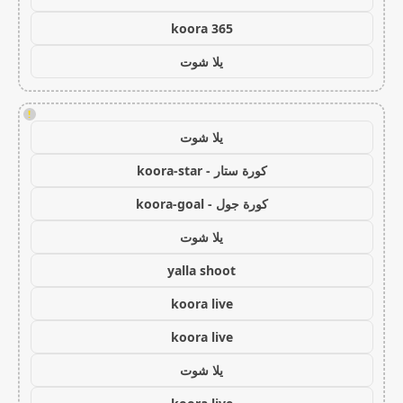
koora 365
يلا شوت
!
يلا شوت
كورة ستار - koora-star
كورة جول - koora-goal
يلا شوت
yalla shoot
koora live
koora live
يلا شوت