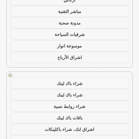
مباشر التقنية
مدونة صحبة
شرقيات السياحة
موسوعة انوار
اشراق الأرباح
!
شراء باك لينك
شراء باك لينك
شراء روابط نصية
باقات باك لينك
اشراق لنك، شراء باكلينكات