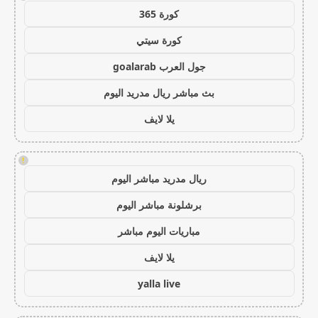
كورة 365
كورة سيتي
جول العرب goalarab
بث مباشر ريال مدريد اليوم
يلا لايف
!
ريال مدريد مباشر اليوم
برشلونة مباشر اليوم
مباريات اليوم مباشر
يلا لايف
yalla live