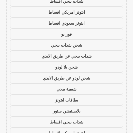
شدات ببجي اقساط
ايتونز امريكي اقساط
ايتونز سعودي اقساط
فور يو
شحن شدات ببجي
شدات ببجي عن طريق الايدي
شحن يلا لودو
شحن لودو عن طريق الايدي
شعبية ببجي
بطاقات ايتونز
بلايستيشن ستور
شدات ببجي اقساط
ايتونز امريكي اقساط