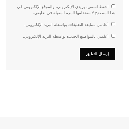
احفظ اسمي، بريدي الإلكتروني، والموقع الإلكتروني في
هذا المتصفح لاستخدامها المرة المقبلة في تعليقي.
أعلمني بمتابعة التعليقات بواسطة البريد الإلكتروني.
أعلمني بالمواضيع الجديدة بواسطة البريد الإلكتروني.