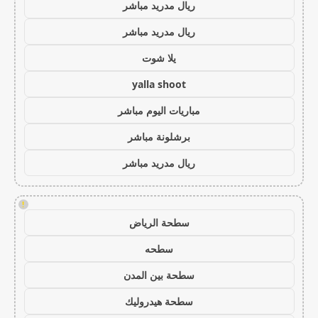
ريال مدريد مباشر
ريال مدريد مباشر
يلا شوت
yalla shoot
مباريات اليوم مباشر
برشلونة مباشر
ريال مدريد مباشر
!
سطحة الرياض
سطحه
سطحة بين المدن
سطحة هيدروليك