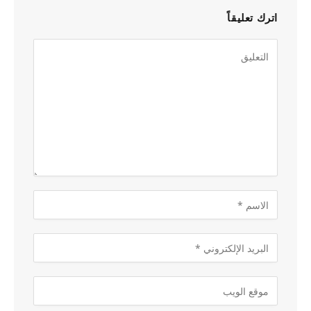
اترك تعليقاً