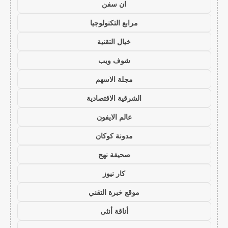
ان سفن
مرابع التكنولوجيا
خيال التقنية
شوف ويب
مجلة الاسهم
الشرقية الاقتصادية
عالم الايفون
مدونة كوكان
صحيفة نهج
كار نيوز
موقع خبرة التقني
أناقة أنثى