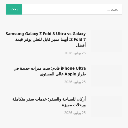
Samsung Galaxy Z Fold 8 Ultra vs Galaxy
Z Fold 7: أيهما مميز قابل للطي يوفر قيمة
أفضل
26 يوليو، 2026
iPhone Ultra قادم: ست ميزات جديدة في
طراز Apple عالي المستوى
25 يوليو، 2026
أركان للسياحة والسفر: خدمات سفر متكاملة
ورحلات مميزة
25 يوليو، 2026