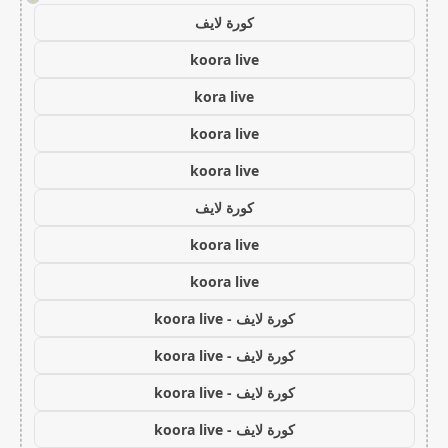
كورة لايف
koora live
kora live
koora live
koora live
كورة لايف
koora live
koora live
كورة لايف - koora live
كورة لايف - koora live
كورة لايف - koora live
كورة لايف - koora live