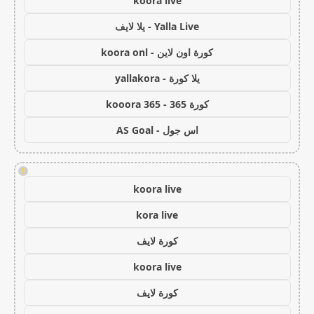
koora live
Yalla Live - يلا لايف
كورة اون لاين - koora onl
يلا كورة - yallakora
كورة 365 - kooora 365
اس جول - AS Goal
!
koora live
kora live
كورة لايف
koora live
كورة لايف