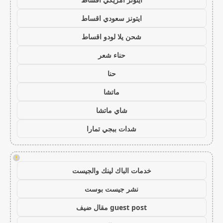
ايتونز سعودي اقساط
شحن يلا لودو اقساط
حناء شعر
حنا
ماتشا
شاي ماتشا
شدات ببجي تمارا
!
خدمات الباك لينك والجيست
نشر جيست بوست
guest post مقال ضيف