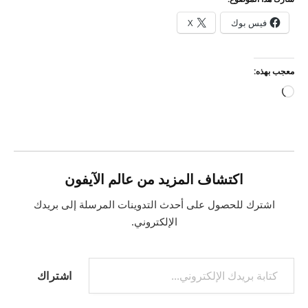
فيس بوك
X
معجب بهذه:
جاري
التحميل…
اكتشاف المزيد من عالم الآيفون
اشترك للحصول على أحدث التدوينات المرسلة إلى بريدك
الإلكتروني.
كتابة بريدك الإلكتروني...
اشتراك