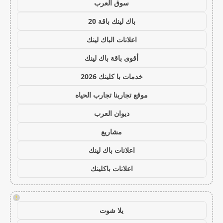
سوق العرب
باك لينك باقة 20
اعلانات الباك لينك
أقوى باقة باك لينك
خدمات با كلينك 2026
موقع تجاربنا تجارب الحياه
ديوان العرب
مشاريع
اعلانات باك لينك
اعلانات باكلينك
!
يلا شوت