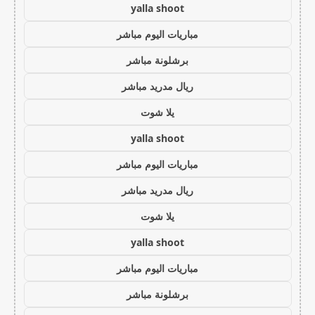
yalla shoot
مباريات اليوم مباشر
برشلونة مباشر
ريال مدريد مباشر
يلا شوت
yalla shoot
مباريات اليوم مباشر
ريال مدريد مباشر
يلا شوت
yalla shoot
مباريات اليوم مباشر
برشلونة مباشر