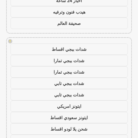
اخبار 24 ساعة
هيدب فنون وترفيه
صحيفة العالم
!
شدات ببجي اقساط
شدات ببجي تمارا
شدات ببجي تمارا
شدات ببجي تابي
شدات ببجي تابي
ايتونز امريكي
ايتونز سعودي اقساط
شحن يلا لودو اقساط