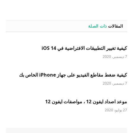
المقالات
ذات الصلة
كيفية تغيير التطبيقات الافتراضية في iOS 14
7 ديسمبر، 2020
كيفية ضغط مقاطع الفيديو على جهاز iPhone الخاص بك
7 ديسمبر، 2020
موعد اصداد ايفون 12 ، مواصفات ايفون 12
27 يوليو، 2020