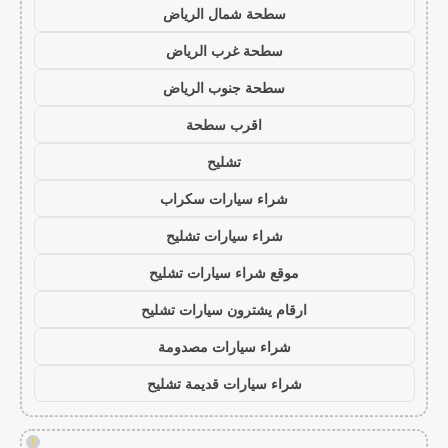
سطحة شمال الرياض
سطحة غرب الرياض
سطحة جنوب الرياض
اقرب سطحة
تشليح
شراء سيارات سكراب
شراء سيارات تشليح
موقع شراء سيارات تشليح
ارقام يشترون سيارات تشليح
شراء سيارات مصدومة
شراء سيارات قديمة تشليح
!