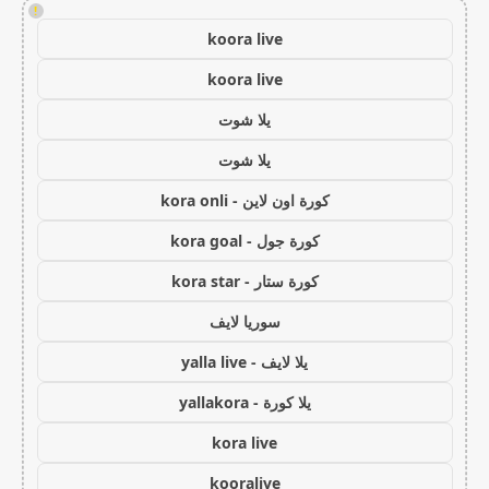
!
koora live
koora live
يلا شوت
يلا شوت
كورة اون لاين - kora onli
كورة جول - kora goal
كورة ستار - kora star
سوريا لايف
يلا لايف - yalla live
يلا كورة - yallakora
kora live
kooralive