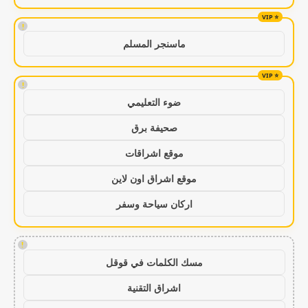
!
ماسنجر المسلم
!
ضوء التعليمي
صحيفة برق
موقع اشراقات
موقع اشراق اون لاين
اركان سياحة وسفر
!
مسك الكلمات في قوقل
اشراق التقنية