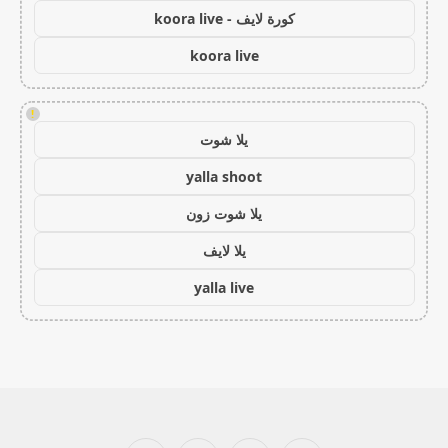
كورة لايف - koora live
koora live
!
يلا شوت
yalla shoot
يلا شوت زون
يلا لايف
yalla live