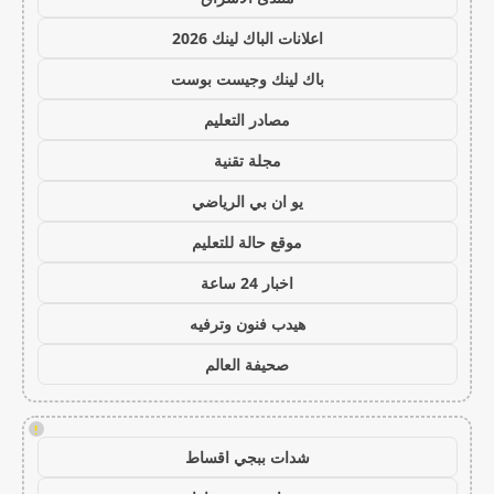
اعلانات الباك لينك 2026
باك لينك وجيست بوست
مصادر التعليم
مجلة تقنية
يو ان بي الرياضي
موقع حالة للتعليم
اخبار 24 ساعة
هيدب فنون وترفيه
صحيفة العالم
!
شدات ببجي اقساط