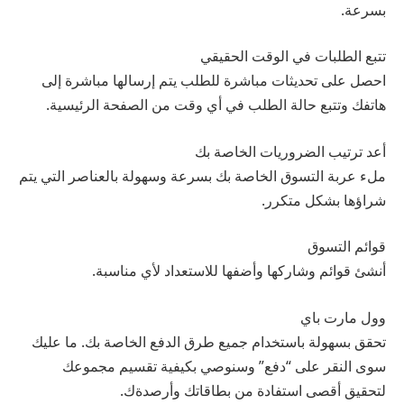
بسرعة.
تتبع الطلبات في الوقت الحقيقي
احصل على تحديثات مباشرة للطلب يتم إرسالها مباشرة إلى
هاتفك وتتبع حالة الطلب في أي وقت من الصفحة الرئيسية.
أعد ترتيب الضروريات الخاصة بك
ملء عربة التسوق الخاصة بك بسرعة وسهولة بالعناصر التي يتم
شراؤها بشكل متكرر.
قوائم التسوق
أنشئ قوائم وشاركها وأضفها للاستعداد لأي مناسبة.
وول مارت باي
تحقق بسهولة باستخدام جميع طرق الدفع الخاصة بك. ما عليك
سوى النقر على “دفع” وسنوصي بكيفية تقسيم مجموعك
لتحقيق أقصى استفادة من بطاقاتك وأرصدةك.