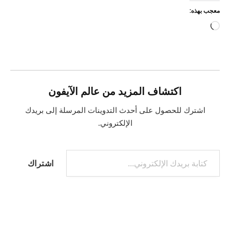
معجب بهذه:
جاري
التحميل…
اكتشاف المزيد من عالم الآيفون
اشترك للحصول على أحدث التدوينات المرسلة إلى بريدك
الإلكتروني.
كتابة بريدك الإلكتروني...
اشتراك