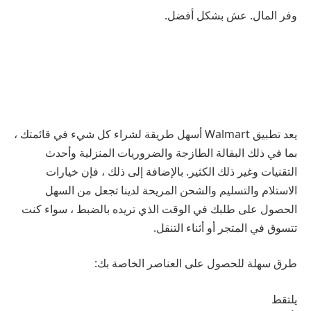
وفر المال. عش بشكل أفضل.
يعد تطبيق Walmart أسهل طريقة لشراء كل شيء في قائمتك ،
بما في ذلك البقالة الطازجة والضروريات المنزلية وأحدث
التقنيات وغير ذلك الكثير. بالإضافة إلى ذلك ، فإن خيارات
الاستلام والتسليم والشحن المريحة لدينا تجعل من السهل
الحصول على طلبك في الوقت الذي تريده بالضبط ، سواء كنت
تتسوق في المتجر أو أثناء التنقل.
طرق سهلة للحصول على العناصر الخاصة بك:
يلتقط