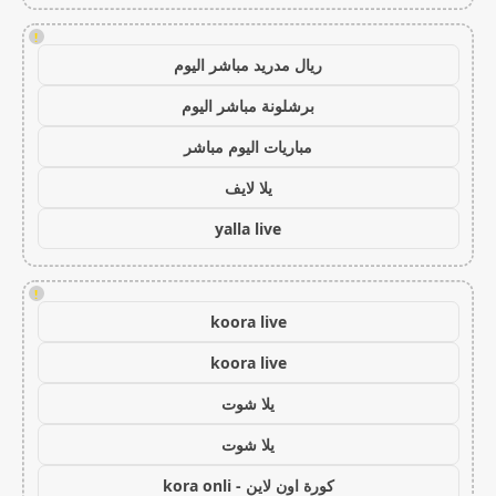
!
ريال مدريد مباشر اليوم
برشلونة مباشر اليوم
مباريات اليوم مباشر
يلا لايف
yalla live
!
koora live
koora live
يلا شوت
يلا شوت
كورة اون لاين - kora onli