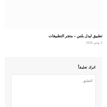
تطبيق ليدل بلس – متجر التطبيقات
3 يوليو، 2026
اترك تعليقاً