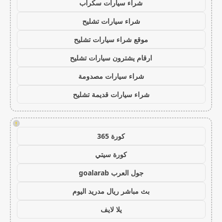
شراء سيارات سكراب
شراء سيارات تشليح
موقع شراء سيارات تشليح
ارقام يشترون سيارات تشليح
شراء سيارات مصدومة
شراء سيارات قديمة تشليح
!
كورة 365
كورة سيتي
جول العرب goalarab
بث مباشر ريال مدريد اليوم
يلا لايف