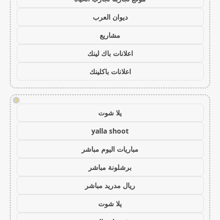
ديوان العرب
مشاريع
اعلانات باك لينك
اعلانات باكلينك
!
يلا شوت
yalla shoot
مباريات اليوم مباشر
برشلونة مباشر
ريال مدريد مباشر
يلا شوت