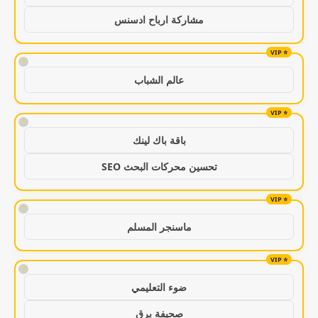
مشاركة ارباح ادسنس
!
عالم الشباب
!
باقة باك لينك
تحسين محركات البحث SEO
!
ماسنجر المسلم
!
ضوء التعليمي
صحيفة برق