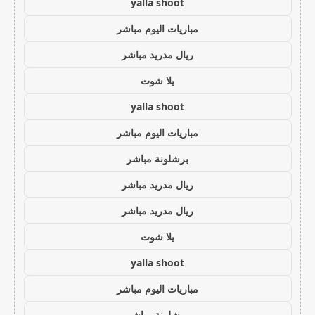
yalla shoot
مباريات اليوم مباشر
ريال مدريد مباشر
يلا شوت
yalla shoot
مباريات اليوم مباشر
برشلونة مباشر
ريال مدريد مباشر
ريال مدريد مباشر
يلا شوت
yalla shoot
مباريات اليوم مباشر
برشلونة مباشر