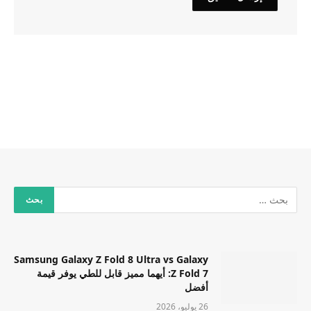
Samsung Galaxy Z Fold 8 Ultra vs Galaxy
Z Fold 7: أيهما مميز قابل للطي يوفر قيمة
أفضل
26 يوليو، 2026