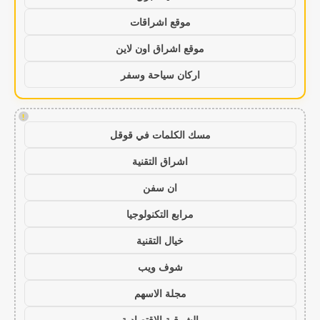
موقع اشراقات
موقع اشراق اون لاين
اركان سياحة وسفر
!
مسك الكلمات في قوقل
اشراق التقنية
ان سفن
مرابع التكنولوجيا
خيال التقنية
شوف ويب
مجلة الاسهم
الشرقية الاقتصادية