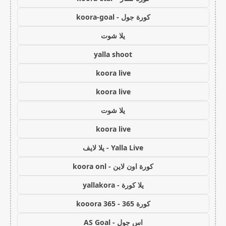
كورة جول - koora-goal
يلا شوت
yalla shoot
koora live
koora live
يلا شوت
koora live
Yalla Live - يلا لايف
كورة اون لاين - koora onl
يلا كورة - yallakora
كورة 365 - kooora 365
اس جول - AS Goal