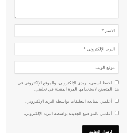
احفظ اسمي، بريدي الإلكتروني، والموقع الإلكتروني في
هذا المتصفح لاستخدامها المرة المقبلة في تعليقي.
أعلمني بمتابعة التعليقات بواسطة البريد الإلكتروني.
أعلمني بالمواضيع الجديدة بواسطة البريد الإلكتروني.