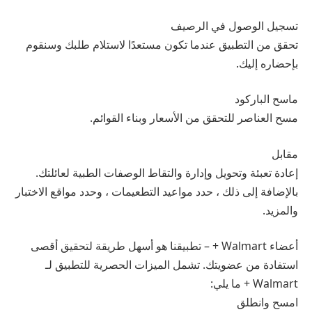
تسجيل الوصول في الرصيف
تحقق من التطبيق عندما تكون مستعدًا لاستلام طلبك وسنقوم
بإحضاره إليك.
ماسح الباركود
مسح العناصر للتحقق من الأسعار وبناء القوائم.
مقابل
إعادة تعبئة وتحويل وإدارة والتقاط الوصفات الطبية لعائلتك.
بالإضافة إلى ذلك ، حدد مواعيد التطعيمات ، وحدد مواقع الاختبار
والمزيد.
أعضاء Walmart + – تطبيقنا هو أسهل طريقة لتحقيق أقصى
استفادة من عضويتك. تشمل الميزات الحصرية للتطبيق لـ
Walmart + ما يلي:
امسح وانطلق