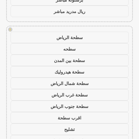
ريال مدريد مباشر
!
سطحة الرياض
سطحه
سطحة بين المدن
سطحة هيدروليك
سطحة شمال الرياض
سطحة غرب الرياض
سطحة جنوب الرياض
اقرب سطحة
تشليح