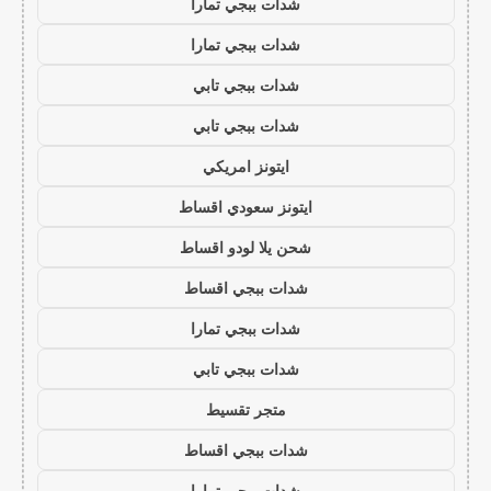
شدات ببجي تمارا
شدات ببجي تمارا
شدات ببجي تابي
شدات ببجي تابي
ايتونز امريكي
ايتونز سعودي اقساط
شحن يلا لودو اقساط
شدات ببجي اقساط
شدات ببجي تمارا
شدات ببجي تابي
متجر تقسيط
شدات ببجي اقساط
شدات ببجي تمارا