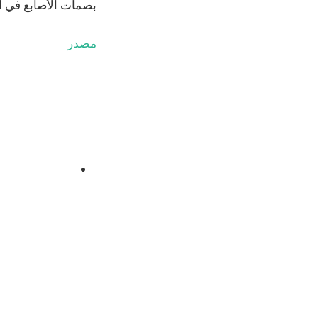
بصمات الأصابع في ال
مصدر