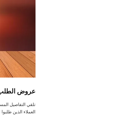
عروض الطلب 
العملاء الذين طلبوا الجهاز مسبقًا على e Watch 2 Pro