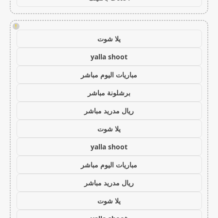
!
يلا شوت
yalla shoot
مباريات اليوم مباشر
برشلونة مباشر
ريال مدريد مباشر
يلا شوت
yalla shoot
مباريات اليوم مباشر
ريال مدريد مباشر
يلا شوت