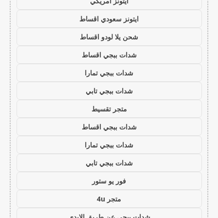
ايتونز امريكي
ايتونز سعودي اقساط
شحن يلا لودو اقساط
شدات ببجي اقساط
شدات ببجي تمارا
شدات ببجي تابي
متجر تقسيط
شدات ببجي اقساط
شدات ببجي تمارا
شدات ببجي تابي
فور يو ستور
متجر 4u
شدات ببجي عن طريق الايدي