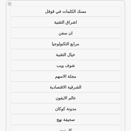
!
مسك الكلمات في قوقل
اشراق التقنية
ان سفن
مرابع التكنولوجيا
خيال التقنية
شوف ويب
مجلة الاسهم
الشرقية الاقتصادية
عالم الايفون
مدونة كوكان
صحيفة نهج
كار نيوز