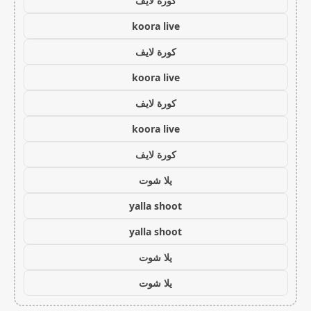
كورة لايف
koora live
كورة لايف
koora live
كورة لايف
koora live
كورة لايف
يلا شوت
yalla shoot
yalla shoot
يلا شوت
يلا شوت