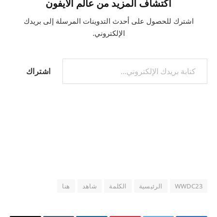
اكتشاف المزيد من عالم الآيفون
اشترك للحصول على أحدث التدوينات المرسلة إلى بريدك
الإلكتروني.
كتابة بريدك الإلكتروني...
اشتراك
WWDC23
الرئيسية
الكلمة
شاهد
هنا