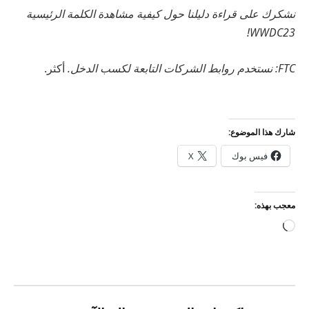
نشكرك على قراءة دليلنا حول كيفية مشاهدة الكلمة الرئيسية
WWDC23!
FTC: نستخدم روابط الشركات التابعة لكسب الدخل.
أكثر.
شارك هذا الموضوع:
فيس بوك
X
معجب بهذه:
جاري
التحميل…