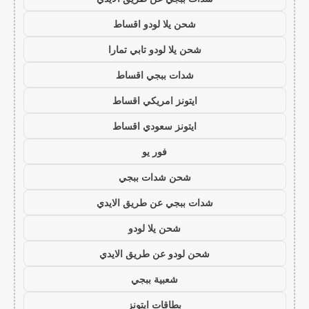
شحن يلا لودو اقساط
شحن يلا لودو تابي تمارا
شدات ببجي اقساط
ايتونز امريكي اقساط
ايتونز سعودي اقساط
فور يو
شحن شدات ببجي
شدات ببجي عن طريق الايدي
شحن يلا لودو
شحن لودو عن طريق الايدي
شعبية ببجي
بطاقات ايتونز