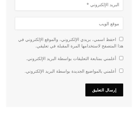
احفظ اسمي، بريدي الإلكتروني، والموقع الإلكتروني في
هذا المتصفح لاستخدامها المرة المقبلة في تعليقي.
أعلمني بمتابعة التعليقات بواسطة البريد الإلكتروني.
أعلمني بالمواضيع الجديدة بواسطة البريد الإلكتروني.