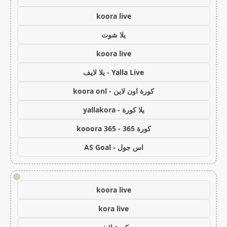
koora live
يلا شوت
koora live
Yalla Live - يلا لايف
كورة اون لاين - koora onl
يلا كورة - yallakora
كورة 365 - kooora 365
اس جول - AS Goal
!
koora live
kora live