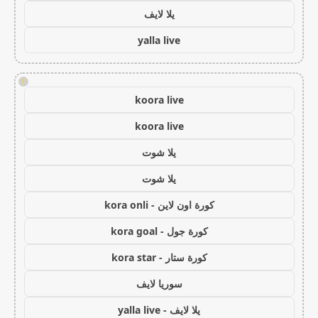
يلا لايف
yalla live
!
koora live
koora live
يلا شوت
يلا شوت
كورة اون لاين - kora onli
كورة جول - kora goal
كورة ستار - kora star
سوريا لايف
يلا لايف - yalla live