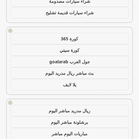
شراء سيارات مصدومة
شراء سيارات قديمة تشليح
!
كورة 365
كورة سيتي
جول العرب goalarab
بث مباشر ريال مدريد اليوم
يلا لايف
!
ريال مدريد مباشر اليوم
برشلونة مباشر اليوم
مباريات اليوم مباشر