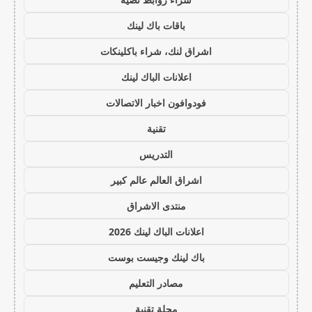
باقات باك لينك
اشراق لنك، شراء باكلينكات
اعلانات الباك لينك
فودوافون اخبار الاتصالات
تقنية
التدريس
اشراق العالم عالم كبير
منتدى الاشراق
اعلانات الباك لينك 2026
باك لينك وجيست بوست
مصادر التعليم
مجلة تقنية