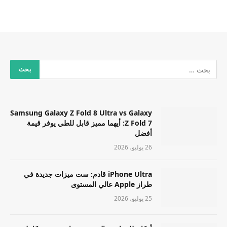
Samsung Galaxy Z Fold 8 Ultra vs Galaxy
Z Fold 7: أيهما مميز قابل للطي يوفر قيمة
أفضل
26 يوليو، 2026
iPhone Ultra قادم: ست ميزات جديدة في
طراز Apple عالي المستوى
25 يوليو، 2026