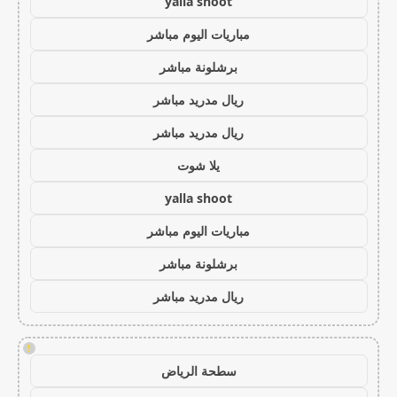
yalla shoot
مباريات اليوم مباشر
برشلونة مباشر
ريال مدريد مباشر
ريال مدريد مباشر
يلا شوت
yalla shoot
مباريات اليوم مباشر
برشلونة مباشر
ريال مدريد مباشر
!
سطحة الرياض