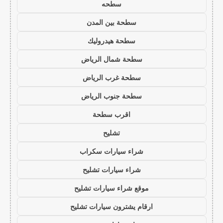
سطحه
سطحة بين المدن
سطحة هيدروليك
سطحة شمال الرياض
سطحة غرب الرياض
سطحة جنوب الرياض
اقرب سطحة
تشليح
شراء سيارات سكراب
شراء سيارات تشليح
موقع شراء سيارات تشليح
ارقام يشترون سيارات تشليح