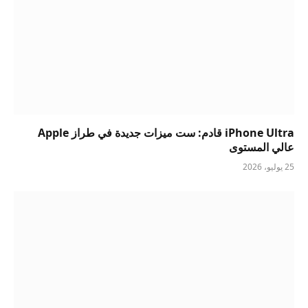
iPhone Ultra قادم: ست ميزات جديدة في طراز Apple
عالي المستوى
25 يوليو، 2026