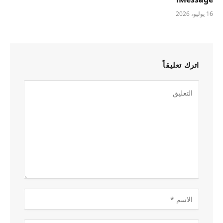
16 يوليو، 2026
اترك تعليقاً