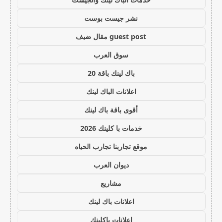
نشر جيست بوست
guest post مقال ضيف
سوق العرب
باك لينك باقة 20
اعلانات الباك لينك
أقوى باقة باك لينك
خدمات با كلينك 2026
موقع تجاربنا تجارب الحياه
ديوان العرب
مشاريع
اعلانات باك لينك
اعلانات باكلينك