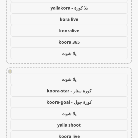
يلا كورة - yallakora
kora live
kooralive
koora 365
يلا شوت
!
يلا شوت
كورة ستار - koora-star
كورة جول - koora-goal
يلا شوت
yalla shoot
koora live