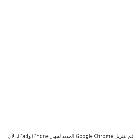
قم بتنزيل Google Chrome الجديد لجهاز iPhone وiPad. الآن