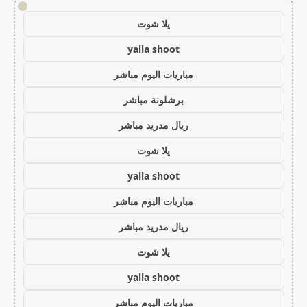
!
يلا شوت
yalla shoot
مباريات اليوم مباشر
برشلونة مباشر
ريال مدريد مباشر
يلا شوت
yalla shoot
مباريات اليوم مباشر
ريال مدريد مباشر
يلا شوت
yalla shoot
مباريات اليوم مباشر