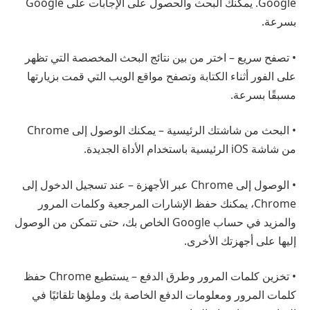
Google. يمكنك البحث والحصول على الإجابات على Google
بسرعة.
• تصفح سريع – اختر من بين نتائج البحث المخصصة التي تظهر
على الفور أثناء الكتابة وتصفح مواقع الويب التي قمت بزيارتها
مسبقًا بسرعة.
• البحث من شاشتك الرئيسية – يمكنك الوصول إلى Chrome
من شاشة iOS الرئيسية باستخدام الأداة الجديدة.
• الوصول إلى Chrome عبر الأجهزة – عند تسجيل الدخول إلى
Chrome، يمكنك حفظ الإشارات المرجعية وكلمات المرور
والمزيد في حساب Google الخاص بك، حتى تتمكن من الوصول
إليها على أجهزتك الأخرى.
• تخزين كلمات المرور وطرق الدفع – يستطيع Chrome حفظ
كلمات المرور ومعلومات الدفع الخاصة بك وملؤها تلقائيًا في