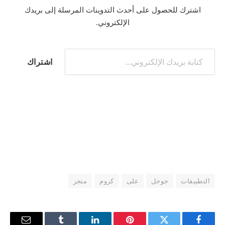
اشترك للحصول على أحدث التدوينات المرسلة إلى بريدك
الإلكتروني.
كتابة بريدك الإلكتروني...
اشتراك
التطبيقات
جوجل
على
كروم
متجر