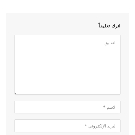
اترك تعليقاً