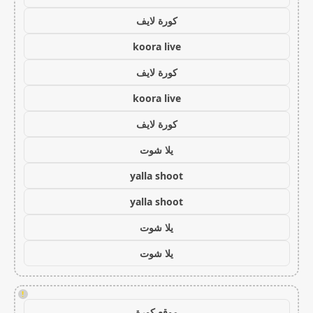
كورة لايف
koora live
كورة لايف
koora live
كورة لايف
يلا شوت
yalla shoot
yalla shoot
يلا شوت
يلا شوت
!
موقع كورة