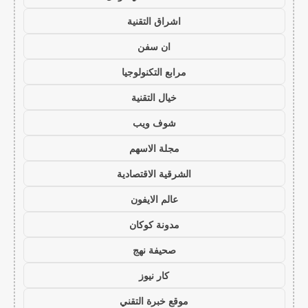
اشراق التقنية
ان سفن
مرابع التكنولوجيا
خيال التقنية
شوف ويب
مجلة الاسهم
الشرقية الاقتصادية
عالم الايفون
مدونة كوكان
صحيفة نهج
كار نيوز
موقع خبرة التقني