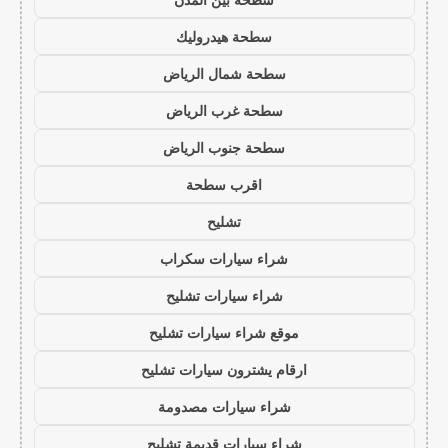
سطحة هيدروليك
سطحة شمال الرياض
سطحة غرب الرياض
سطحة جنوب الرياض
اقرب سطحة
تشليح
شراء سيارات سكراب
شراء سيارات تشليح
موقع شراء سيارات تشليح
ارقام يشترون سيارات تشليح
شراء سيارات مصدومة
شراء سيارات قديمة تشليح