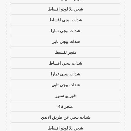
شحن يلا لودو اقساط
شدات ببجي اقساط
شدات ببجي تمارا
شدات ببجي تابي
متجر تقسيط
شدات ببجي اقساط
شدات ببجي تمارا
شدات ببجي تابي
فور يو ستور
متجر 4u
شدات ببجي عن طريق الايدي
شحن يلا لودو اقساط