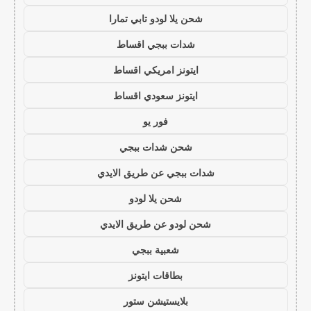
شحن يلا لودو تابي تمارا
شدات ببجي اقساط
ايتونز امريكي اقساط
ايتونز سعودي اقساط
فور يو
شحن شدات ببجي
شدات ببجي عن طريق الايدي
شحن يلا لودو
شحن لودو عن طريق الايدي
شعبية ببجي
بطاقات ايتونز
بلايستيشن ستور