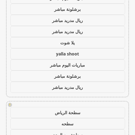
برشلونة مباشر
ريال مدريد مباشر
ريال مدريد مباشر
يلا شوت
yalla shoot
مباريات اليوم مباشر
برشلونة مباشر
ريال مدريد مباشر
!
سطحة الرياض
سطحه
سطحة بين المدن