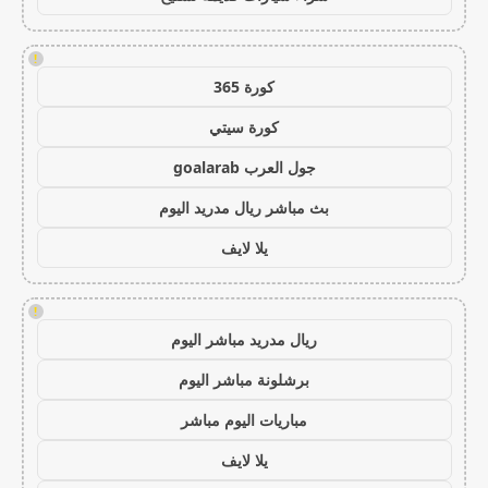
!
كورة 365
كورة سيتي
جول العرب goalarab
بث مباشر ريال مدريد اليوم
يلا لايف
!
ريال مدريد مباشر اليوم
برشلونة مباشر اليوم
مباريات اليوم مباشر
يلا لايف