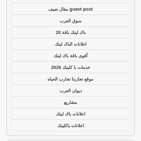
guest post مقال ضيف
سوق العرب
باك لينك باقة 20
اعلانات الباك لينك
أقوى باقة باك لينك
خدمات با كلينك 2026
موقع تجاربنا تجارب الحياه
ديوان العرب
مشاريع
اعلانات باك لينك
اعلانات باكلينك