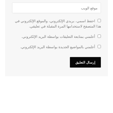
احفظ اسمي، بريدي الإلكتروني، والموقع الإلكتروني في
هذا المتصفح لاستخدامها المرة المقبلة في تعليقي.
أعلمني بمتابعة التعليقات بواسطة البريد الإلكتروني.
أعلمني بالمواضيع الجديدة بواسطة البريد الإلكتروني.