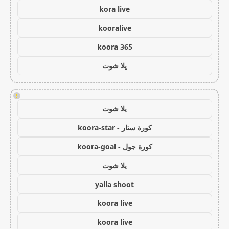
kora live
kooralive
koora 365
يلا شوت
!
يلا شوت
كورة ستار - koora-star
كورة جول - koora-goal
يلا شوت
yalla shoot
koora live
koora live