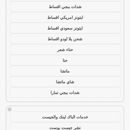
شدات ببجي اقساط
ايتونز امريكي اقساط
ايتونز سعودي اقساط
شحن يلا لودو اقساط
حناء شعر
حنا
ماتشا
شاي ماتشا
شدات ببجي تمارا
!
خدمات الباك لينك والجيست
نشر جيست بوست