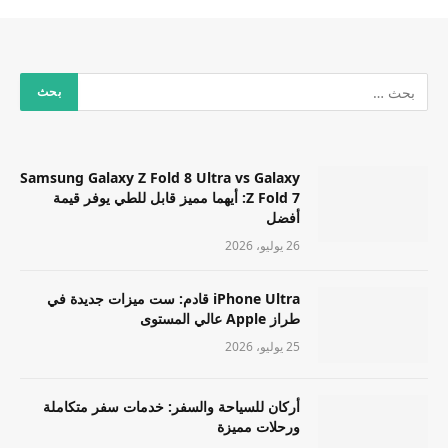
Samsung Galaxy Z Fold 8 Ultra vs Galaxy
Z Fold 7: أيهما مميز قابل للطي يوفر قيمة
أفضل
26 يوليو، 2026
iPhone Ultra قادم: ست ميزات جديدة في
طراز Apple عالي المستوى
25 يوليو، 2026
أركان للسياحة والسفر: خدمات سفر متكاملة
ورحلات مميزة