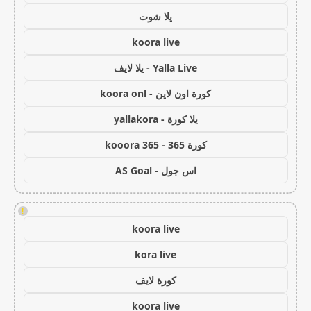
يلا شوت
koora live
Yalla Live - يلا لايف
كورة اون لاين - koora onl
يلا كورة - yallakora
كورة 365 - kooora 365
اس جول - AS Goal
!
koora live
kora live
كورة لايف
koora live