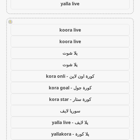
yalla live
!
koora live
koora live
يلا شوت
يلا شوت
كورة اون لاين - kora onli
كورة جول - kora goal
كورة ستار - kora star
سوريا لايف
يلا لايف - yalla live
يلا كورة - yallakora