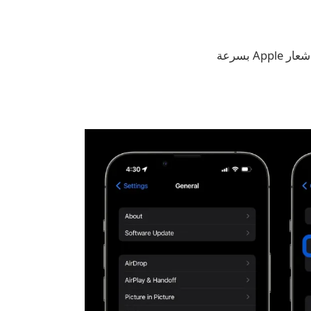
 بسرعة