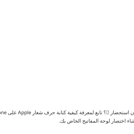
شاء اختصار لوحة المفاتيح الخاص بك.