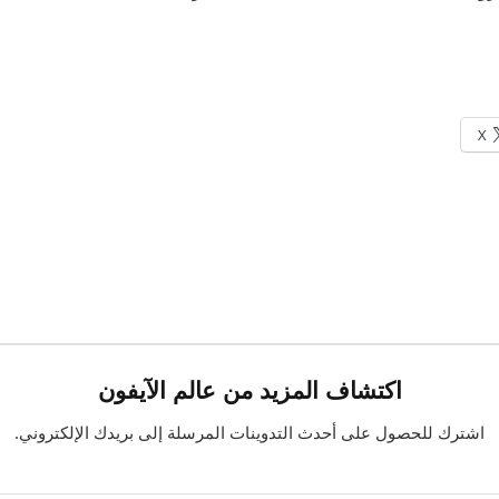
X
اكتشاف المزيد من عالم الآيفون
اشترك للحصول على أحدث التدوينات المرسلة إلى بريدك الإلكتروني.