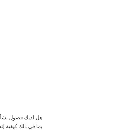
بما في ذلك كيفية إن