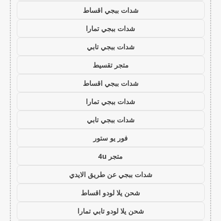
شدات ببجي اقساط
شدات ببجي تمارا
شدات ببجي تابي
متجر تقسيط
شدات ببجي اقساط
شدات ببجي تمارا
شدات ببجي تابي
فور يو ستور
متجر 4u
شدات ببجي عن طريق الايدي
شحن يلا لودو اقساط
شحن يلا لودو تابي تمارا