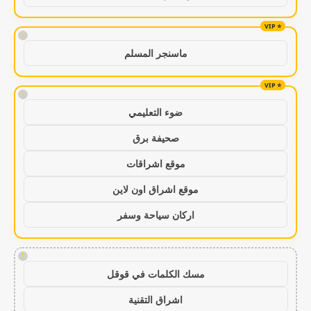
!
ماسنجر المسلم
!
ضوء التعليمي
صحيفة برق
موقع اشراقات
موقع اشراق اون لاين
اركان سياحة وسفر
!
مسك الكلمات في قوقل
اشراق التقنية