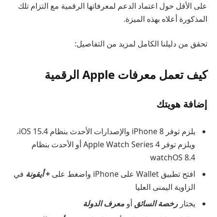
على الأقل حول اعتماد الدعم لمعرفاتها الرقمية مع التزام تلك
المذكورة أعلاه بهذه الميزة.
تحقق من دليلنا الكامل لمزيد من التفاصيل:
كيف تعمل معرفات Apple الرقمية
إضافة هويتك
يلزم توفر iPhone 8 والإصدارات الأحدث بنظام iOS 15.4،
ويلزم توفر Apple Watch Series 4 أو الأحدث بنظام
watchOS 8.4
افتح تطبيق Wallet على iPhone واضغط على
+ أيقونة
في
الزاوية اليمنى العليا
يختار
رخصة السائق
أو
معرف الدولة