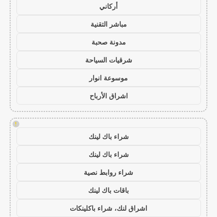
أركاني
مباشر التقنية
مدونة صحبة
شرقيات السياحة
موسوعة انوار
اشراق الأرباح
!
شراء باك لينك
شراء باك لينك
شراء روابط نصية
باقات باك لينك
اشراق لنك، شراء باكلينكات