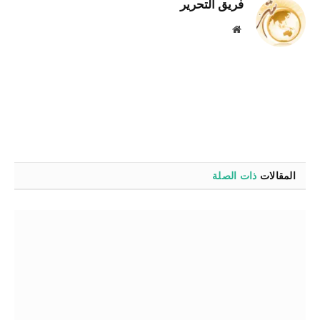
فريق التحرير
موقع
الويب
المقالات
ذات الصلة