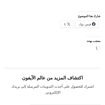
شارك هذا الموضوع:
فيس بوك
X
معجب بهذه:
جاري
التحميل…
اكتشاف المزيد من عالم الآيفون
اشترك للحصول على أحدث التدوينات المرسلة إلى بريدك
الإلكتروني.
كتابة بريدك الإلكتروني...