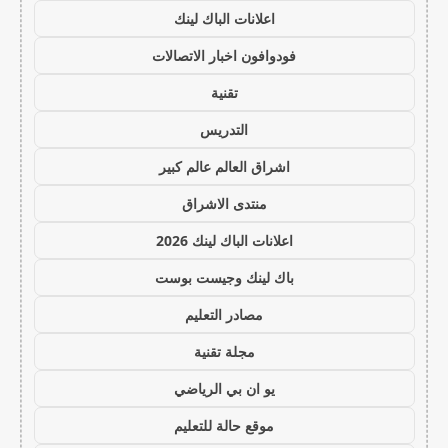
اعلانات الباك لينك
فودوافون اخبار الاتصالات
تقنية
التدريس
اشراق العالم عالم كبير
منتدى الاشراق
اعلانات الباك لينك 2026
باك لينك وجيست بوست
مصادر التعليم
مجلة تقنية
يو ان بي الرياضي
موقع حالة للتعليم