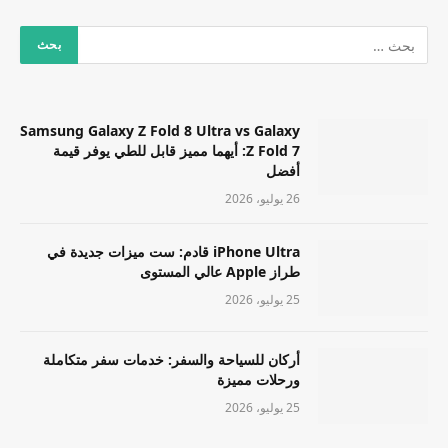
Samsung Galaxy Z Fold 8 Ultra vs Galaxy
Z Fold 7: أيهما مميز قابل للطي يوفر قيمة
أفضل
26 يوليو، 2026
iPhone Ultra قادم: ست ميزات جديدة في
طراز Apple عالي المستوى
25 يوليو، 2026
أركان للسياحة والسفر: خدمات سفر متكاملة
ورحلات مميزة
25 يوليو، 2026