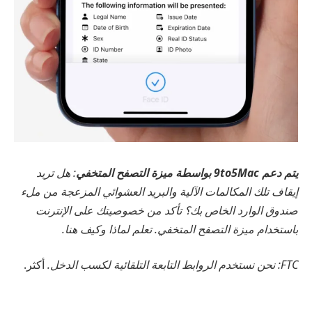
يتم دعم 9to5Mac بواسطة ميزة التصفح المتخفي
: هل تريد
إيقاف تلك المكالمات الآلية والبريد العشوائي المزعجة من ملء
صندوق الوارد الخاص بك؟ تأكد من خصوصيتك على الإنترنت
باستخدام ميزة التصفح المتخفي. تعلم لماذا وكيف هنا.
FTC: نحن نستخدم الروابط التابعة التلقائية لكسب الدخل.
أكثر.