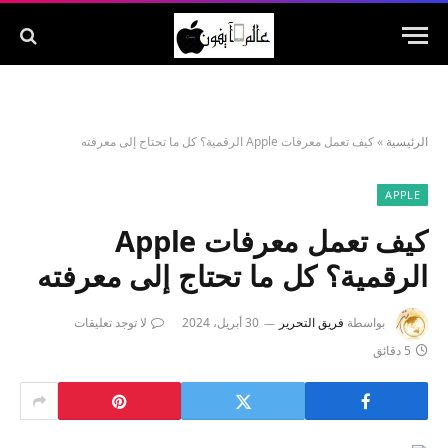
الرئيسية
»
كيف تعمل معرفات Apple الرقمية؟ كل ما تحتاج إلى معرفته
APPLE
كيف تعمل معرفات Apple
الرقمية؟ كل ما تحتاج إلى معرفته
بواسطة
فريق التحرير
30 أبريل، 2024
لا توجد تعليقات
5 دقائق