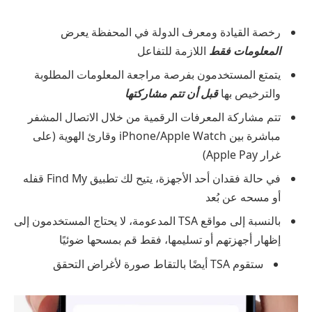
رخصة القيادة ومعرف الدولة في المحفظة يعرض
المعلومات فقط
اللازمة للتفاعل
يتمتع المستخدمون بفرصة مراجعة المعلومات المطلوبة
والترخيص بها
قبل أن تتم مشاركتها
تتم مشاركة المعرفات الرقمية من خلال الاتصال المشفر
مباشرة بين iPhone/Apple Watch وقارئ الهوية (على
غرار Apple Pay)
في حالة فقدان أحد الأجهزة، يتيح لك تطبيق Find My قفله
أو مسحه عن بُعد
بالنسبة إلى مواقع TSA المدعومة، لا يحتاج المستخدمون إلى
إظهار أجهزتهم أو تسليمها، فقط قم بمسحها ضوئيًا
ستقوم TSA أيضًا بالتقاط صورة لأغراض التحقق