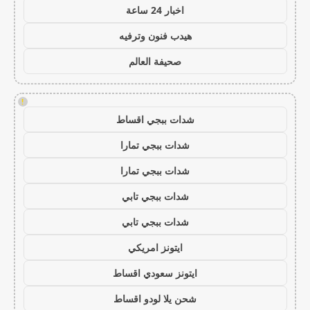
اخبار 24 ساعة
هيدب فنون وترفيه
صحيفة العالم
!
شدات ببجي اقساط
شدات ببجي تمارا
شدات ببجي تمارا
شدات ببجي تابي
شدات ببجي تابي
ايتونز امريكي
ايتونز سعودي اقساط
شحن يلا لودو اقساط