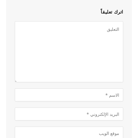
اترك تعليقاً