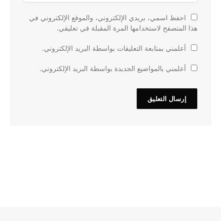
احفظ اسمي، بريدي الإلكتروني، والموقع الإلكتروني في
هذا المتصفح لاستخدامها المرة المقبلة في تعليقي.
أعلمني بمتابعة التعليقات بواسطة البريد الإلكتروني.
أعلمني بالمواضيع الجديدة بواسطة البريد الإلكتروني.