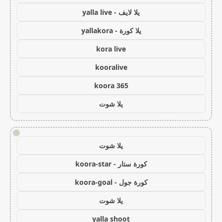
يلا لايف - yalla live
يلا كورة - yallakora
kora live
kooralive
koora 365
يلا شوت
!
يلا شوت
كورة ستار - koora-star
كورة جول - koora-goal
يلا شوت
yalla shoot