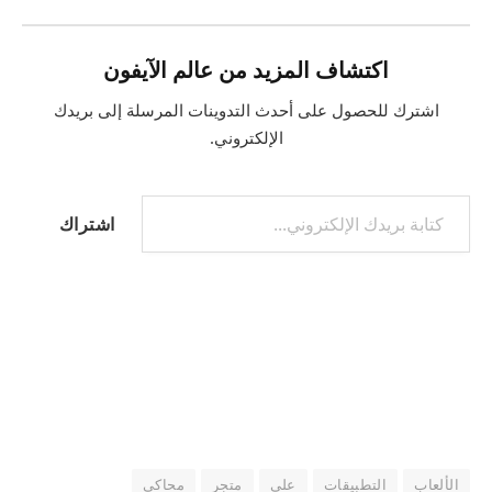
اكتشاف المزيد من عالم الآيفون
اشترك للحصول على أحدث التدوينات المرسلة إلى بريدك
الإلكتروني.
كتابة بريدك الإلكتروني...
اشتراك
الألعاب
التطبيقات
على
متجر
محاكي