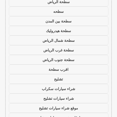
سطحة الرياض
سطحه
سطحة بين المدن
سطحة هيدروليك
سطحة شمال الرياض
سطحة غرب الرياض
سطحة جنوب الرياض
اقرب سطحة
تشليح
شراء سيارات سكراب
شراء سيارات تشليح
موقع شراء سيارات تشليح