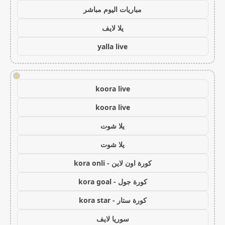
مباريات اليوم مباشر
يلا لايف
yalla live
!
koora live
koora live
يلا شوت
يلا شوت
كورة اون لاين - kora onli
كورة جول - kora goal
كورة ستار - kora star
سوريا لايف