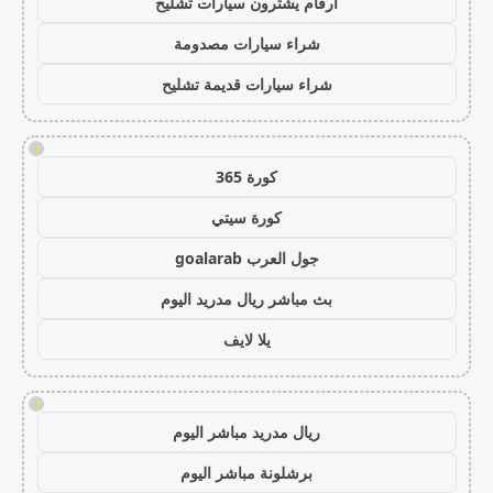
ارقام يشترون سيارات تشليح
شراء سيارات مصدومة
شراء سيارات قديمة تشليح
!
كورة 365
كورة سيتي
جول العرب goalarab
بث مباشر ريال مدريد اليوم
يلا لايف
!
ريال مدريد مباشر اليوم
برشلونة مباشر اليوم