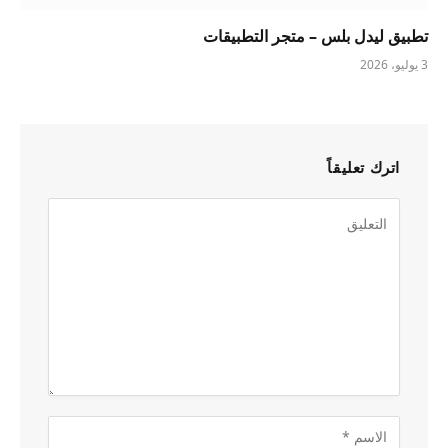
تطبيق ليدل بلس – متجر التطبيقات
3 يوليو، 2026
اترك تعليقاً