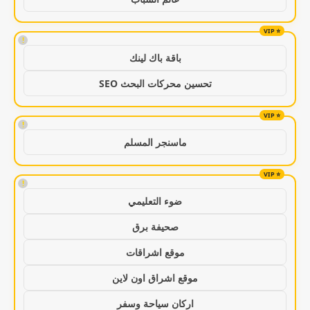
!
باقة باك لينك
تحسين محركات البحث SEO
!
ماسنجر المسلم
!
ضوء التعليمي
صحيفة برق
موقع اشراقات
موقع اشراق اون لاين
اركان سياحة وسفر