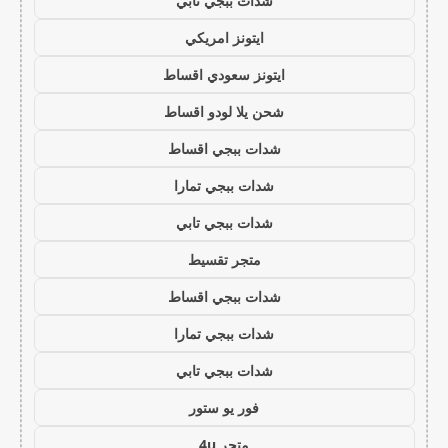
شدات ببجي تابي
ايتونز امريكي
ايتونز سعودي اقساط
شحن يلا لودو اقساط
شدات ببجي اقساط
شدات ببجي تمارا
شدات ببجي تابي
متجر تقسيط
شدات ببجي اقساط
شدات ببجي تمارا
شدات ببجي تابي
فور يو ستور
متجر 4u