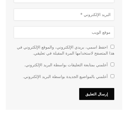
احفظ اسمي، بريدي الإلكتروني، والموقع الإلكتروني في
هذا المتصفح لاستخدامها المرة المقبلة في تعليقي.
أعلمني بمتابعة التعليقات بواسطة البريد الإلكتروني.
أعلمني بالمواضيع الجديدة بواسطة البريد الإلكتروني.