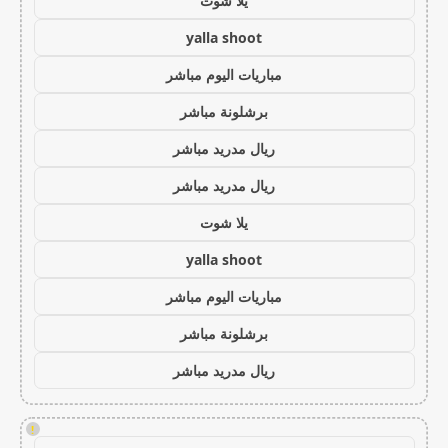
يلا شوت
yalla shoot
مباريات اليوم مباشر
برشلونة مباشر
ريال مدريد مباشر
ريال مدريد مباشر
يلا شوت
yalla shoot
مباريات اليوم مباشر
برشلونة مباشر
ريال مدريد مباشر
!