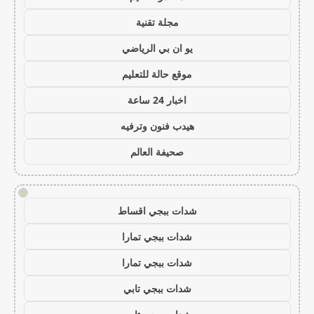
مجلة تقنية
يو ان بي الرياضي
موقع حالة للتعليم
اخبار 24 ساعة
هيدب فنون وترفيه
صحيفة العالم
!
شدات ببجي اقساط
شدات ببجي تمارا
شدات ببجي تمارا
شدات ببجي تابي