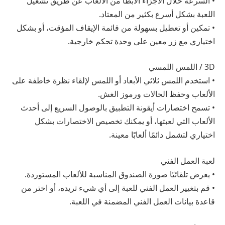
• السرعة خلال الأجزاء الأبطأ من الألعاب عن طريق تشغيل
اللعبة بشكل أسرع بكثير من المعتاد.
• تمكين أو تعطيل بسهولة من قائمة الإيقاف المؤقت، أو بشكل
اختياري مع زر معين على وحدة تحكم خارجية.
3D / اللمس اللمسي
• استخدم اللمس ثلاثي الأبعاد أو اللمس لإلقاء نظرة خاطفة على
الألعاب وحفظ الحالات ورموز الغش.
• تسمح اختصارات أيقونة التطبيق بالوصول السريع إلى أحدث
الألعاب التي لعبتها، أو يمكنك تخصيص الاختصارات بشكل
اختياري لتشمل دائمًا ألعابًا معينة.
لعبة العمل الفني
• يعرض تلقائيًا صورة الصندوق المناسبة للألعاب المستوردة.
• قم بتغيير العمل الفني للعبة إلى أي شيء تريده، أو اختر من
قاعدة بيانات العمل الفني المضمنة في اللعبة.