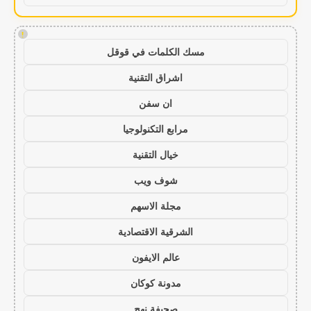
!
مسك الكلمات في قوقل
اشراق التقنية
ان سفن
مرابع التكنولوجيا
خيال التقنية
شوف ويب
مجلة الاسهم
الشرقية الاقتصادية
عالم الايفون
مدونة كوكان
صحيفة نهج