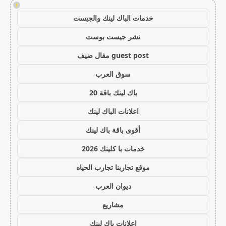
!
خدمات الباك لينك والجيست
نشر جيست بوست
guest post مقال ضيف
سوق العرب
باك لينك باقة 20
اعلانات الباك لينك
أقوى باقة باك لينك
خدمات با كلينك 2026
موقع تجاربنا تجارب الحياه
ديوان العرب
مشاريع
اعلانات باك لينك