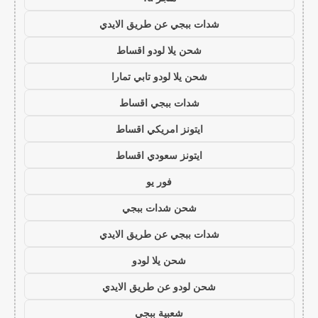
شدات ببجي عن طريق الايدي
شحن يلا لودو اقساط
شحن يلا لودو تابي تمارا
شدات ببجي اقساط
ايتونز امريكي اقساط
ايتونز سعودي اقساط
فور يو
شحن شدات ببجي
شدات ببجي عن طريق الايدي
شحن يلا لودو
شحن لودو عن طريق الايدي
شعبية ببجي