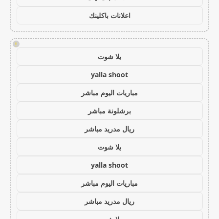
اعلانات باكلينك
!
يلا شوت
yalla shoot
مباريات اليوم مباشر
برشلونة مباشر
ريال مدريد مباشر
يلا شوت
yalla shoot
مباريات اليوم مباشر
ريال مدريد مباشر