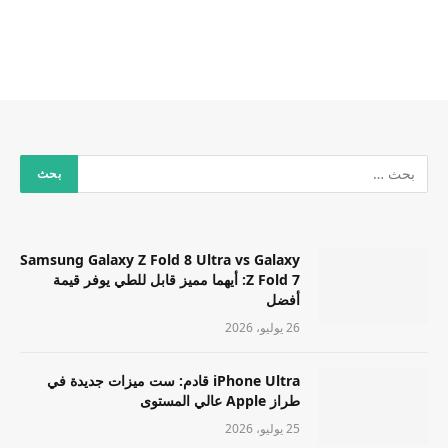
Samsung Galaxy Z Fold 8 Ultra vs Galaxy
Z Fold 7: أيهما مميز قابل للطي يوفر قيمة
أفضل
26 يوليو، 2026
iPhone Ultra قادم: ست ميزات جديدة في
طراز Apple عالي المستوى
25 يوليو، 2026