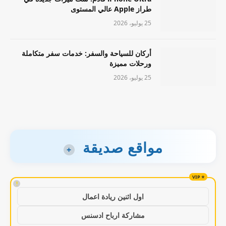
طراز Apple عالي المستوى
25 يوليو، 2026
أركان للسياحة والسفر: خدمات سفر متكاملة
ورحلات مميزة
25 يوليو، 2026
مواقع صديقة
+
!
اول اثنين ريادة اعمال
مشاركة ارباح ادسنس