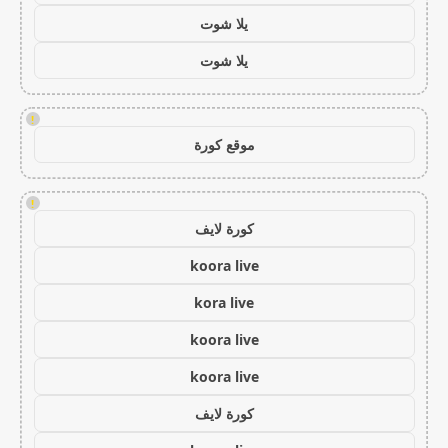
يلا شوت
يلا شوت
!
موقع كورة
!
كورة لايف
koora live
kora live
koora live
koora live
كورة لايف