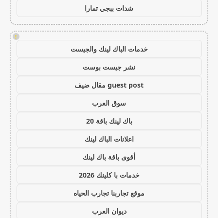
شدات ببجي تمارا
!
خدمات الباك لينك والجيست
نشر جيست بوست
guest post مقال ضيف
سوق العرب
باك لينك باقة 20
اعلانات الباك لينك
أقوى باقة باك لينك
خدمات با كلينك 2026
موقع تجاربنا تجارب الحياه
ديوان العرب