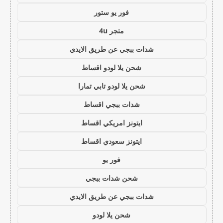
فور يو ستور
متجر 4u
شدات ببجي عن طريق الايدي
شحن يلا لودو اقساط
شحن يلا لودو تابي تمارا
شدات ببجي اقساط
ايتونز امريكي اقساط
ايتونز سعودي اقساط
فور يو
شحن شدات ببجي
شدات ببجي عن طريق الايدي
شحن يلا لودو