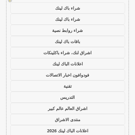
!
شراء باك لينك
شراء باك لينك
شراء روابط نصية
باقات باك لينك
اشراق لنك، شراء باكلينكات
اعلانات الباك لينك
فودوافون اخبار الاتصالات
تقنية
التدريس
اشراق العالم عالم كبير
منتدى الاشراق
اعلانات الباك لينك 2026