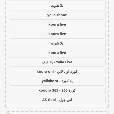
يلا شوت
yalla shoot
koora live
koora live
يلا شوت
koora live
Yalla Live - يلا لايف
كورة اون لاين - koora onl
يلا كورة - yallakora
كورة 365 - kooora 365
اس جول - AS Goal