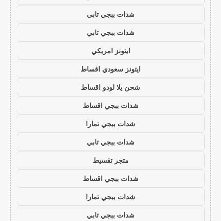
شدات ببجي تابي
شدات ببجي تابي
ايتونز امريكي
ايتونز سعودي اقساط
شحن يلا لودو اقساط
شدات ببجي اقساط
شدات ببجي تمارا
شدات ببجي تابي
متجر تقسيط
شدات ببجي اقساط
شدات ببجي تمارا
شدات ببجي تابي