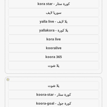
كورة ستار - kora star
سوريا لايف
يلا لايف - yalla live
يلا كورة - yallakora
kora live
kooralive
koora 365
يلا شوت
!
يلا شوت
كورة ستار - koora-star
كورة جول - koora-goal