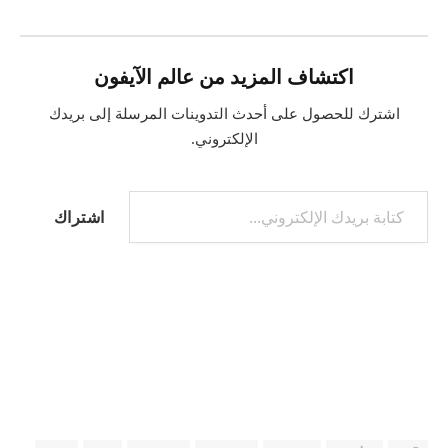
اكتشاف المزيد من عالم الآيفون
اشترك للحصول على أحدث التدوينات المرسلة إلى بريدك
الإلكتروني.
كتابة بريدك الإلكتروني...
اشتراك