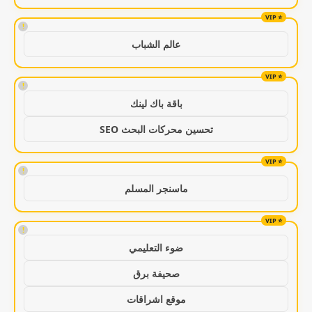
!
عالم الشباب
!
باقة باك لينك
تحسين محركات البحث SEO
!
ماسنجر المسلم
!
ضوء التعليمي
صحيفة برق
موقع اشراقات