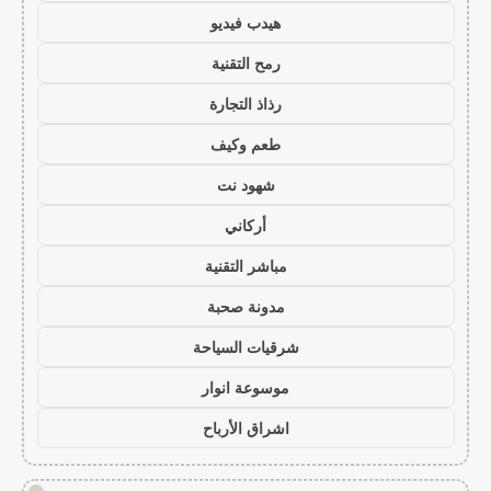
هيدب فيديو
رمح التقنية
رذاذ التجارة
طعم وكيف
شهود نت
أركاني
مباشر التقنية
مدونة صحبة
شرقيات السياحة
موسوعة انوار
اشراق الأرباح