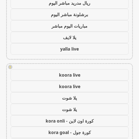
ريال مدريد مباشر اليوم
برشلونة مباشر اليوم
مباريات اليوم مباشر
يلا لايف
yalla live
!
koora live
koora live
يلا شوت
يلا شوت
كورة اون لاين - kora onli
كورة جول - kora goal