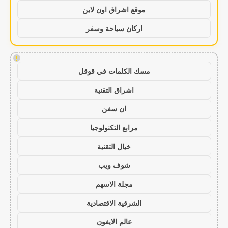
موقع اشراق اون لاين
اركان سياحة وسفر
!
مسك الكلمات في قوقل
اشراق التقنية
ان سفن
مرابع التكنولوجيا
خيال التقنية
شوف ويب
مجلة الاسهم
الشرقية الاقتصادية
عالم الايفون