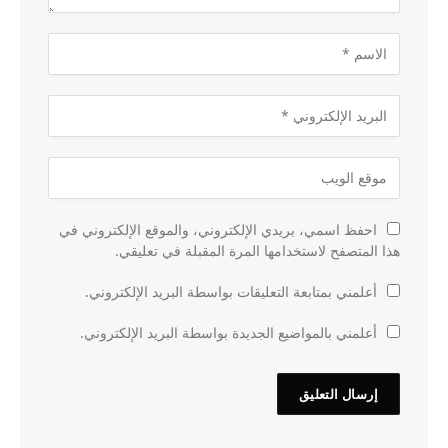
احفظ اسمي، بريدي الإلكتروني، والموقع الإلكتروني في
هذا المتصفح لاستخدامها المرة المقبلة في تعليقي.
أعلمني بمتابعة التعليقات بواسطة البريد الإلكتروني.
أعلمني بالمواضيع الجديدة بواسطة البريد الإلكتروني.