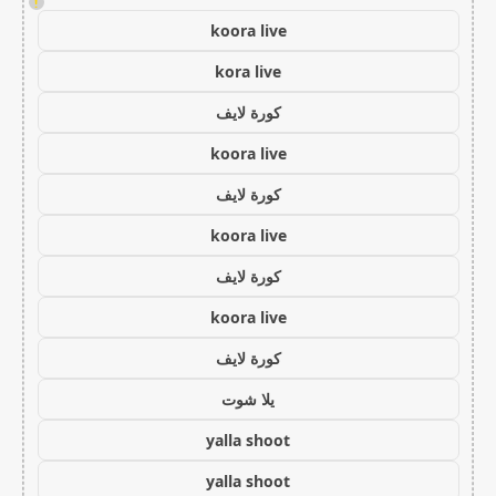
!
koora live
kora live
كورة لايف
koora live
كورة لايف
koora live
كورة لايف
koora live
كورة لايف
يلا شوت
yalla shoot
yalla shoot