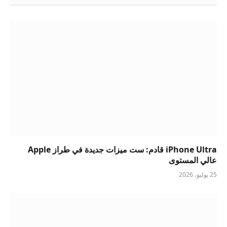
iPhone Ultra قادم: ست ميزات جديدة في طراز Apple
عالي المستوى
25 يوليو، 2026