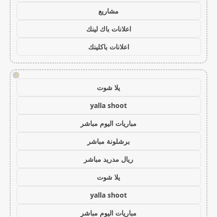
مشاريع
اعلانات باك لينك
اعلانات باكلينك
!
يلا شوت
yalla shoot
مباريات اليوم مباشر
برشلونة مباشر
ريال مدريد مباشر
يلا شوت
yalla shoot
مباريات اليوم مباشر