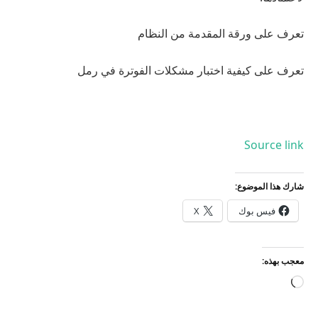
تعرف على
ورقة المقدمة من النظام
تعرف على كيفية اختبار مشكلات الفوترة
في رمل
Source link
شارك هذا الموضوع:
فيس بوك
X
معجب بهذه:
جاري
التحميل…