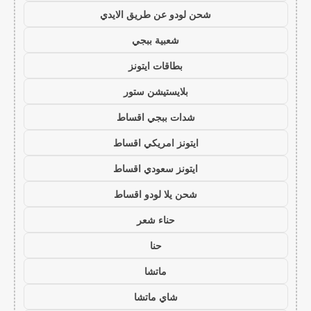
شحن لودو عن طريق الايدي
شعبية ببجي
بطاقات ايتونز
بلايستيشن ستور
شدات ببجي اقساط
ايتونز امريكي اقساط
ايتونز سعودي اقساط
شحن يلا لودو اقساط
حناء شعر
حنا
ماتشا
شاي ماتشا