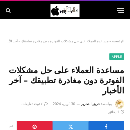
الرئيسية
»
مساعدة العملاء على حل مشكلات الفوترة دون مغادرة تطبيقك – آخر الأخبار
APPLE
مساعدة العملاء على حل مشكلات
الفوترة دون مغادرة تطبيقك – آخر
الأخبار
بواسطة
فريق التحرير
30 أبريل، 2024
لا توجد تعليقات
1 دقائق