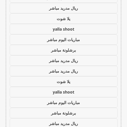
ريال مدريد مباشر
يلا شوت
yalla shoot
مباريات اليوم مباشر
برشلونة مباشر
ريال مدريد مباشر
ريال مدريد مباشر
يلا شوت
yalla shoot
مباريات اليوم مباشر
برشلونة مباشر
ريال مدريد مباشر