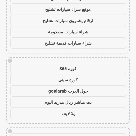
موقع شراء سيارات تشليح
ارقام يشترون سيارات تشليح
شراء سيارات مصدومة
شراء سيارات قديمة تشليح
!
كورة 365
كورة سيتي
جول العرب goalarab
بث مباشر ريال مدريد اليوم
يلا لايف
!