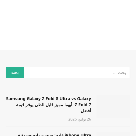
Samsung Galaxy Z Fold 8 Ultra vs Galaxy
Z Fold 7: أيهما مميز قابل للطي يوفر قيمة
أفضل
26 يوليو، 2026
iPhone Ultra قادم: ست ميزات جديدة في