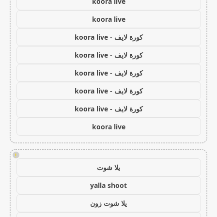
koora live
koora live
كورة لايف - koora live
كورة لايف - koora live
كورة لايف - koora live
كورة لايف - koora live
كورة لايف - koora live
koora live
!
يلا شوت
yalla shoot
يلا شوت زون