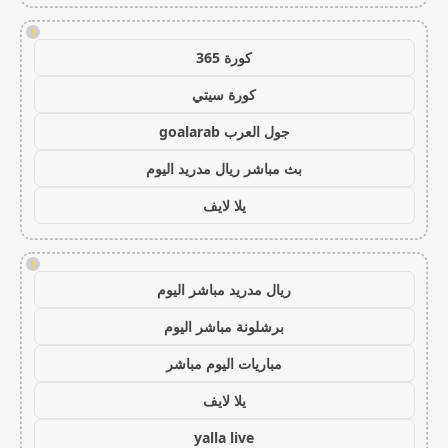
!
كورة 365
كورة سيتي
جول العرب goalarab
بث مباشر ريال مدريد اليوم
يلا لايف
!
ريال مدريد مباشر اليوم
برشلونة مباشر اليوم
مباريات اليوم مباشر
يلا لايف
yalla live