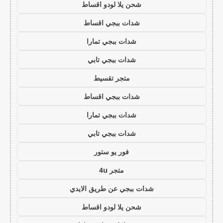
شحن يلا لودو اقساط
شدات ببجي اقساط
شدات ببجي تمارا
شدات ببجي تابي
متجر تقسيط
شدات ببجي اقساط
شدات ببجي تمارا
شدات ببجي تابي
فور يو ستور
متجر 4u
شدات ببجي عن طريق الايدي
شحن يلا لودو اقساط