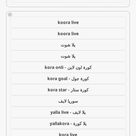
!
koora live
koora live
يلا شوت
يلا شوت
كورة اون لاين - kora onli
كورة جول - kora goal
كورة ستار - kora star
سوريا لايف
يلا لايف - yalla live
يلا كورة - yallakora
kora live