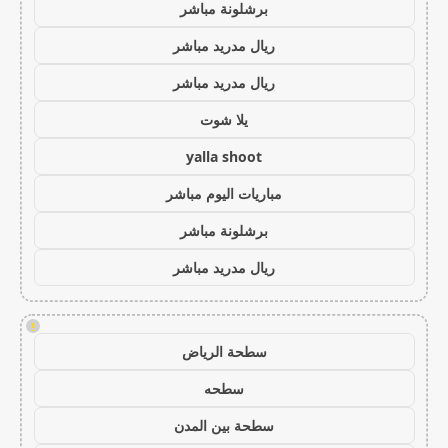
برشلونة مباشر
ريال مدريد مباشر
ريال مدريد مباشر
يلا شوت
yalla shoot
مباريات اليوم مباشر
برشلونة مباشر
ريال مدريد مباشر
!
سطحة الرياض
سطحه
سطحة بين المدن