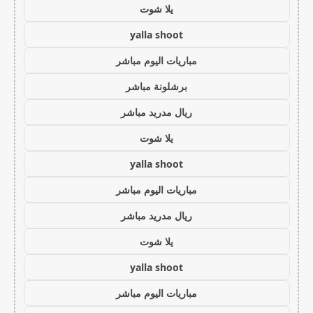
يلا شوت
yalla shoot
مباريات اليوم مباشر
برشلونة مباشر
ريال مدريد مباشر
يلا شوت
yalla shoot
مباريات اليوم مباشر
ريال مدريد مباشر
يلا شوت
yalla shoot
مباريات اليوم مباشر