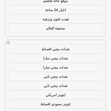
موقع حالة للتعليم
اخبار 24 ساعة
هيدب فنون وترفيه
صحيفة العالم
!
شدات ببجي اقساط
شدات ببجي تمارا
شدات ببجي تمارا
شدات ببجي تابي
شدات ببجي تابي
ايتونز امريكي
ايتونز سعودي اقساط