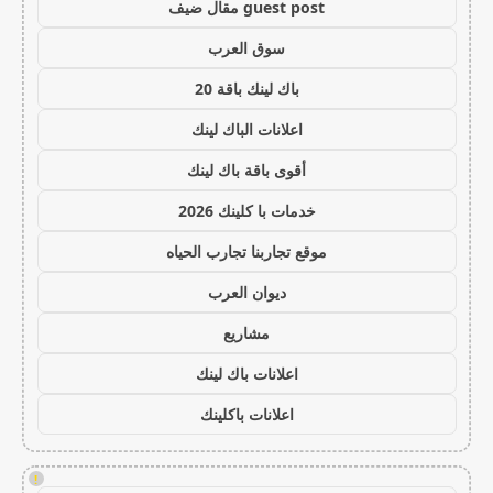
guest post مقال ضيف
سوق العرب
باك لينك باقة 20
اعلانات الباك لينك
أقوى باقة باك لينك
خدمات با كلينك 2026
موقع تجاربنا تجارب الحياه
ديوان العرب
مشاريع
اعلانات باك لينك
اعلانات باكلينك
!