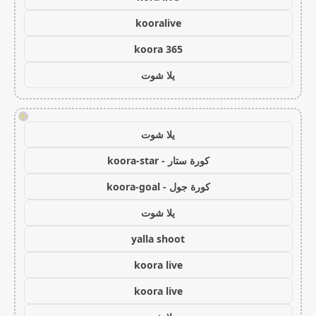
kooralive
koora 365
يلا شوت
!
يلا شوت
كورة ستار - koora-star
كورة جول - koora-goal
يلا شوت
yalla shoot
koora live
koora live