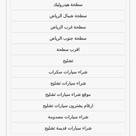
سطحة هيدروليك
سطحة شمال الرياض
سطحة غرب الرياض
سطحة جنوب الرياض
اقرب سطحة
تشليح
شراء سيارات سكراب
شراء سيارات تشليح
موقع شراء سيارات تشليح
ارقام يشترون سيارات تشليح
شراء سيارات مصدومة
شراء سيارات قديمة تشليح