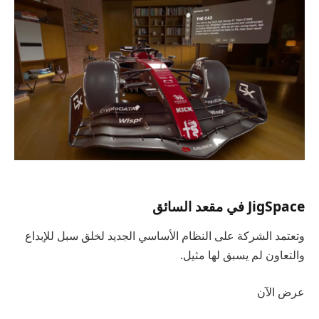
JigSpace في مقعد السائق
وتعتمد الشركة على النظام الأساسي الجديد لخلق سبل للإبداع
والتعاون لم يسبق لها مثيل.
عرض الآن