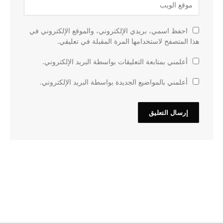
احفظ اسمي، بريدي الإلكتروني، والموقع الإلكتروني في
هذا المتصفح لاستخدامها المرة المقبلة في تعليقي.
أعلمني بمتابعة التعليقات بواسطة البريد الإلكتروني.
أعلمني بالمواضيع الجديدة بواسطة البريد الإلكتروني.