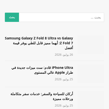
Samsung Galaxy Z Fold 8 Ultra vs Galaxy
Z Fold 7: أيهما مميز قابل للطي يوفر قيمة
أفضل
26 يوليو، 2026
iPhone Ultra قادم: ست ميزات جديدة في
طراز Apple عالي المستوى
25 يوليو، 2026
أركان للسياحة والسفر: خدمات سفر متكاملة
ورحلات مميزة
25 يوليو، 2026