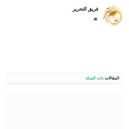
فريق التحرير
موقع
الويب
المقالات
ذات الصلة