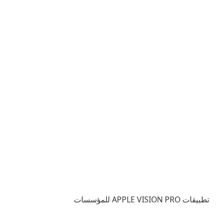
تطبيقات APPLE VISION PRO للمؤسسات