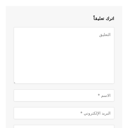
اترك تعليقاً