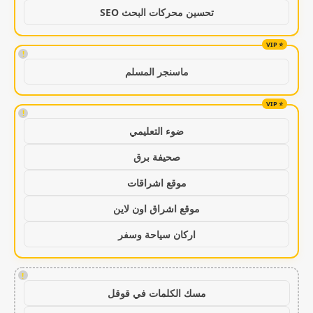
تحسين محركات البحث SEO
!
ماسنجر المسلم
!
ضوء التعليمي
صحيفة برق
موقع اشراقات
موقع اشراق اون لاين
اركان سياحة وسفر
!
مسك الكلمات في قوقل