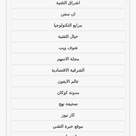
اشراق التقنية
ان سفن
مرابع التكنولوجيا
خيال التقنية
شوف ويب
مجلة الاسهم
الشرقية الاقتصادية
عالم الايفون
مدونة كوكان
صحيفة نهج
كار نيوز
موقع خبرة التقني