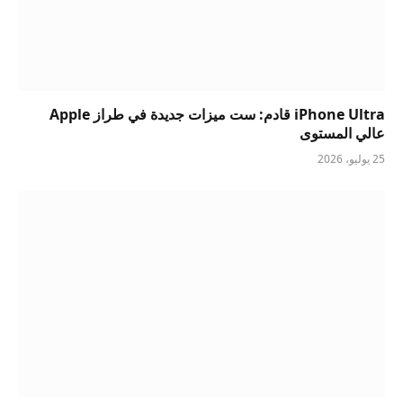
iPhone Ultra قادم: ست ميزات جديدة في طراز Apple
عالي المستوى
25 يوليو، 2026