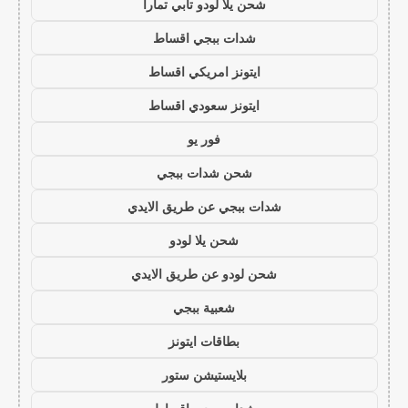
شحن يلا لودو تابي تمارا
شدات ببجي اقساط
ايتونز امريكي اقساط
ايتونز سعودي اقساط
فور يو
شحن شدات ببجي
شدات ببجي عن طريق الايدي
شحن يلا لودو
شحن لودو عن طريق الايدي
شعبية ببجي
بطاقات ايتونز
بلايستيشن ستور