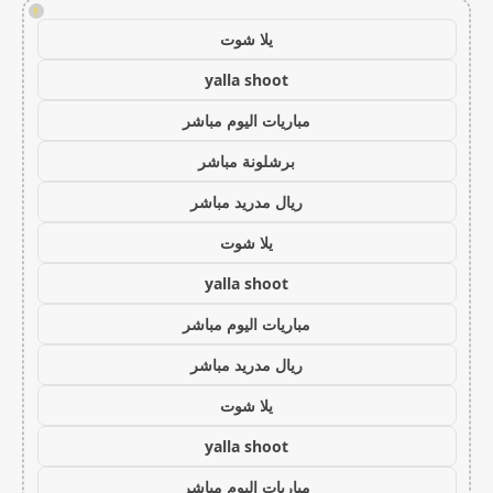
!
يلا شوت
yalla shoot
مباريات اليوم مباشر
برشلونة مباشر
ريال مدريد مباشر
يلا شوت
yalla shoot
مباريات اليوم مباشر
ريال مدريد مباشر
يلا شوت
yalla shoot
مباريات اليوم مباشر