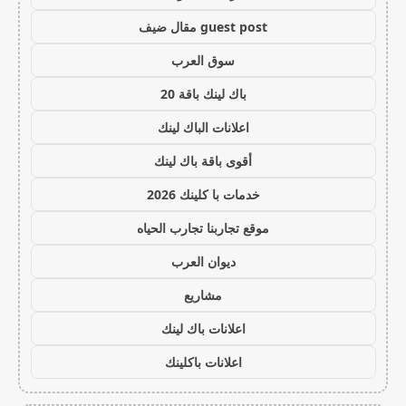
guest post مقال ضيف
سوق العرب
باك لينك باقة 20
اعلانات الباك لينك
أقوى باقة باك لينك
خدمات با كلينك 2026
موقع تجاربنا تجارب الحياه
ديوان العرب
مشاريع
اعلانات باك لينك
اعلانات باكلينك