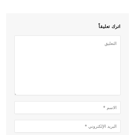
اترك تعليقاً