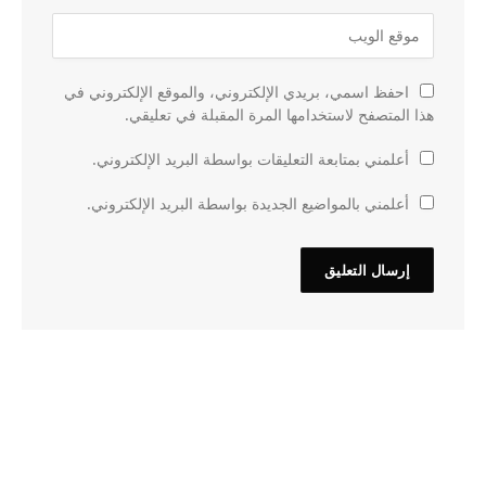
احفظ اسمي، بريدي الإلكتروني، والموقع الإلكتروني في
هذا المتصفح لاستخدامها المرة المقبلة في تعليقي.
أعلمني بمتابعة التعليقات بواسطة البريد الإلكتروني.
أعلمني بالمواضيع الجديدة بواسطة البريد الإلكتروني.