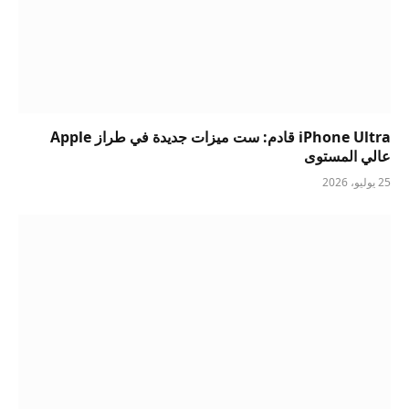
iPhone Ultra قادم: ست ميزات جديدة في طراز Apple
عالي المستوى
25 يوليو، 2026