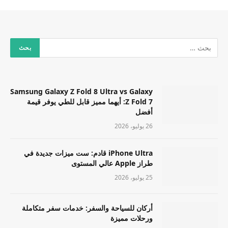
Samsung Galaxy Z Fold 8 Ultra vs Galaxy
Z Fold 7: أيهما مميز قابل للطي يوفر قيمة
أفضل
26 يوليو، 2026
iPhone Ultra قادم: ست ميزات جديدة في
طراز Apple عالي المستوى
25 يوليو، 2026
أركان للسياحة والسفر: خدمات سفر متكاملة
ورحلات مميزة