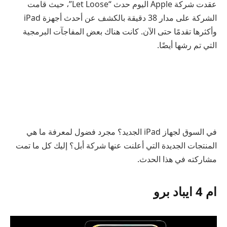
عقدت شركة Apple اليوم حدث “Let Loose”، حيث قامت
الشركة على مدار 38 دقيقة بالكشف عن أحدث أجهزة iPad
وأكثرها تقدمًا حتى الآن. كانت هناك بعض المفاجآت البرمجية
التي تم رشها أيضًا.
في السوق لجهاز iPad الجديد؟ مجرد فضول لمعرفة ما هي
المنتجات الجديدة التي أعلنت عنها شركة أبل؟ إليك كل ما تمت
مشاركته في هذا الحدث.
ام 4 ايباد برو