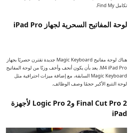
تكامل Find My.
لوحة المفاتيح السحرية لجهاز iPad Pro
هناك لوحة مفاتيح Magic Keyboard جديدة تقترن حصريًا بجهاز
M4 iPad Pro. يعد بأن يكون أنحف وأخف وزنًا من لوحة المفاتيح
Magic Keyboard السابقة، مع إضافة ميزات احترافية مثل
لوحة التتبع الأكبر حجمًا وصف الوظائف.
Final Cut Pro 2 وLogic Pro 2 لأجهزة
iPad