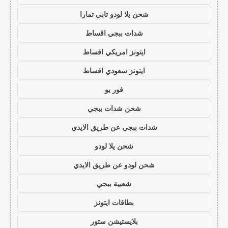
شحن يلا لودو تابي تمارا
شدات ببجي اقساط
ايتونز امريكي اقساط
ايتونز سعودي اقساط
فور يو
شحن شدات ببجي
شدات ببجي عن طريق الايدي
شحن يلا لودو
شحن لودو عن طريق الايدي
شعبية ببجي
بطاقات ايتونز
بلايستيشن ستور