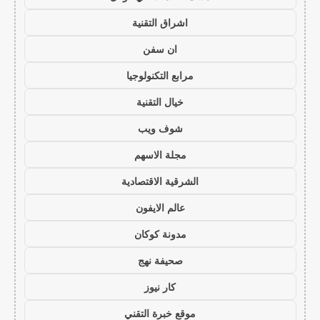
اشراق التقنية
ان سفن
مرابع التكنولوجيا
خيال التقنية
شوف ويب
مجلة الاسهم
الشرقية الاقتصادية
عالم الايفون
مدونة كوكان
صحيفة نهج
كار نيوز
موقع خبرة التقني