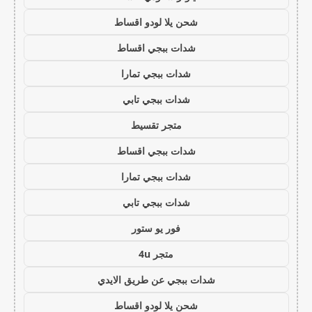
شحن يلا لودو اقساط
شدات ببجي اقساط
شدات ببجي تمارا
شدات ببجي تابي
متجر تقسيط
شدات ببجي اقساط
شدات ببجي تمارا
شدات ببجي تابي
فور يو ستور
متجر 4u
شدات ببجي عن طريق الايدي
شحن يلا لودو اقساط