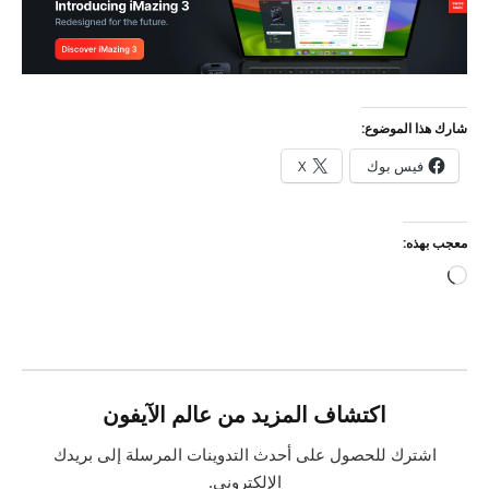
شارك هذا الموضوع:
فيس بوك
X
معجب بهذه:
جاري
التحميل…
اكتشاف المزيد من عالم الآيفون
اشترك للحصول على أحدث التدوينات المرسلة إلى بريدك
الإلكتروني.