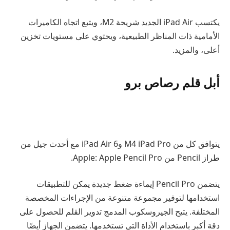
يكتسب iPad Air الجديد شريحة M2، ويتبع اتجاه الكاميرات
الأمامية ذات المناظر الطبيعية، ويحتوي على مستويات تخزين
أعلى، والمزيد.
أبل قلم رصاص برو
يتوافق كل من M4 iPad Pro وiPad Air 6 مع أحدث جيل من
طراز Pencil من Apple: Apple Pencil Pro.
يتضمن Pencil Pro إيماءة ضغط جديدة يمكن للتطبيقات
استخدامها لتوفير مجموعة متنوعة من الإجراءات المخصصة
المختلفة. يتيح الجيروسكوب المدمج تدوير القلم للحصول على
دقة أكبر باستخدام الأداة التي تستخدمها. يتضمن الجهاز أيضًا