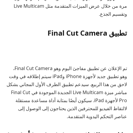
مرة من خلال عرض الميزات المتقدمة مثل Live Multicam
وتقسيم الجذع.
تطبيق Final Cut Camera
تم الإعلان عن تطبيق مفاجئ اليوم وهو Final Cut Camera،
وهو تطبيق جديد لأجهزة iPhone وiPad سيتم إطلاقه في وقت
لاحق من هذا الربيع. سيدعم تطبيق الطرف الأول المجاني بشكل
مباشر ميزة Live Multicam الجديدة الموجودة في Final Cut
Pro لأجهزة iPad. سيكون أيضًا بمثابة أداة مساعدة مستقلة
لالتقاط الفيديو للمحترفين الذين يحتاجون إلى الوصول إلى
عناصر التحكم اليدوية المتقدمة.