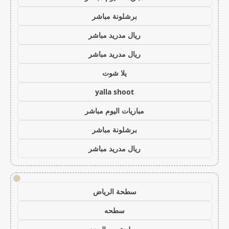
برشلونة مباشر
ريال مدريد مباشر
ريال مدريد مباشر
يلا شوت
yalla shoot
مباريات اليوم مباشر
برشلونة مباشر
ريال مدريد مباشر
!
سطحة الرياض
سطحه