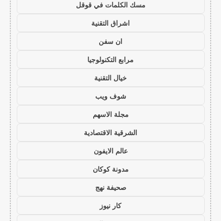
مسك الكلمات في قوقل
اشراق التقنية
ان سفن
مرابع التكنولوجيا
خيال التقنية
شوف ويب
مجلة الاسهم
الشرقية الاقتصادية
عالم الايفون
مدونة كوكان
صحيفة نهج
كار نيوز