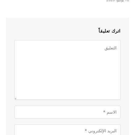
اترك تعليقاً