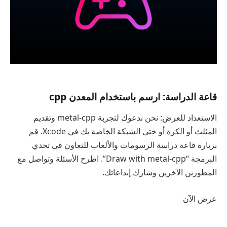
قاعة الدراسة: ارسم باستخدام المعدن cpp
الاستعداد للعرض: نحن ندعوك لتجربة metal-cpp وتقديم
المثلث أو الكرة أو حتى الشبكة الخاصة بك في Xcode. قم
بزيارة قاعة دراسة الرسومات والألعاب للتعاون في تحدي
البرمجة “Draw with metal-cpp”. اطرح الأسئلة وتواصل مع
المطورين الآخرين وشارك إبداعاتك.
عرض الآن