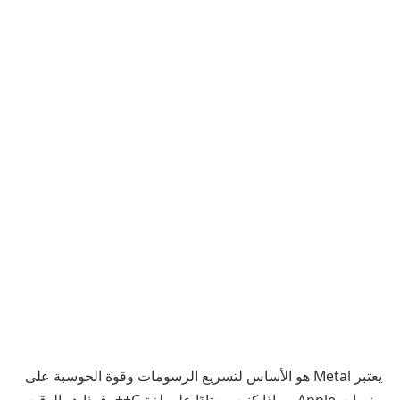
يعتبر Metal هو الأساس لتسريع الرسومات وقوة الحوسبة على