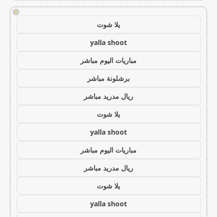
!
يلا شوت
yalla shoot
مباريات اليوم مباشر
برشلونة مباشر
ريال مدريد مباشر
يلا شوت
yalla shoot
مباريات اليوم مباشر
ريال مدريد مباشر
يلا شوت
yalla shoot