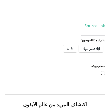
Source link
شارك هذا الموضوع:
فيس بوك
X
معجب بهذه:
جاري
التحميل…
اكتشاف المزيد من عالم الآيفون