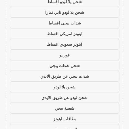
شحن يلا لودو اقساط
شحن يلا لودو تابي تمارا
شدات ببجي اقساط
ايتونز امريكي اقساط
ايتونز سعودي اقساط
فور يو
شحن شدات ببجي
شدات ببجي عن طريق الايدي
شحن يلا لودو
شحن لودو عن طريق الايدي
شعبية ببجي
بطاقات ايتونز