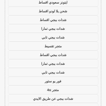
ايتونز سعودي اقساط
شحن يلا لودو اقساط
شدات ببجي اقساط
شدات ببجي تمارا
شدات ببجي تابي
متجر تقسيط
شدات ببجي اقساط
شدات ببجي تمارا
شدات ببجي تابي
فور يو ستور
متجر 4u
شدات ببجي عن طريق الايدي