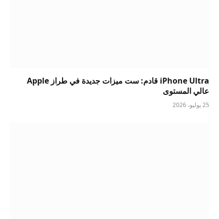
iPhone Ultra قادم: ست ميزات جديدة في طراز Apple
عالي المستوى
25 يوليو، 2026