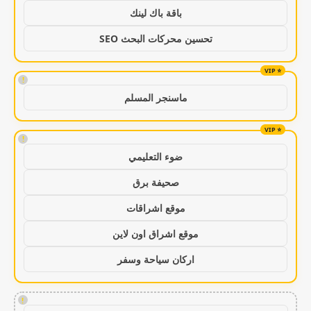
باقة باك لينك
تحسين محركات البحث SEO
!
ماسنجر المسلم
!
ضوء التعليمي
صحيفة برق
موقع اشراقات
موقع اشراق اون لاين
اركان سياحة وسفر
!