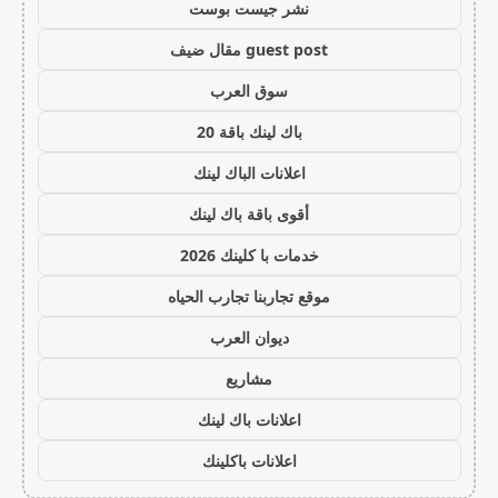
نشر جيست بوست
guest post مقال ضيف
سوق العرب
باك لينك باقة 20
اعلانات الباك لينك
أقوى باقة باك لينك
خدمات با كلينك 2026
موقع تجاربنا تجارب الحياه
ديوان العرب
مشاريع
اعلانات باك لينك
اعلانات باكلينك