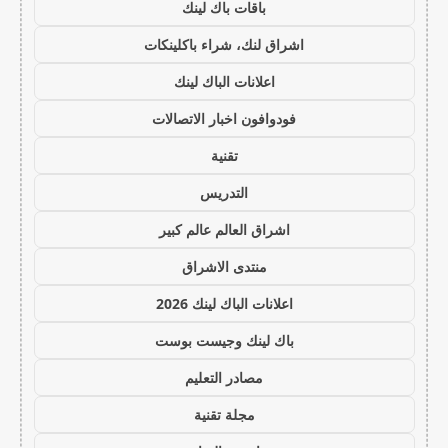
باقات باك لينك
اشراق لنك، شراء باكلينكات
اعلانات الباك لينك
فودوافون اخبار الاتصالات
تقنية
التدريس
اشراق العالم عالم كبير
منتدى الاشراق
اعلانات الباك لينك 2026
باك لينك وجيست بوست
مصادر التعليم
مجلة تقنية