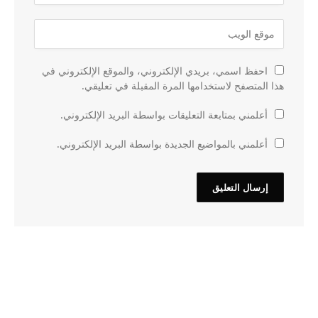
احفظ اسمي، بريدي الإلكتروني، والموقع الإلكتروني في
هذا المتصفح لاستخدامها المرة المقبلة في تعليقي.
أعلمني بمتابعة التعليقات بواسطة البريد الإلكتروني.
أعلمني بالمواضيع الجديدة بواسطة البريد الإلكتروني.