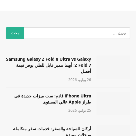
Samsung Galaxy Z Fold 8 Ultra vs Galaxy
Z Fold 7: أيهما مميز قابل للطي يوفر قيمة
أفضل
26 يوليو، 2026
iPhone Ultra قادم: ست ميزات جديدة في
طراز Apple عالي المستوى
25 يوليو، 2026
أركان للسياحة والسفر: خدمات سفر متكاملة
ورحلات مميزة