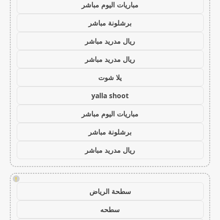
مباريات اليوم مباشر
برشلونة مباشر
ريال مدريد مباشر
ريال مدريد مباشر
يلا شوت
yalla shoot
مباريات اليوم مباشر
برشلونة مباشر
ريال مدريد مباشر
!
سطحة الرياض
سطحه