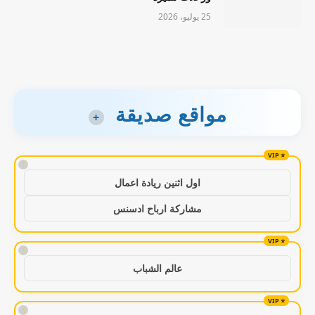
25 يوليو، 2026
مواقع صديقة
+
!
اول اثنين ريادة اعمال
مشاركة ارباح ادسنس
!
عالم الشباب
!