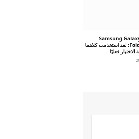
Samsung Galaxy
وFold8 Ultra: لقد استخدمت كلاهما
الاختيار فعليًا