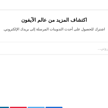
اكتشاف المزيد من عالم الآيفون
اشترك للحصول على أحدث التدوينات المرسلة إلى بريدك الإلكتروني.