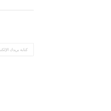
كتابة بريدك الإلكتروني...