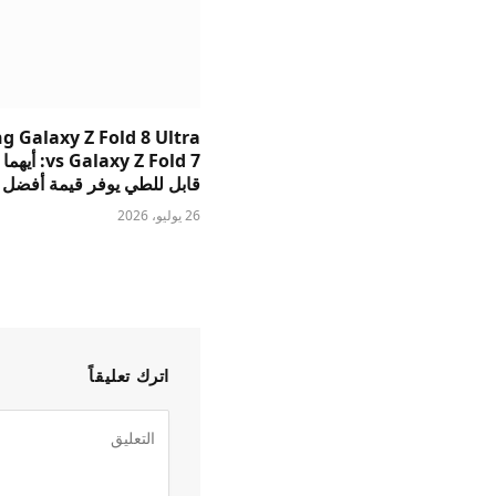
 Galaxy Z Fold 8 Ultra
s Galaxy Z Fold 7
قابل للطي يوفر قيمة أفضل
26 يوليو، 2026
اترك تعليقاً