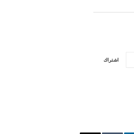
اشتراك