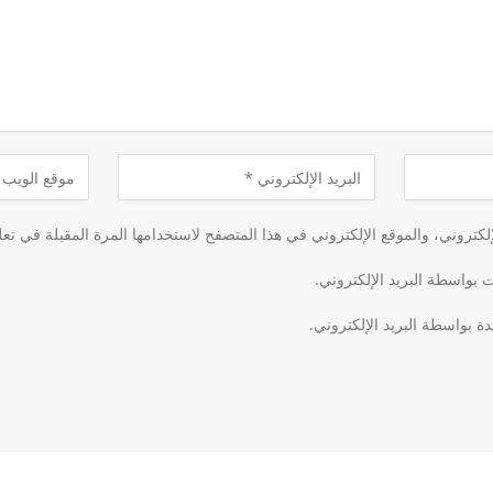
كتروني، والموقع الإلكتروني في هذا المتصفح لاستخدامها المرة المقبلة في تعل
ت بواسطة البريد الإلكتروني.
دة بواسطة البريد الإلكتروني.