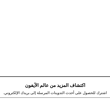
اكتشاف المزيد من عالم الآيفون
اشترك للحصول على أحدث التدوينات المرسلة إلى بريدك الإلكتروني.