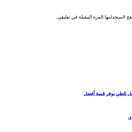
ح لاستخدامها المرة المقبلة في تعليقي.