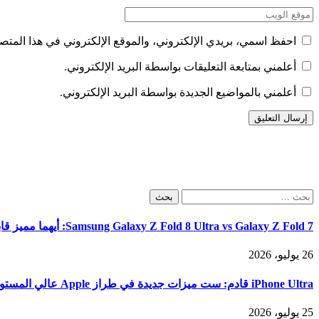
احفظ اسمي، بريدي الإلكتروني، والموقع الإلكتروني في هذا المتصف
أعلمني بمتابعة التعليقات بواسطة البريد الإلكتروني.
أعلمني بالمواضيع الجديدة بواسطة البريد الإلكتروني.
البحث
عن:
Samsung Galaxy Z Fold 8 Ultra vs Galaxy Z Fold 7: أيهما مميز قابل للطي يوفر قيمة أفضل
26 يوليو، 2026
iPhone Ultra قادم: ست ميزات جديدة في طراز Apple عالي المستوى
25 يوليو، 2026