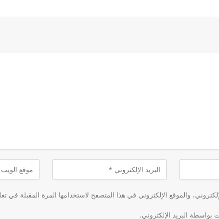
كتروني، والموقع الإلكتروني في هذا المتصفح لاستخدامها المرة المقبلة في تعل
ت بواسطة البريد الإلكتروني.