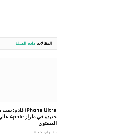
المقالات
ذات الصلة
iPhone Ultra قادم: 
جديدة في طراز Apple ع
المستوى
25 يوليو، 2026