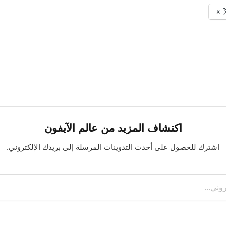
X
اكتشاف المزيد من عالم الآيفون
اشترك للحصول على أحدث التدوينات المرسلة إلى بريدك الإلكتروني.