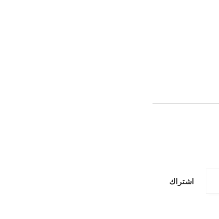
اشتراك