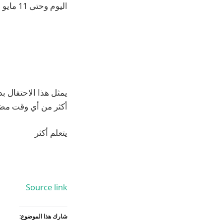
اليوم وحتى 11 مايو الساعة 9 صباحًا بتوقيت المحيط الهادئ.
يمثل هذا الاحتفال ب
أكثر من أي وقت مض
يتعلم أكثر
Source link
شارك هذا الموضوع: