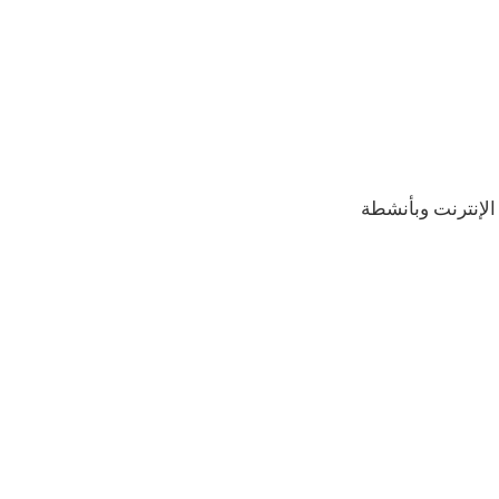
الإنترنت وبأنشطة