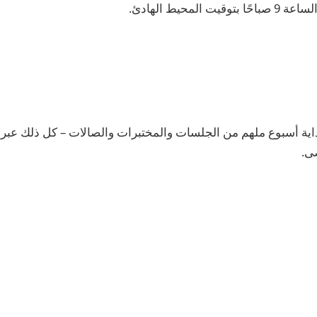
داية أسبوع ملهم من الجلسات والمختبرات والصالات – كل ذلك عبر 
ى.