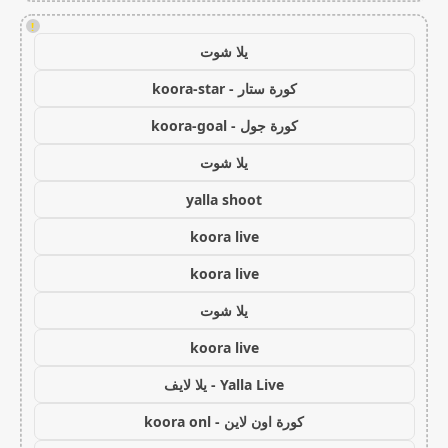
!
يلا شوت
كورة ستار - koora-star
كورة جول - koora-goal
يلا شوت
yalla shoot
koora live
koora live
يلا شوت
koora live
Yalla Live - يلا لايف
كورة اون لاين - koora onl