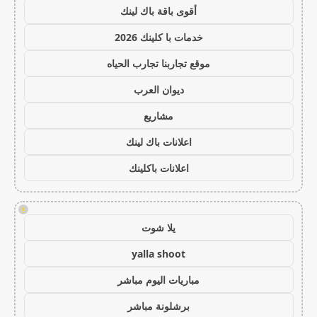
أقوى باقة باك لينك
خدمات با كلينك 2026
موقع تجاربنا تجارب الحياه
ديوان العرب
مشاريع
اعلانات باك لينك
اعلانات باكلينك
!
يلا شوت
yalla shoot
مباريات اليوم مباشر
برشلونة مباشر