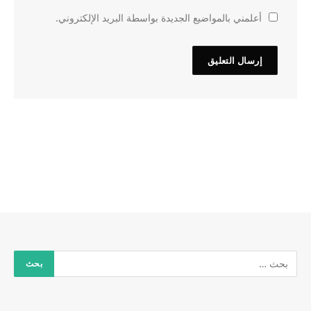
أعلمني بالمواضيع الجديدة بواسطة البريد الإلكتروني.