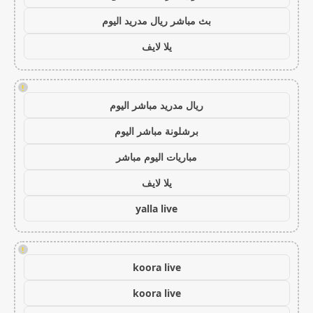
بث مباشر ريال مدريد اليوم
يلا لايف
!
ريال مدريد مباشر اليوم
برشلونة مباشر اليوم
مباريات اليوم مباشر
يلا لايف
yalla live
!
koora live
koora live