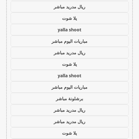
ريال مدريد مباشر
يلا شوت
yalla shoot
مباريات اليوم مباشر
ريال مدريد مباشر
يلا شوت
yalla shoot
مباريات اليوم مباشر
برشلونة مباشر
ريال مدريد مباشر
ريال مدريد مباشر
يلا شوت