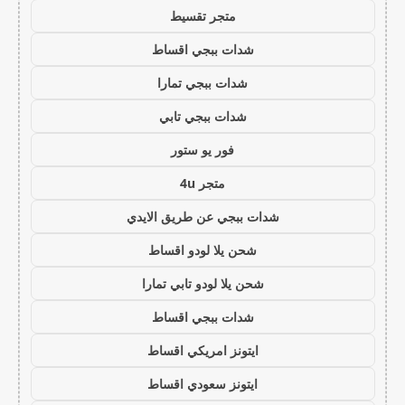
متجر تقسيط
شدات ببجي اقساط
شدات ببجي تمارا
شدات ببجي تابي
فور يو ستور
متجر 4u
شدات ببجي عن طريق الايدي
شحن يلا لودو اقساط
شحن يلا لودو تابي تمارا
شدات ببجي اقساط
ايتونز امريكي اقساط
ايتونز سعودي اقساط