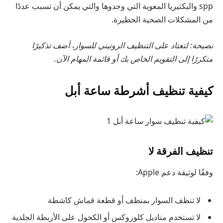
spp والبكتيريا المعوية التي وجدوها والتي يمكن أن تسبب عددًا
من المشكلات الصحية الخطيرة.
نصيحة: لتعتاد على التنظيف الروتيني للسوار، أضف تذكيرًا
متكررًا إلى التقويم الخاص بك أو قائمة المهام
الآن.
كيفية تنظيف أشرطة ساعة أبل
تنظيف الفرقة لا
وفقًا لوثيقة دعم Apple:
لا تنظف السوار بمنظف أو قطعة قماش كاشطة
لا تستخدم مناديل كلوروكس أو الكحول على الأربطة الجلدية