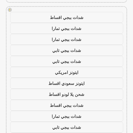
!
شدات ببجي اقساط
شدات ببجي تمارا
شدات ببجي تمارا
شدات ببجي تابي
شدات ببجي تابي
ايتونز امريكي
ايتونز سعودي اقساط
شحن يلا لودو اقساط
شدات ببجي اقساط
شدات ببجي تمارا
شدات ببجي تابي