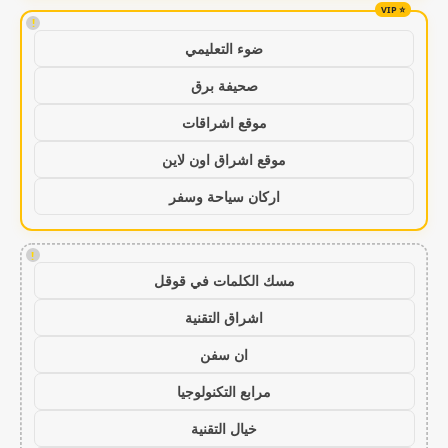
!
ضوء التعليمي
صحيفة برق
موقع اشراقات
موقع اشراق اون لاين
اركان سياحة وسفر
!
مسك الكلمات في قوقل
اشراق التقنية
ان سفن
مرابع التكنولوجيا
خيال التقنية