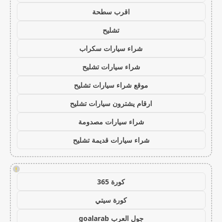
اقرب سطحة
تشليح
شراء سيارات سكراب
شراء سيارات تشليح
موقع شراء سيارات تشليح
ارقام يشترون سيارات تشليح
شراء سيارات مصدومة
شراء سيارات قديمة تشليح
!
كورة 365
كورة سيتي
جول العرب goalarab