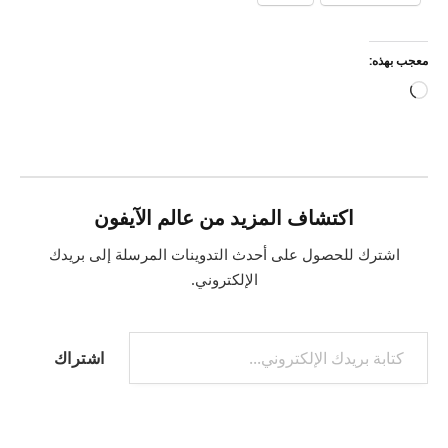
معجب بهذه:
جاري
التحميل…
اكتشاف المزيد من عالم الآيفون
اشترك للحصول على أحدث التدوينات المرسلة إلى بريدك
الإلكتروني.
كتابة بريدك الإلكتروني...
اشتراك