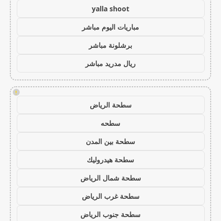
yalla shoot
مباريات اليوم مباشر
برشلونة مباشر
ريال مدريد مباشر
!
سطحة الرياض
سطحه
سطحة بين المدن
سطحة هيدروليك
سطحة شمال الرياض
سطحة غرب الرياض
سطحة جنوب الرياض