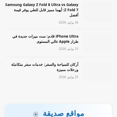
Samsung Galaxy Z Fold 8 Ultra vs Galaxy
Z Fold 7: أيهما مميز قابل للطي يوفر قيمة
أفضل
26 يوليو، 2026
iPhone Ultra قادم: ست ميزات جديدة في
طراز Apple عالي المستوى
25 يوليو، 2026
أركان للسياحة والسفر: خدمات سفر متكاملة
ورحلات مميزة
25 يوليو، 2026
مواقع صديقة
+