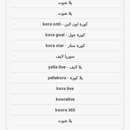
يلا شوت
يلا شوت
كورة اون لاين - kora onli
كورة جول - kora goal
كورة ستار - kora star
سوريا لايف
يلا لايف - yalla live
يلا كورة - yallakora
kora live
kooralive
koora 365
يلا شوت