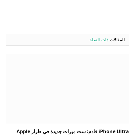
المقالات
ذات الصلة
iPhone Ultra قادم: ست ميزات جديدة في طراز Apple