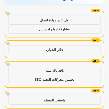
!
اول اثنين ريادة اعمال
مشاركة ارباح ادسنس
!
عالم الشباب
!
باقة باك لينك
تحسين محركات البحث SEO
!
ماسنجر المسلم