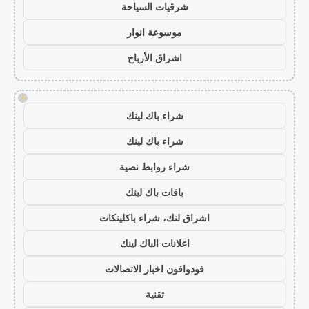
شرقيات السياحة
موسوعة انوار
اشراق الأرباح
!
شراء باك لينك
شراء باك لينك
شراء روابط نصية
باقات باك لينك
اشراق لنك، شراء باكلينكات
اعلانات الباك لينك
فودوافون اخبار الاتصالات
تقنية