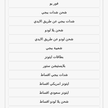
فور يو
شحن شدات ببجي
شدات ببجي عن طريق الايدي
شحن يلا لودو
شحن لودو عن طريق الايدي
شعبية ببجي
بطاقات ايتونز
بلايستيشن ستور
شدات ببجي اقساط
ايتونز امريكي اقساط
ايتونز سعودي اقساط
شحن يلا لودو اقساط