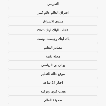
التدريس
اشراق العالم عالم كبير
منتدى الاشراق
اعلانات الباك لينك 2026
باك لينك وجيست بوست
مصادر التعليم
مجلة تقنية
يو ان بي الرياضي
موقع حالة للتعليم
اخبار 24 ساعة
هيدب فنون وترفيه
صحيفة العالم