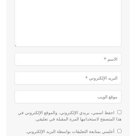
احفظ اسمي، بريدي الإلكتروني، والموقع الإلكتروني في
هذا المتصفح لاستخدامها المرة المقبلة في تعليقي.
أعلمني بمتابعة التعليقات بواسطة البريد الإلكتروني.