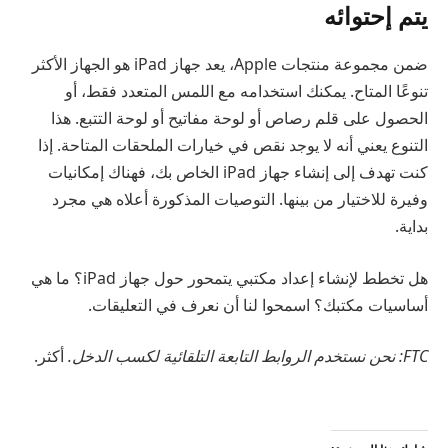
يتم إحتوائه
ضمن مجموعة منتجات Apple، يعد جهاز iPad هو الجهاز الأكثر
تنوعًا المتاح. يمكنك استخدامه مع اللمس المتعدد فقط، أو
الحصول على قلم رصاص أو لوحة مفاتيح أو لوحة التتبع. هذا
التنوع يعني أنه لا يوجد نقص في خيارات الملحقات المتاحة. إذا
كنت تهدف إلى إنشاء جهاز iPad الخاص بك، فهناك إمكانيات
وفيرة للاختيار من بينها. التوصيات المذكورة أعلاه هي مجرد
بداية.
هل تخطط لإنشاء إعداد مكتبي يتمحور حول جهاز iPad؟ ما هي
أساسيات مكتبك؟ اسمحوا لنا أن نعرف في التعليقات.
FTC: نحن نستخدم الروابط التابعة التلقائية لكسب الدخل.
أكثر.