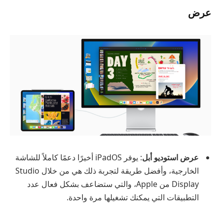
عرض
عرض استوديو أبل
: يوفر iPadOS أخيرًا دعمًا كاملاً للشاشة
الخارجية، وأفضل طريقة لتجربة ذلك هي من خلال Studio
Display من Apple، والتي ستضاعف بشكل فعال عدد
التطبيقات التي يمكنك تشغيلها مرة واحدة.