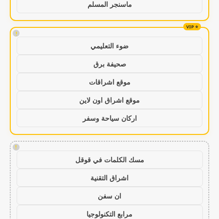
ماسنجر المسلم
!
ضوء التعليمي
صحيفة برق
موقع اشراقات
موقع اشراق اون لاين
اركان سياحة وسفر
!
مسك الكلمات في قوقل
اشراق التقنية
ان سفن
مرابع التكنولوجيا