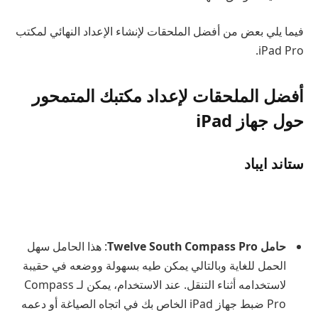
فيما يلي بعض من أفضل الملحقات لإنشاء الإعداد النهائي لمكتب
iPad Pro.
أفضل الملحقات لإعداد مكتبك المتمحور
حول جهاز iPad
ستاند ايباد
حامل Twelve South Compass Pro
: هذا الحامل سهل
الحمل للغاية وبالتالي يمكن طيه بسهولة ووضعه في حقيبة
لاستخدامه أثناء التنقل. عند الاستخدام، يمكن لـ Compass
Pro ضبط جهاز iPad الخاص بك في اتجاه الصياغة أو دعمه