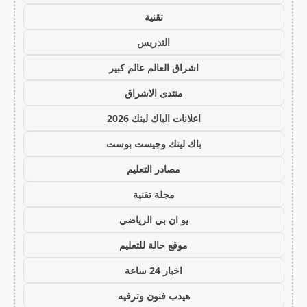
تقنية
التدريس
اشراق العالم عالم كبير
منتدى الاشراق
اعلانات الباك لينك 2026
باك لينك وجيست بوست
مصادر التعليم
مجلة تقنية
يو ان بي الرياضي
موقع حالة للتعليم
اخبار 24 ساعة
هيدب فنون وترفيه