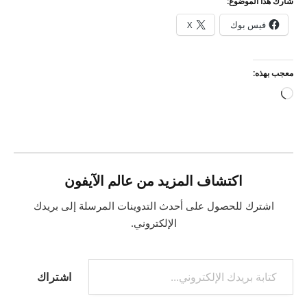
شارك هذا الموضوع:
فيس بوك
X
معجب بهذه:
جاري
التحميل…
اكتشاف المزيد من عالم الآيفون
اشترك للحصول على أحدث التدوينات المرسلة إلى بريدك
الإلكتروني.
كتابة بريدك الإلكتروني...
اشتراك