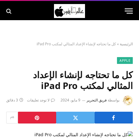
الرئيسية
»
كل ما تحتاجه لإنشاء الإعداد المثالي لمكتب iPad Pro
APPLE
كل ما تحتاجه لإنشاء الإعداد
المثالي لمكتب iPad Pro
بواسطة
فريق التحرير
9 مايو، 2024
لا توجد تعليقات
3 دقائق