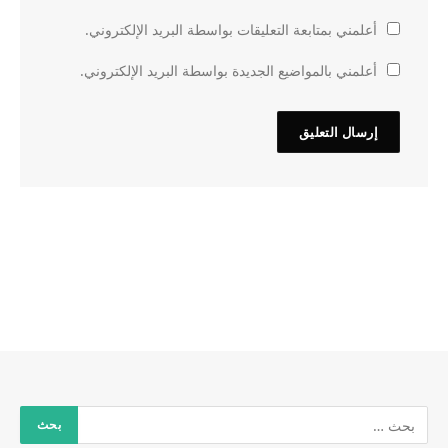
أعلمني بمتابعة التعليقات بواسطة البريد الإلكتروني.
أعلمني بالمواضيع الجديدة بواسطة البريد الإلكتروني.