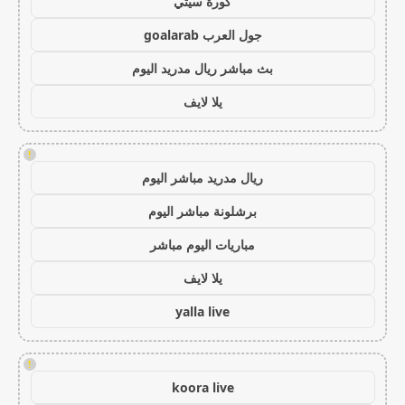
كورة سيتي
جول العرب goalarab
بث مباشر ريال مدريد اليوم
يلا لايف
!
ريال مدريد مباشر اليوم
برشلونة مباشر اليوم
مباريات اليوم مباشر
يلا لايف
yalla live
!
koora live