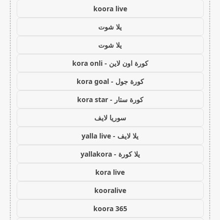
koora live
يلا شوت
يلا شوت
كورة اون لاين - kora onli
كورة جول - kora goal
كورة ستار - kora star
سوريا لايف
يلا لايف - yalla live
يلا كورة - yallakora
kora live
kooralive
koora 365