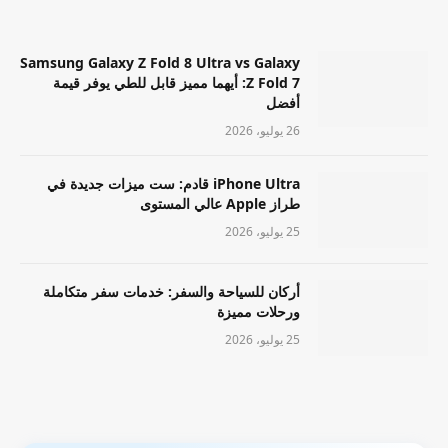
Samsung Galaxy Z Fold 8 Ultra vs Galaxy
Z Fold 7: أيهما مميز قابل للطي يوفر قيمة
أفضل
26 يوليو، 2026
iPhone Ultra قادم: ست ميزات جديدة في
طراز Apple عالي المستوى
25 يوليو، 2026
أركان للسياحة والسفر: خدمات سفر متكاملة
ورحلات مميزة
25 يوليو، 2026