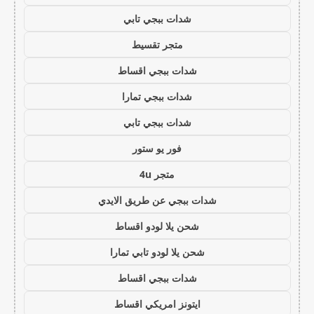
شدات ببجي تابي
متجر تقسيط
شدات ببجي اقساط
شدات ببجي تمارا
شدات ببجي تابي
فور يو ستور
متجر 4u
شدات ببجي عن طريق الايدي
شحن يلا لودو اقساط
شحن يلا لودو تابي تمارا
شدات ببجي اقساط
ايتونز امريكي اقساط