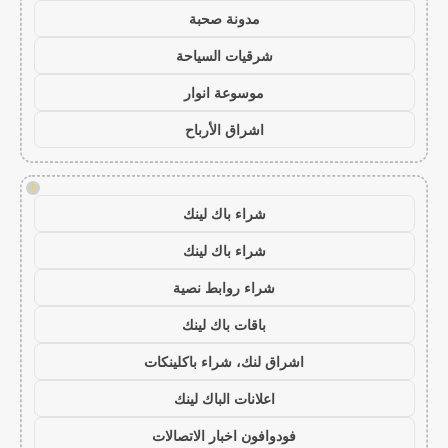
مدونة صحبة
شرقيات السياحة
موسوعة انوار
اشراق الأرباح
!
شراء باك لينك
شراء باك لينك
شراء روابط نصية
باقات باك لينك
اشراق لنك، شراء باكلينكات
اعلانات الباك لينك
فودوافون اخبار الاتصالات