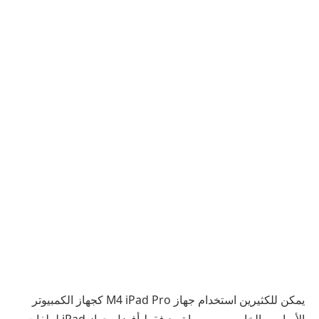
يمكن للكثيرين استخدام جهاز M4 iPad Pro كجهاز الكمبيوتر