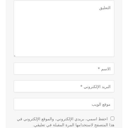
احفظ اسمي، بريدي الإلكتروني، والموقع الإلكتروني في
هذا المتصفح لاستخدامها المرة المقبلة في تعليقي.