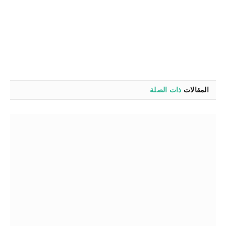
المقالات
ذات الصلة