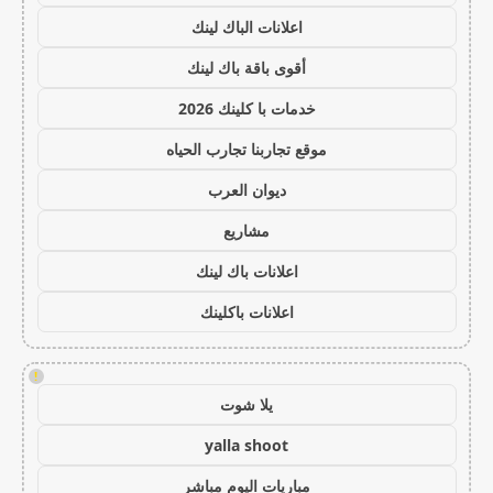
اعلانات الباك لينك
أقوى باقة باك لينك
خدمات با كلينك 2026
موقع تجاربنا تجارب الحياه
ديوان العرب
مشاريع
اعلانات باك لينك
اعلانات باكلينك
!
يلا شوت
yalla shoot
مباريات اليوم مباشر