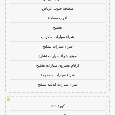
سطحة جنوب الرياض
اقرب سطحة
تشليح
شراء سيارات سكراب
شراء سيارات تشليح
موقع شراء سيارات تشليح
ارقام يشترون سيارات تشليح
شراء سيارات مصدومة
شراء سيارات قديمة تشليح
!
كورة 365