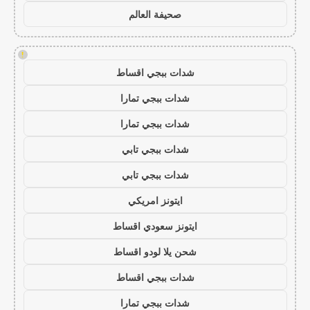
صحيفة العالم
!
شدات ببجي اقساط
شدات ببجي تمارا
شدات ببجي تمارا
شدات ببجي تابي
شدات ببجي تابي
ايتونز امريكي
ايتونز سعودي اقساط
شحن يلا لودو اقساط
شدات ببجي اقساط
شدات ببجي تمارا