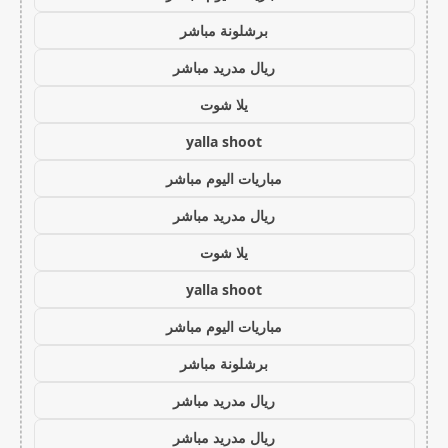
برشلونة مباشر
ريال مدريد مباشر
يلا شوت
yalla shoot
مباريات اليوم مباشر
ريال مدريد مباشر
يلا شوت
yalla shoot
مباريات اليوم مباشر
برشلونة مباشر
ريال مدريد مباشر
ريال مدريد مباشر