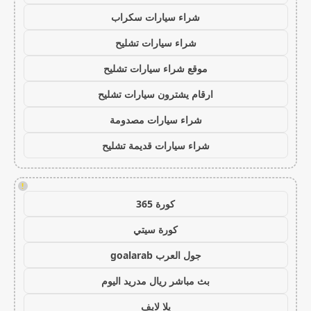
شراء سيارات سكراب
شراء سيارات تشليح
موقع شراء سيارات تشليح
ارقام يشترون سيارات تشليح
شراء سيارات مصدومة
شراء سيارات قديمة تشليح
!
كورة 365
كورة سيتي
جول العرب goalarab
بث مباشر ريال مدريد اليوم
يلا لايف