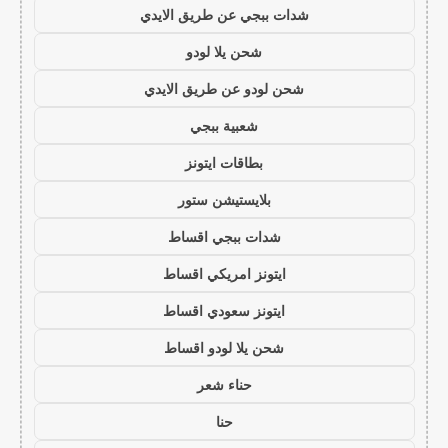
شدات ببجي عن طريق الايدي
شحن يلا لودو
شحن لودو عن طريق الايدي
شعبية ببجي
بطاقات ايتونز
بلايستيشن ستور
شدات ببجي اقساط
ايتونز امريكي اقساط
ايتونز سعودي اقساط
شحن يلا لودو اقساط
حناء شعر
حنا