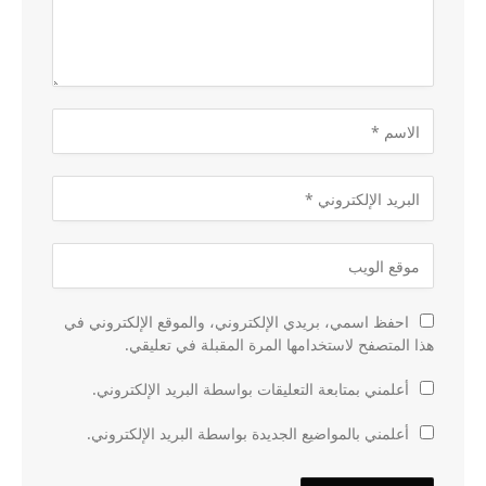
احفظ اسمي، بريدي الإلكتروني، والموقع الإلكتروني في
هذا المتصفح لاستخدامها المرة المقبلة في تعليقي.
أعلمني بمتابعة التعليقات بواسطة البريد الإلكتروني.
أعلمني بالمواضيع الجديدة بواسطة البريد الإلكتروني.