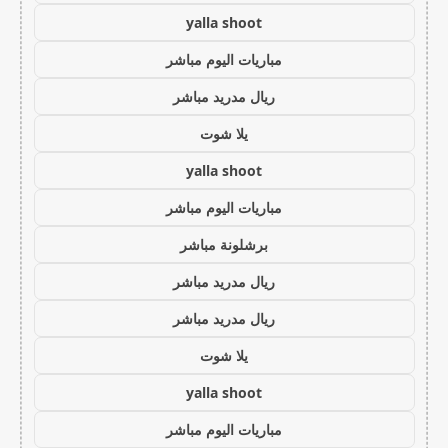
yalla shoot
مباريات اليوم مباشر
ريال مدريد مباشر
يلا شوت
yalla shoot
مباريات اليوم مباشر
برشلونة مباشر
ريال مدريد مباشر
ريال مدريد مباشر
يلا شوت
yalla shoot
مباريات اليوم مباشر