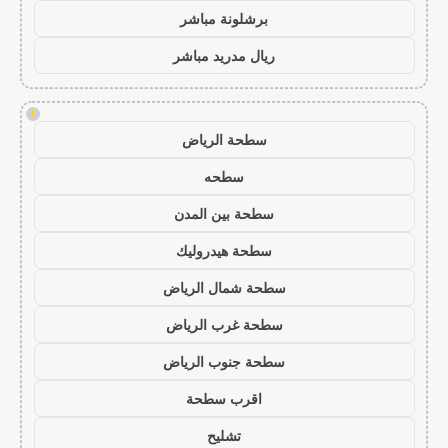
برشلونة مباشر
ريال مدريد مباشر
!
سطحة الرياض
سطحه
سطحة بين المدن
سطحة هيدروليك
سطحة شمال الرياض
سطحة غرب الرياض
سطحة جنوب الرياض
اقرب سطحة
تشليح