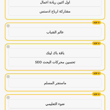
اول اثنين ريادة اعمال
مشاركة ارباح ادسنس
!
عالم الشباب
!
باقة باك لينك
تحسين محركات البحث SEO
!
ماسنجر المسلم
!
ضوء التعليمي