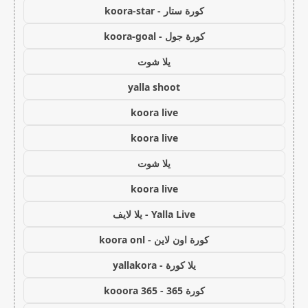
كورة ستار - koora-star
كورة جول - koora-goal
يلا شوت
yalla shoot
koora live
koora live
يلا شوت
koora live
Yalla Live - يلا لايف
كورة اون لاين - koora onl
يلا كورة - yallakora
كورة 365 - kooora 365