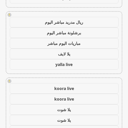
!
ريال مدريد مباشر اليوم
برشلونة مباشر اليوم
مباريات اليوم مباشر
يلا لايف
yalla live
!
koora live
koora live
يلا شوت
يلا شوت