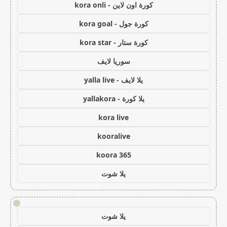
كورة اون لاين - kora onli
كورة جول - kora goal
كورة ستار - kora star
سوريا لايف
يلا لايف - yalla live
يلا كورة - yallakora
kora live
kooralive
koora 365
يلا شوت
!
يلا شوت