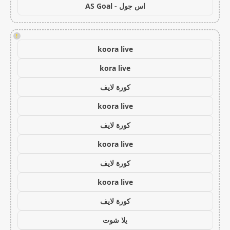
اس جول - AS Goal
!
koora live
kora live
كورة لايف
koora live
كورة لايف
koora live
كورة لايف
koora live
كورة لايف
يلا شوت