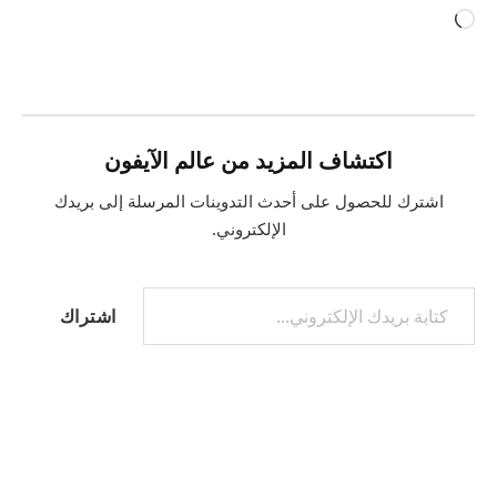
جاري
التحميل…
اكتشاف المزيد من عالم الآيفون
اشترك للحصول على أحدث التدوينات المرسلة إلى بريدك
الإلكتروني.
كتابة بريدك الإلكتروني...
اشتراك