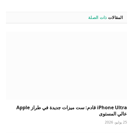
المقالات
ذات الصلة
iPhone Ultra قادم: ست ميزات جديدة في طراز Apple
عالي المستوى
25 يوليو، 2026