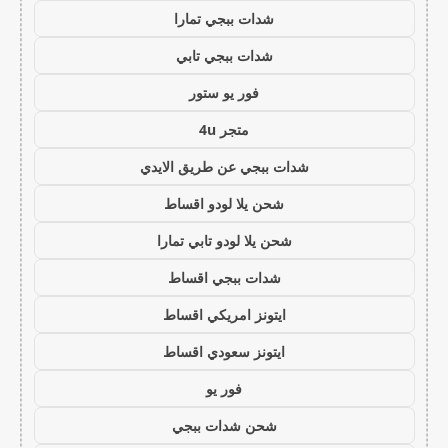
شدات ببجي تمارا
شدات ببجي تابي
فور يو ستور
متجر 4u
شدات ببجي عن طريق الايدي
شحن يلا لودو اقساط
شحن يلا لودو تابي تمارا
شدات ببجي اقساط
ايتونز امريكي اقساط
ايتونز سعودي اقساط
فور يو
شحن شدات ببجي