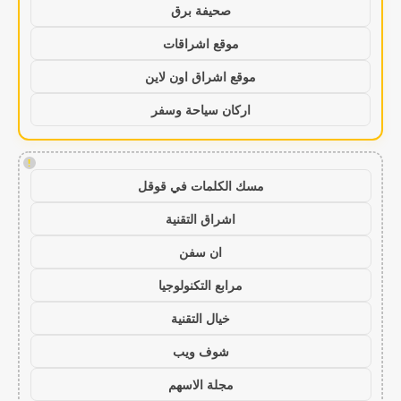
صحيفة برق
موقع اشراقات
موقع اشراق اون لاين
اركان سياحة وسفر
!
مسك الكلمات في قوقل
اشراق التقنية
ان سفن
مرابع التكنولوجيا
خيال التقنية
شوف ويب
مجلة الاسهم