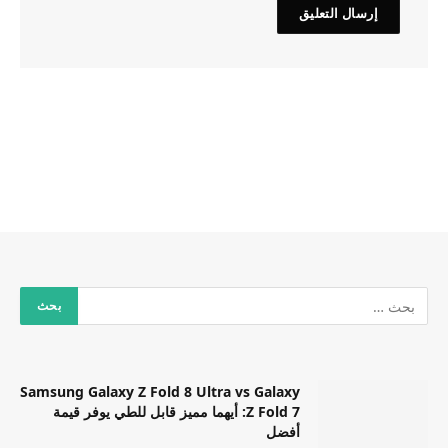
Samsung Galaxy Z Fold 8 Ultra vs Galaxy
Z Fold 7: أيهما مميز قابل للطي يوفر قيمة
أفضل