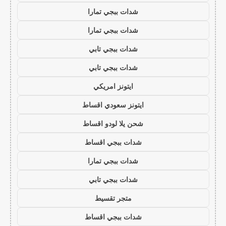
شدات ببجي تمارا
شدات ببجي تمارا
شدات ببجي تابي
شدات ببجي تابي
ايتونز امريكي
ايتونز سعودي اقساط
شحن يلا لودو اقساط
شدات ببجي اقساط
شدات ببجي تمارا
شدات ببجي تابي
متجر تقسيط
شدات ببجي اقساط