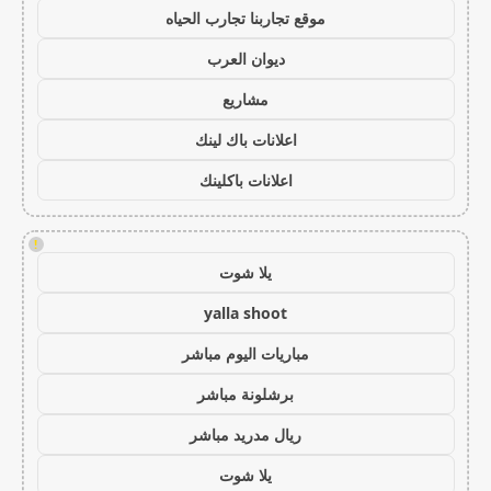
موقع تجاربنا تجارب الحياه
ديوان العرب
مشاريع
اعلانات باك لينك
اعلانات باكلينك
!
يلا شوت
yalla shoot
مباريات اليوم مباشر
برشلونة مباشر
ريال مدريد مباشر
يلا شوت