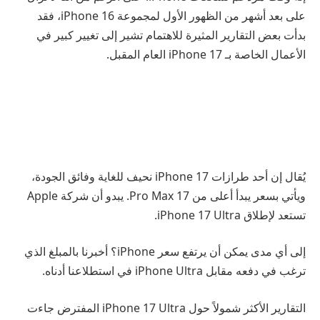
على بعد أشهر من الظهور الأول لمجموعة iPhone 16، فقد
بدأت بعض التقارير المثيرة للاهتمام تشير إلى تغيير كبير في
الأعمال الخاصة بـ iPhone 17 العام المقبل.
يُقال إن أحد طرازات iPhone 17 نحيف للغاية وفائق الجودة،
ويأتي بسعر يبدأ أعلى من 17 Pro Max. يبدو أن شركة Apple
تستعد لإطلاق iPhone 17 Ultra.
إلى أي مدى يمكن أن يرتفع سعر iPhone؟ أخبرنا بالمبلغ الذي
ترغب في دفعه مقابل iPhone Ultra في استطلاعنا أدناه.
التقارير الأكثر شمولاً حول iPhone 17 Ultra المفترض جاءت