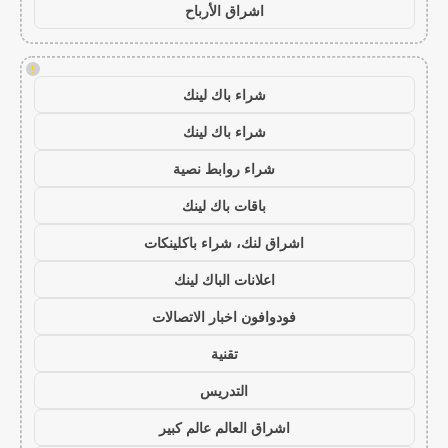
اشراق الأرباح
!
شراء باك لينك
شراء باك لينك
شراء روابط نصية
باقات باك لينك
اشراق لنك، شراء باكلينكات
اعلانات الباك لينك
فودوافون اخبار الاتصالات
تقنية
التدريس
اشراق العالم عالم كبير