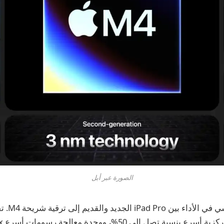
الصورة عبر أبل