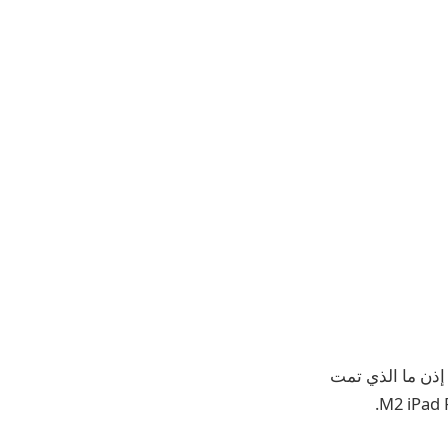
ء إلى المستوى التالي. إذن ما الذي تمت