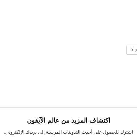
X
اكتشاف المزيد من عالم الآيفون
اشترك للحصول على أحدث التدوينات المرسلة إلى بريدك الإلكتروني.