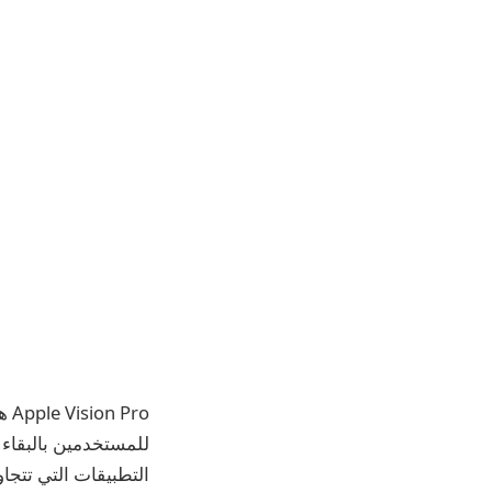
ro
التطبيقات التي تتجا