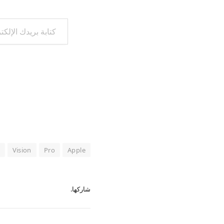
كتابة بريدك الإلكتروني...
Vision
Pro
Apple
شاركها.