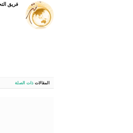
فريق التح
المقالات
ذات الصلة