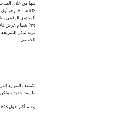
فيها من خلال المدخل
فريد ثنائي الشريحة 
الحقيقي.
اكتشف الموارد التي 
طريقة جديدة، ولكن مأ
يتعلم أكثر
حول VisionOS