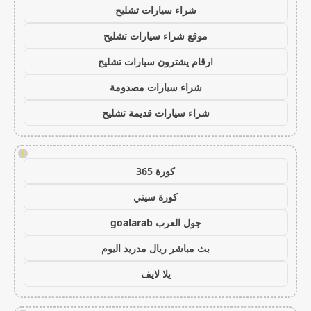
شراء سيارات تشليح
موقع شراء سيارات تشليح
ارقام يشترون سيارات تشليح
شراء سيارات مصدومة
شراء سيارات قديمة تشليح
!
كورة 365
كورة سيتي
جول العرب goalarab
بث مباشر ريال مدريد اليوم
يلا لايف