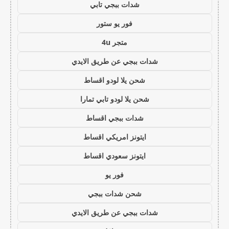
شدات ببجي تابي
فور يو ستور
متجر 4u
شدات ببجي عن طريق الايدي
شحن يلا لودو اقساط
شحن يلا لودو تابي تمارا
شدات ببجي اقساط
ايتونز امريكي اقساط
ايتونز سعودي اقساط
فور يو
شحن شدات ببجي
شدات ببجي عن طريق الايدي