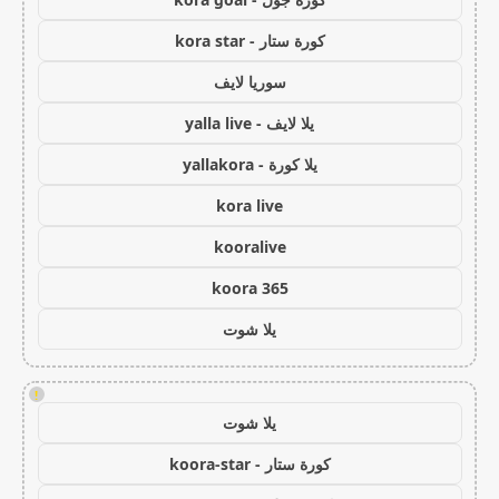
كورة ستار - kora star
سوريا لايف
يلا لايف - yalla live
يلا كورة - yallakora
kora live
kooralive
koora 365
يلا شوت
!
يلا شوت
كورة ستار - koora-star