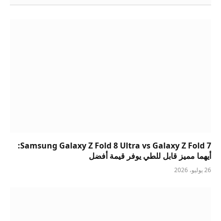
Samsung Galaxy Z Fold 8 Ultra vs Galaxy Z Fold 7:
أيهما مميز قابل للطي يوفر قيمة أفضل
26 يوليو، 2026