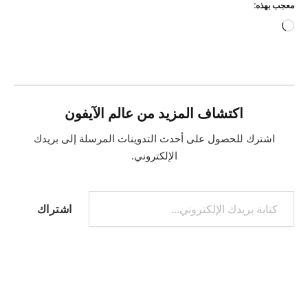
معجب بهذه:
جاري
التحميل…
اكتشاف المزيد من عالم الآيفون
اشترك للحصول على أحدث التدوينات المرسلة إلى بريدك
الإلكتروني.
كتابة بريدك الإلكتروني...
اشتراك