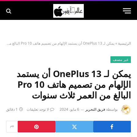
الرئيسية
»
يمكن لـ OnePlus 13 أن يستمد الإلهام من تصميم هاتف 10 Pro البالغ من العمر ثلاث سنوات
غير مصنف
يمكن لـ OnePlus 13 أن يستمد
الإلهام من تصميم هاتف 10 Pro
البالغ من العمر ثلاث سنوات
بواسطة
فريق التحرير
6 مايو، 2024
لا توجد تعليقات
1 دقائق