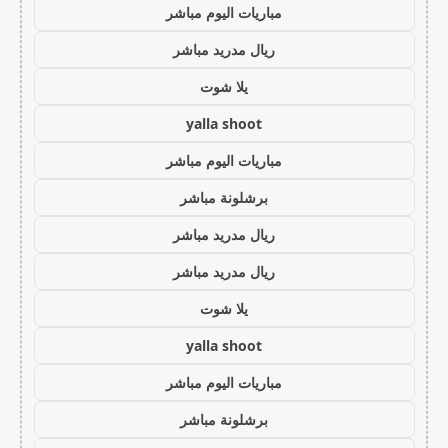
مباريات اليوم مباشر
ريال مدريد مباشر
يلا شوت
yalla shoot
مباريات اليوم مباشر
برشلونة مباشر
ريال مدريد مباشر
ريال مدريد مباشر
يلا شوت
yalla shoot
مباريات اليوم مباشر
برشلونة مباشر