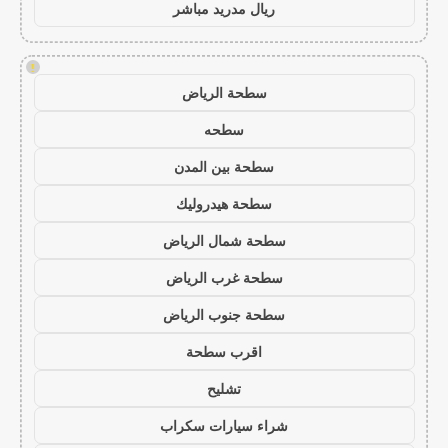
ريال مدريد مباشر
!
سطحة الرياض
سطحه
سطحة بين المدن
سطحة هيدروليك
سطحة شمال الرياض
سطحة غرب الرياض
سطحة جنوب الرياض
اقرب سطحة
تشليح
شراء سيارات سكراب