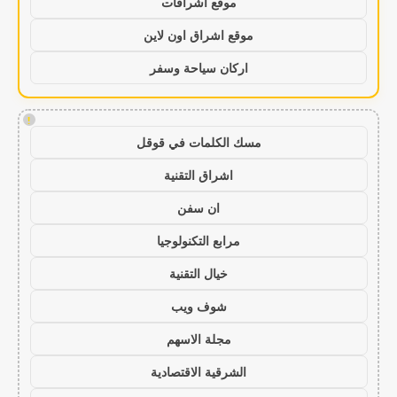
موقع اشراقات
موقع اشراق اون لاين
اركان سياحة وسفر
!
مسك الكلمات في قوقل
اشراق التقنية
ان سفن
مرابع التكنولوجيا
خيال التقنية
شوف ويب
مجلة الاسهم
الشرقية الاقتصادية