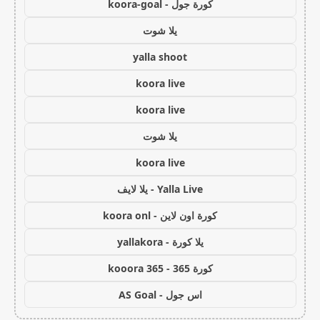
كورة جول - koora-goal
يلا شوت
yalla shoot
koora live
koora live
يلا شوت
koora live
Yalla Live - يلا لايف
كورة اون لاين - koora onl
يلا كورة - yallakora
كورة 365 - kooora 365
اس جول - AS Goal