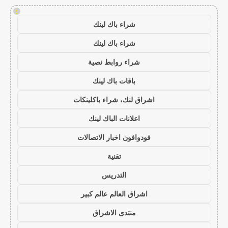
!
شراء باك لينك
شراء باك لينك
شراء روابط نصية
باقات باك لينك
اشراق لنك، شراء باكلينكات
اعلانات الباك لينك
فودوافون اخبار الاتصالات
تقنية
التدريس
اشراق العالم عالم كبير
منتدى الاشراق