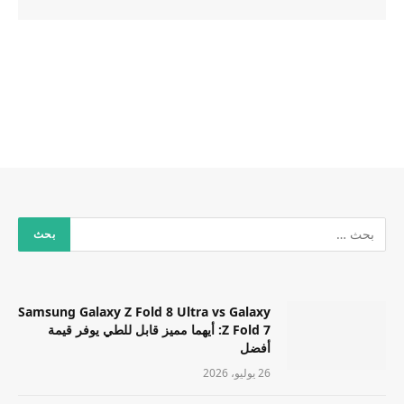
Samsung Galaxy Z Fold 8 Ultra vs Galaxy
Z Fold 7: أيهما مميز قابل للطي يوفر قيمة
أفضل
26 يوليو، 2026