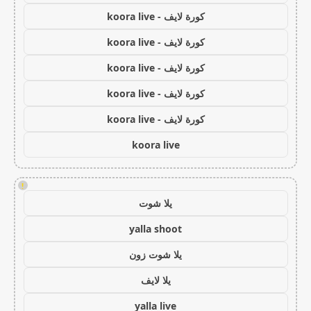
كورة لايف - koora live
كورة لايف - koora live
كورة لايف - koora live
كورة لايف - koora live
كورة لايف - koora live
koora live
!
يلا شوت
yalla shoot
يلا شوت زون
يلا لايف
yalla live