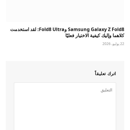
Samsung Galaxy Z Fold8 وFold8 Ultra: لقد استخدمت
كلاهما وإليك كيفية الاختيار فعليًا
22 يوليو، 2026
اترك تعليقاً