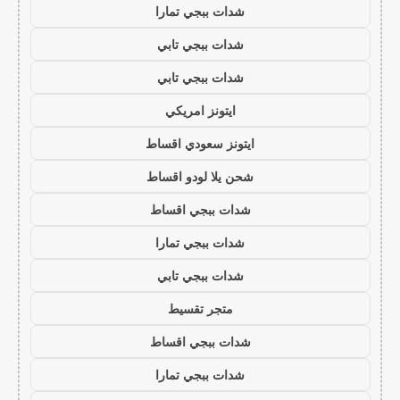
شدات ببجي تمارا
شدات ببجي تابي
شدات ببجي تابي
ايتونز امريكي
ايتونز سعودي اقساط
شحن يلا لودو اقساط
شدات ببجي اقساط
شدات ببجي تمارا
شدات ببجي تابي
متجر تقسيط
شدات ببجي اقساط
شدات ببجي تمارا