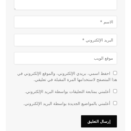
احفظ اسمي، بريدي الإلكتروني، والموقع الإلكتروني في
هذا المتصفح لاستخدامها المرة المقبلة في تعليقي.
أعلمني بمتابعة التعليقات بواسطة البريد الإلكتروني.
أعلمني بالمواضيع الجديدة بواسطة البريد الإلكتروني.