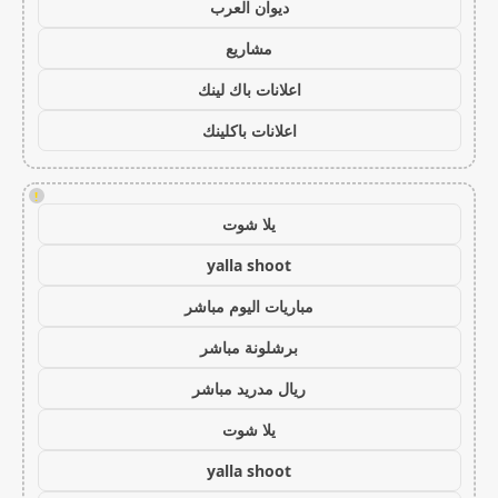
ديوان العرب
مشاريع
اعلانات باك لينك
اعلانات باكلينك
!
يلا شوت
yalla shoot
مباريات اليوم مباشر
برشلونة مباشر
ريال مدريد مباشر
يلا شوت
yalla shoot