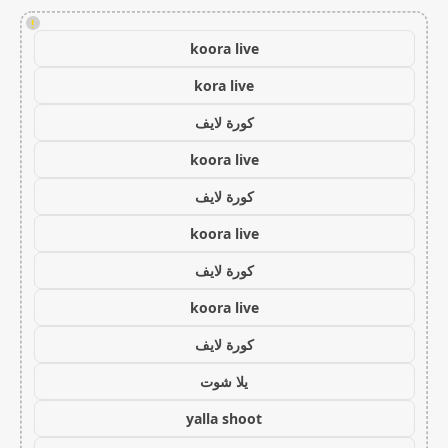
!
koora live
kora live
كورة لايف
koora live
كورة لايف
koora live
كورة لايف
koora live
كورة لايف
يلا شوت
yalla shoot