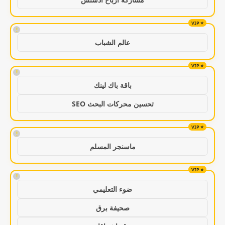
!
عالم الشباب
!
باقة باك لينك
تحسين محركات البحث SEO
!
ماسنجر المسلم
!
ضوء التعليمي
صحيفة برق