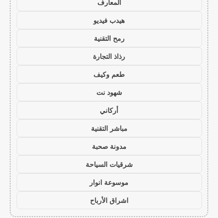
المعارف
هيدب فيديو
رمح التقنية
رذاذ التجارة
طعم وكيف
شهود نت
أركاني
مباشر التقنية
مدونة صحبة
شرقيات السياحة
موسوعة انوار
اشراق الأرباح