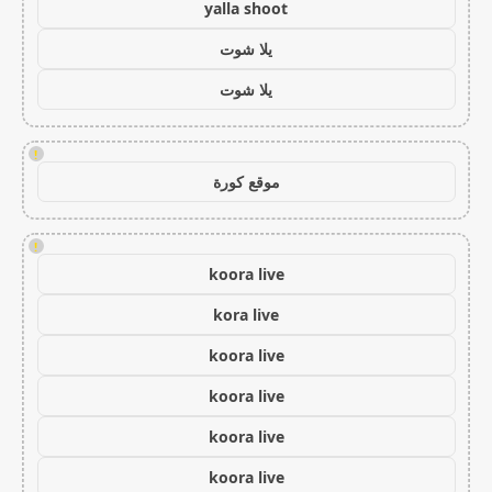
yalla shoot
يلا شوت
يلا شوت
!
موقع كورة
!
koora live
kora live
koora live
koora live
koora live
koora live