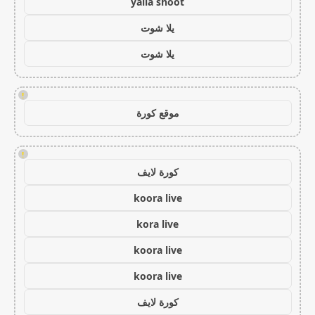
yalla shoot
يلا شوت
يلا شوت
!
موقع كورة
!
كورة لايف
koora live
kora live
koora live
koora live
كورة لايف