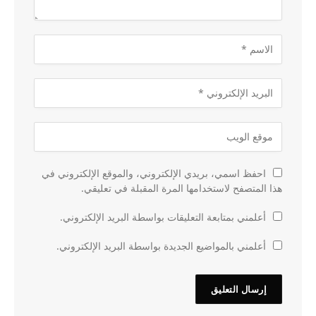
احفظ اسمي، بريدي الإلكتروني، والموقع الإلكتروني في
هذا المتصفح لاستخدامها المرة المقبلة في تعليقي.
أعلمني بمتابعة التعليقات بواسطة البريد الإلكتروني.
أعلمني بالمواضيع الجديدة بواسطة البريد الإلكتروني.