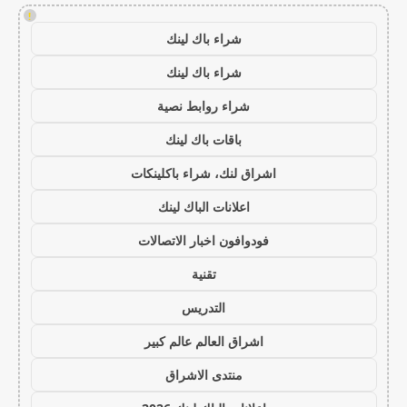
!
شراء باك لينك
شراء باك لينك
شراء روابط نصية
باقات باك لينك
اشراق لنك، شراء باكلينكات
اعلانات الباك لينك
فودوافون اخبار الاتصالات
تقنية
التدريس
اشراق العالم عالم كبير
منتدى الاشراق