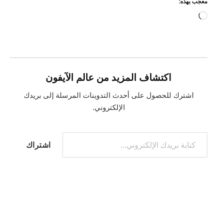
معجب بهذه:
جاري
التحميل…
اكتشاف المزيد من عالم الآيفون
اشترك للحصول على أحدث التدوينات المرسلة إلى بريدك
الإلكتروني.
كتابة بريدك الإلكتروني...
اشتراك