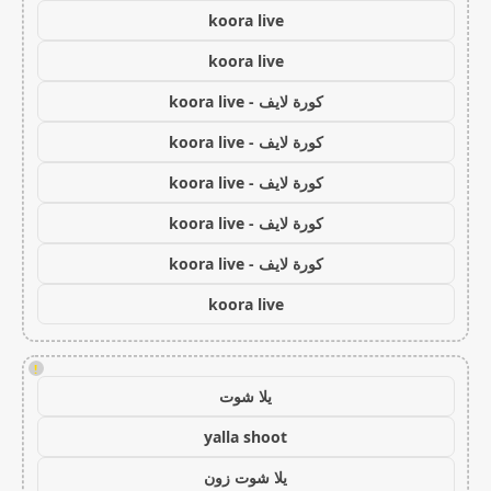
koora live
koora live
كورة لايف - koora live
كورة لايف - koora live
كورة لايف - koora live
كورة لايف - koora live
كورة لايف - koora live
koora live
!
يلا شوت
yalla shoot
يلا شوت زون