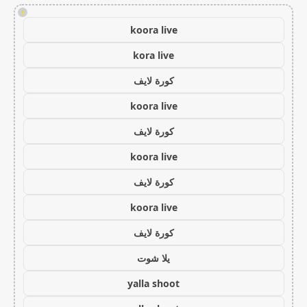
!
koora live
kora live
كورة لايف
koora live
كورة لايف
koora live
كورة لايف
koora live
كورة لايف
يلا شوت
yalla shoot