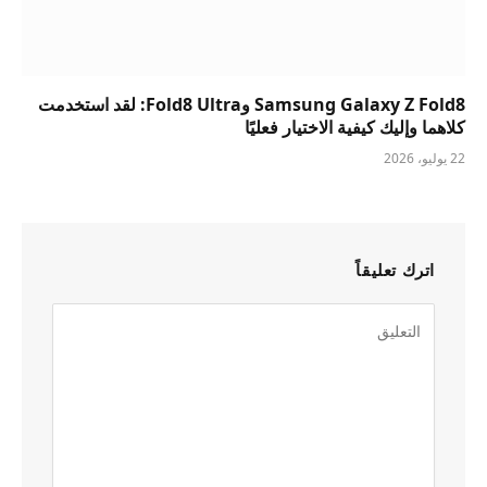
Samsung Galaxy Z Fold8 وFold8 Ultra: لقد استخدمت
كلاهما وإليك كيفية الاختيار فعليًا
22 يوليو، 2026
اترك تعليقاً