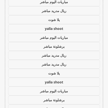
مباريات اليوم مباشر
ريال مدريد مباشر
يلا شوت
yalla shoot
مباريات اليوم مباشر
برشلونة مباشر
ريال مدريد مباشر
ريال مدريد مباشر
يلا شوت
yalla shoot
مباريات اليوم مباشر
برشلونة مباشر