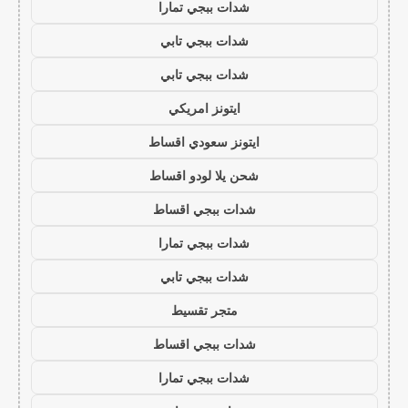
شدات ببجي تمارا
شدات ببجي تابي
شدات ببجي تابي
ايتونز امريكي
ايتونز سعودي اقساط
شحن يلا لودو اقساط
شدات ببجي اقساط
شدات ببجي تمارا
شدات ببجي تابي
متجر تقسيط
شدات ببجي اقساط
شدات ببجي تمارا