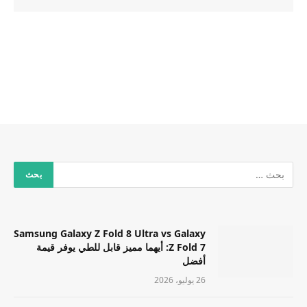
Samsung Galaxy Z Fold 8 Ultra vs Galaxy
Z Fold 7: أيهما مميز قابل للطي يوفر قيمة
أفضل
26 يوليو، 2026