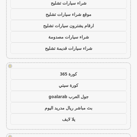
شراء سيارات تشليح
موقع شراء سيارات تشليح
ارقام يشترون سيارات تشليح
شراء سيارات مصدومة
شراء سيارات قديمة تشليح
!
كورة 365
كورة سيتي
جول العرب goalarab
بث مباشر ريال مدريد اليوم
يلا لايف