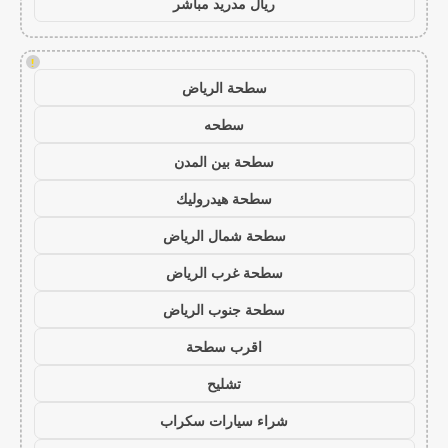
ريال مدريد مباشر
!
سطحة الرياض
سطحه
سطحة بين المدن
سطحة هيدروليك
سطحة شمال الرياض
سطحة غرب الرياض
سطحة جنوب الرياض
اقرب سطحة
تشليح
شراء سيارات سكراب