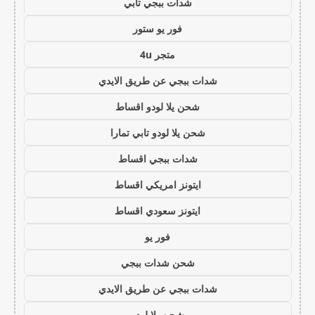
شدات ببجي تابي
فور يو ستور
متجر 4u
شدات ببجي عن طريق الايدي
شحن يلا لودو اقساط
شحن يلا لودو تابي تمارا
شدات ببجي اقساط
ايتونز امريكي اقساط
ايتونز سعودي اقساط
فور يو
شحن شدات ببجي
شدات ببجي عن طريق الايدي
شحن يلا لودو