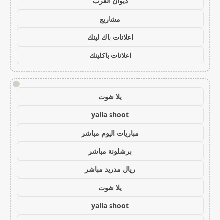
ديوان العرب
مشاريع
اعلانات باك لينك
اعلانات باكلينك
!
يلا شوت
yalla shoot
مباريات اليوم مباشر
برشلونة مباشر
ريال مدريد مباشر
يلا شوت
yalla shoot