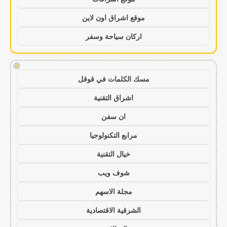
موقع اشراق اون لاين
اركان سياحة وسفر
!
مسك الكلمات في قوقل
اشراق التقنية
ان سفن
مرابع التكنولوجيا
خيال التقنية
شوف ويب
مجلة الاسهم
الشرقية الاقتصادية