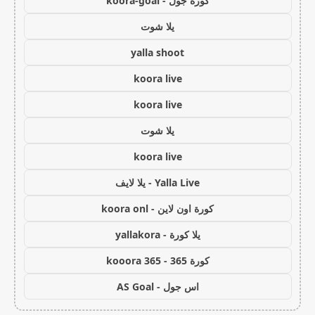
كورة جول - koora-goal
يلا شوت
yalla shoot
koora live
koora live
يلا شوت
koora live
Yalla Live - يلا لايف
كورة اون لاين - koora onl
يلا كورة - yallakora
كورة 365 - kooora 365
اس جول - AS Goal