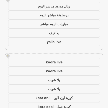
!
ريال مدريد مباشر اليوم
برشلونة مباشر اليوم
مباريات اليوم مباشر
يلا لايف
yalla live
!
koora live
koora live
يلا شوت
يلا شوت
كورة اون لاين - kora onli
كورة جول - kora goal