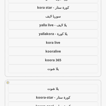
كورة ستار - kora star
سوريا لايف
يلا لايف - yalla live
يلا كورة - yallakora
kora live
kooralive
koora 365
يلا شوت
!
يلا شوت
كورة ستار - koora-star