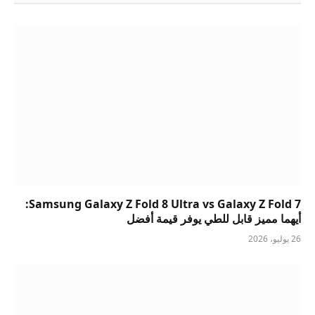
Samsung Galaxy Z Fold 8 Ultra vs Galaxy Z Fold 7:
أيهما مميز قابل للطي يوفر قيمة أفضل
26 يوليو، 2026