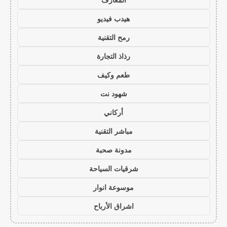
هيدب فيديو
رمح التقنية
رذاذ التجارة
طعم وكيف
شهود نت
أركاني
مباشر التقنية
مدونة صحبة
شرقيات السياحة
موسوعة انوار
اشراق الأرباح