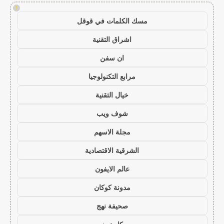
!
مسك الكلمات في قوقل
اشراق التقنية
ان سفن
مرابع التكنولوجيا
خيال التقنية
شوف ويب
مجلة الاسهم
الشرقية الاقتصادية
عالم الايفون
مدونة كوكان
صحيفة نهج