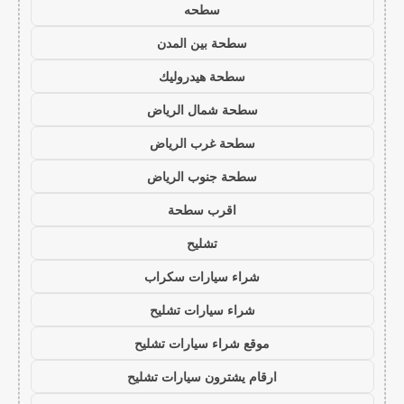
سطحه
سطحة بين المدن
سطحة هيدروليك
سطحة شمال الرياض
سطحة غرب الرياض
سطحة جنوب الرياض
اقرب سطحة
تشليح
شراء سيارات سكراب
شراء سيارات تشليح
موقع شراء سيارات تشليح
ارقام يشترون سيارات تشليح