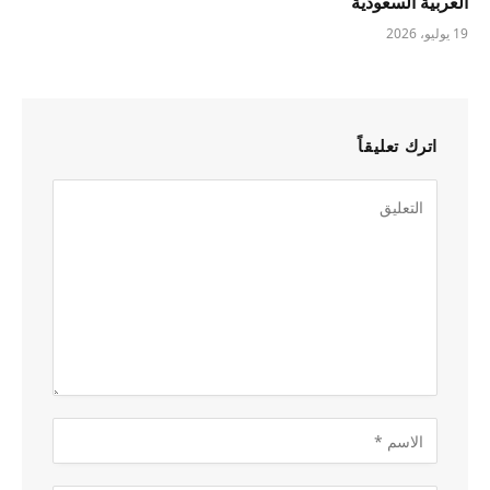
العربية السعودية
19 يوليو، 2026
اترك تعليقاً