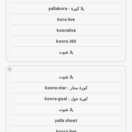
يلا كورة - yallakora
kora live
kooralive
koora 365
يلا شوت
!
يلا شوت
كورة ستار - koora-star
كورة جول - koora-goal
يلا شوت
yalla shoot
koora live