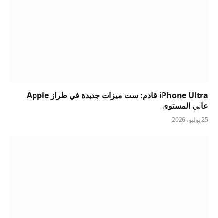
iPhone Ultra قادم: ست ميزات جديدة في طراز Apple
عالي المستوى
25 يوليو، 2026