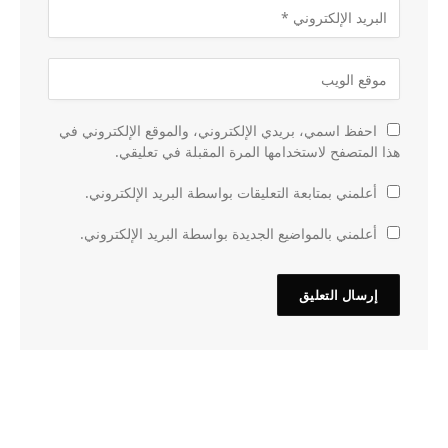
احفظ اسمي، بريدي الإلكتروني، والموقع الإلكتروني في
هذا المتصفح لاستخدامها المرة المقبلة في تعليقي.
أعلمني بمتابعة التعليقات بواسطة البريد الإلكتروني.
أعلمني بالمواضيع الجديدة بواسطة البريد الإلكتروني.