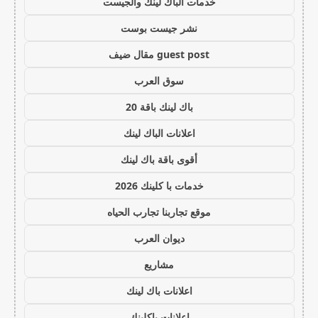
خدمات الباك لينك والجيست
نشر جيست بوست
guest post مقال ضيف
سوق العرب
باك لينك باقة 20
اعلانات الباك لينك
أقوى باقة باك لينك
خدمات با كلينك 2026
موقع تجاربنا تجارب الحياه
ديوان العرب
مشاريع
اعلانات باك لينك
اعلانات باكلينك