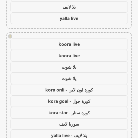
يلا لايف
yalla live
!
koora live
koora live
يلا شوت
يلا شوت
كورة اون لاين - kora onli
كورة جول - kora goal
كورة ستار - kora star
سوريا لايف
يلا لايف - yalla live