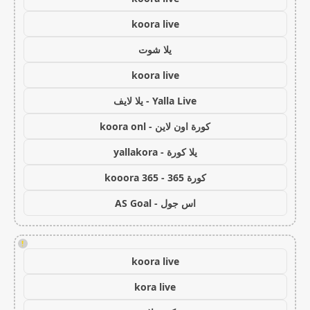
koora live
يلا شوت
koora live
Yalla Live - يلا لايف
كورة اون لاين - koora onl
يلا كورة - yallakora
كورة 365 - kooora 365
اس جول - AS Goal
!
koora live
kora live