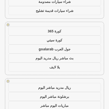
شراء سيارات مصدومة
شراء سيارات قديمة تشليح
!
كورة 365
كورة سيتي
جول العرب goalarab
بث مباشر ريال مدريد اليوم
يلا لايف
!
ريال مدريد مباشر اليوم
برشلونة مباشر اليوم
مباريات اليوم مباشر