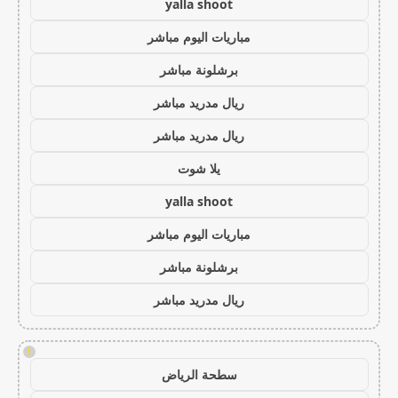
yalla shoot
مباريات اليوم مباشر
برشلونة مباشر
ريال مدريد مباشر
ريال مدريد مباشر
يلا شوت
yalla shoot
مباريات اليوم مباشر
برشلونة مباشر
ريال مدريد مباشر
!
سطحة الرياض