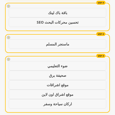
!
باقة باك لينك
تحسين محركات البحث SEO
!
ماسنجر المسلم
!
ضوء التعليمي
صحيفة برق
موقع اشراقات
موقع اشراق اون لاين
اركان سياحة وسفر