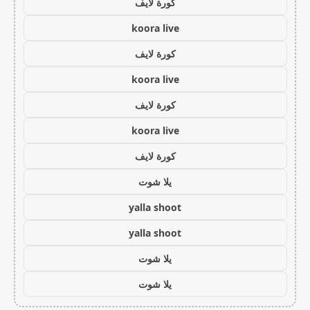
كورة لايف
koora live
كورة لايف
koora live
كورة لايف
koora live
كورة لايف
يلا شوت
yalla shoot
yalla shoot
يلا شوت
يلا شوت