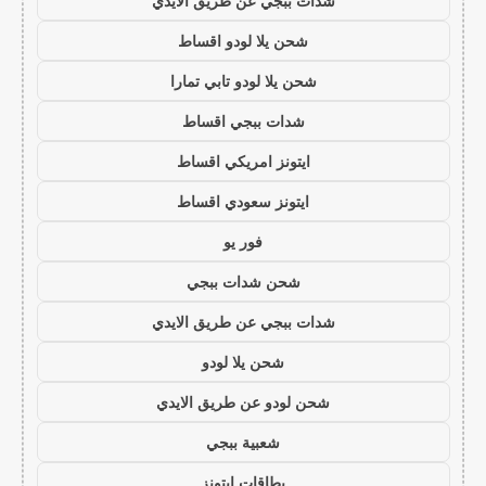
شدات ببجي عن طريق الايدي
شحن يلا لودو اقساط
شحن يلا لودو تابي تمارا
شدات ببجي اقساط
ايتونز امريكي اقساط
ايتونز سعودي اقساط
فور يو
شحن شدات ببجي
شدات ببجي عن طريق الايدي
شحن يلا لودو
شحن لودو عن طريق الايدي
شعبية ببجي
بطاقات ايتونز