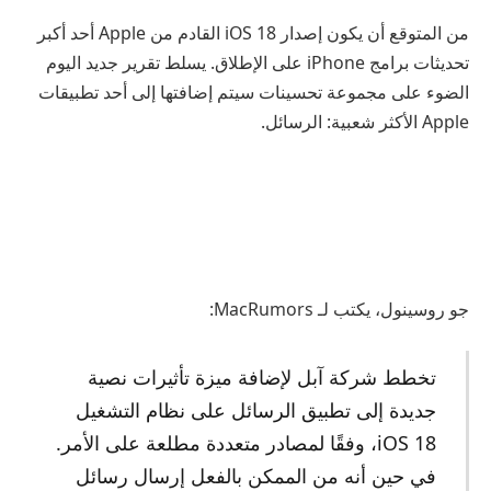
من المتوقع أن يكون إصدار iOS 18 القادم من Apple أحد أكبر
تحديثات برامج iPhone على الإطلاق. يسلط تقرير جديد اليوم
الضوء على مجموعة تحسينات سيتم إضافتها إلى أحد تطبيقات
Apple الأكثر شعبية: الرسائل.
جو روسينول، يكتب لـ MacRumors:
تخطط شركة آبل لإضافة ميزة تأثيرات نصية
جديدة إلى تطبيق الرسائل على نظام التشغيل
iOS 18، وفقًا لمصادر متعددة مطلعة على الأمر.
في حين أنه من الممكن بالفعل إرسال رسائل