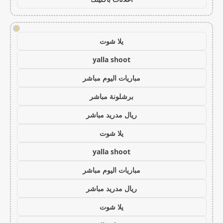
!
يلا شوت
yalla shoot
مباريات اليوم مباشر
برشلونة مباشر
ريال مدريد مباشر
يلا شوت
yalla shoot
مباريات اليوم مباشر
ريال مدريد مباشر
يلا شوت