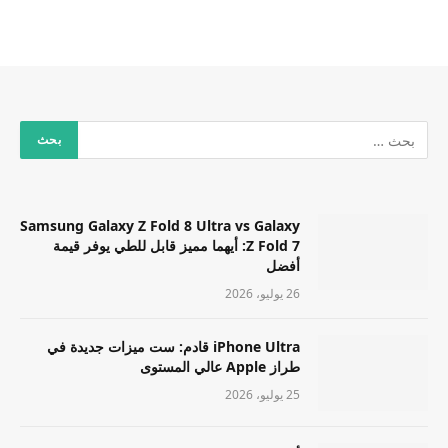
Samsung Galaxy Z Fold 8 Ultra vs Galaxy
Z Fold 7: أيهما مميز قابل للطي يوفر قيمة
أفضل
26 يوليو، 2026
iPhone Ultra قادم: ست ميزات جديدة في
طراز Apple عالي المستوى
25 يوليو، 2026