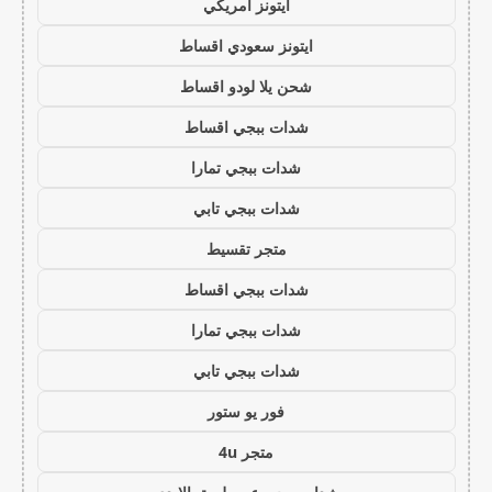
ايتونز امريكي
ايتونز سعودي اقساط
شحن يلا لودو اقساط
شدات ببجي اقساط
شدات ببجي تمارا
شدات ببجي تابي
متجر تقسيط
شدات ببجي اقساط
شدات ببجي تمارا
شدات ببجي تابي
فور يو ستور
متجر 4u