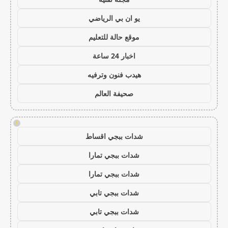
يو ان بي الرياضي
موقع حالة للتعليم
اخبار 24 ساعة
هيدب فنون وترفيه
صحيفة العالم
!
شدات ببجي اقساط
شدات ببجي تمارا
شدات ببجي تمارا
شدات ببجي تابي
شدات ببجي تابي