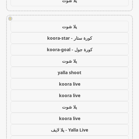
يلا شوت
!
يلا شوت
كورة ستار - koora-star
كورة جول - koora-goal
يلا شوت
yalla shoot
koora live
koora live
يلا شوت
koora live
Yalla Live - يلا لايف