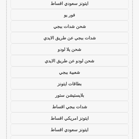
ايتونز سعودي اقساط
فور يو
شحن شدات ببجي
شدات ببجي عن طريق الايدي
شحن يلا لودو
شحن لودو عن طريق الايدي
شعبية ببجي
بطاقات ايتونز
بلايستيشن ستور
شدات ببجي اقساط
ايتونز امريكي اقساط
ايتونز سعودي اقساط