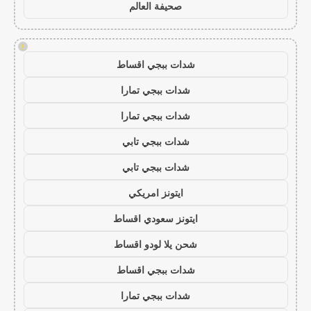
صحيفة العالم
!
شدات ببجي اقساط
شدات ببجي تمارا
شدات ببجي تمارا
شدات ببجي تابي
شدات ببجي تابي
ايتونز امريكي
ايتونز سعودي اقساط
شحن يلا لودو اقساط
شدات ببجي اقساط
شدات ببجي تمارا