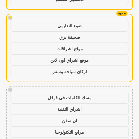
!
ضوء التعليمي
صحيفة برق
موقع اشراقات
موقع اشراق اون لاين
اركان سياحة وسفر
!
مسك الكلمات في قوقل
اشراق التقنية
ان سفن
مرابع التكنولوجيا