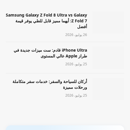
Samsung Galaxy Z Fold 8 Ultra vs Galaxy
Z Fold 7: أيهما مميز قابل للطي يوفر قيمة
أفضل
26 يوليو، 2026
iPhone Ultra قادم: ست ميزات جديدة في
طراز Apple عالي المستوى
25 يوليو، 2026
أركان للسياحة والسفر: خدمات سفر متكاملة
ورحلات مميزة
25 يوليو، 2026