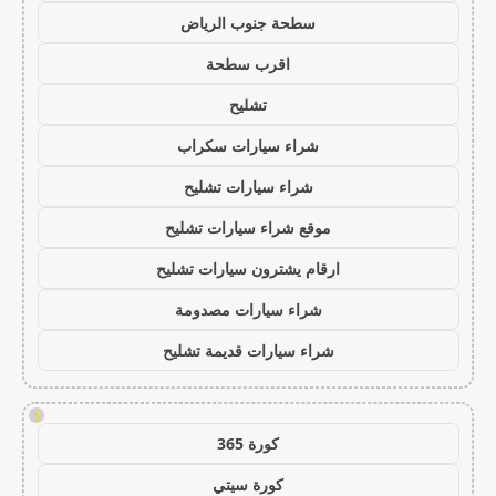
سطحة جنوب الرياض
اقرب سطحة
تشليح
شراء سيارات سكراب
شراء سيارات تشليح
موقع شراء سيارات تشليح
ارقام يشترون سيارات تشليح
شراء سيارات مصدومة
شراء سيارات قديمة تشليح
!
كورة 365
كورة سيتي