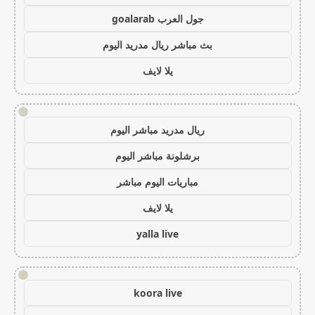
جول العرب goalarab
بث مباشر ريال مدريد اليوم
يلا لايف
!
ريال مدريد مباشر اليوم
برشلونة مباشر اليوم
مباريات اليوم مباشر
يلا لايف
yalla live
!
koora live