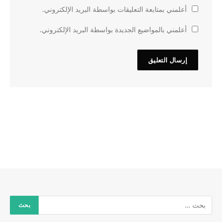
أعلمني بمتابعة التعليقات بواسطة البريد الإلكتروني.
أعلمني بالمواضيع الجديدة بواسطة البريد الإلكتروني.