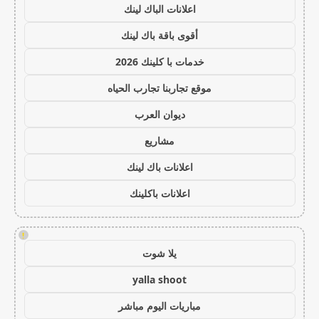
اعلانات الباك لينك
أقوى باقة باك لينك
خدمات با كلينك 2026
موقع تجاربنا تجارب الحياه
ديوان العرب
مشاريع
اعلانات باك لينك
اعلانات باكلينك
!
يلا شوت
yalla shoot
مباريات اليوم مباشر