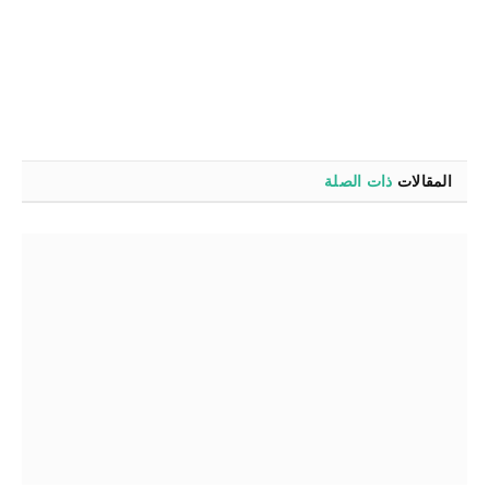
المقالات
ذات الصلة