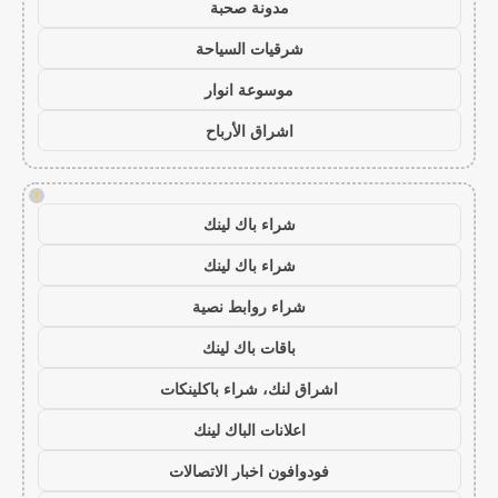
مدونة صحبة
شرقيات السياحة
موسوعة انوار
اشراق الأرباح
!
شراء باك لينك
شراء باك لينك
شراء روابط نصية
باقات باك لينك
اشراق لنك، شراء باكلينكات
اعلانات الباك لينك
فودوافون اخبار الاتصالات