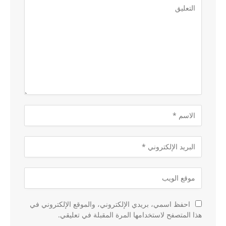
احفظ اسمي، بريدي الإلكتروني، والموقع الإلكتروني في
هذا المتصفح لاستخدامها المرة المقبلة في تعليقي.