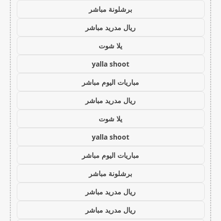
برشلونة مباشر
ريال مدريد مباشر
يلا شوت
yalla shoot
مباريات اليوم مباشر
ريال مدريد مباشر
يلا شوت
yalla shoot
مباريات اليوم مباشر
برشلونة مباشر
ريال مدريد مباشر
ريال مدريد مباشر