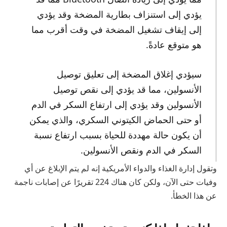
يؤدي إلى استنزاف بطارية المضخة وقد يؤدي
إلى إيقاف تشغيل المضخة في وقت أقرب مما
هو متوقع عادةً.
سيؤدي إغلاق المضخة إلى تعليق توصيل
الأنسولين، مما قد يؤدي إلى نقص توصيل
الأنسولين وقد يؤدي إلى ارتفاع السكر في الدم
أو حتى الحماض الكيتوني السكري، والذي يمكن
أن يكون حالة مهددة للحياة بسبب ارتفاع نسبة
السكر في الدم ونقص الأنسولين.
وتقول إدارة الغذاء والدواء الأمريكية إنه لم يتم الإبلاغ عن أي
وفيات حتى الآن، ولكن كان هناك 224 تقريرًا عن إصابات ناجمة
عن هذا الخطأ.