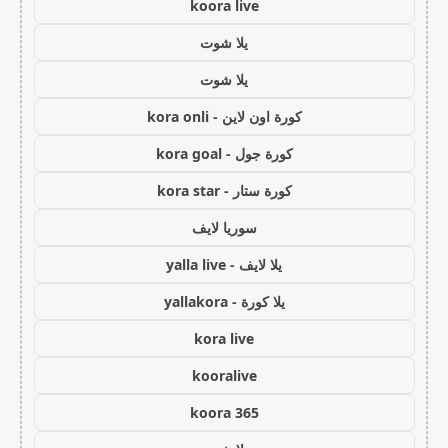
koora live
يلا شوت
يلا شوت
كورة اون لاين - kora onli
كورة جول - kora goal
كورة ستار - kora star
سوريا لايف
يلا لايف - yalla live
يلا كورة - yallakora
kora live
kooralive
koora 365