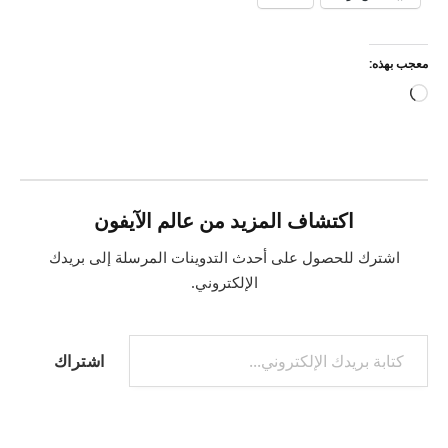
معجب بهذه:
جاري
التحميل…
اكتشاف المزيد من عالم الآيفون
اشترك للحصول على أحدث التدوينات المرسلة إلى بريدك
الإلكتروني.
كتابة بريدك الإلكتروني...
اشتراك