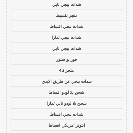
شدات ببجي تابي
متجر تقسيط
شدات ببجي اقساط
شدات ببجي تمارا
شدات ببجي تابي
فور يو ستور
متجر 4u
شدات ببجي عن طريق الايدي
شحن يلا لودو اقساط
شحن يلا لودو تابي تمارا
شدات ببجي اقساط
ايتونز امريكي اقساط