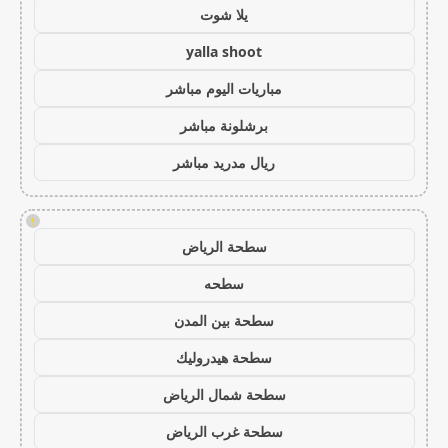
يلا شوت
yalla shoot
مباريات اليوم مباشر
برشلونة مباشر
ريال مدريد مباشر
!
سطحة الرياض
سطحه
سطحة بين المدن
سطحة هيدروليك
سطحة شمال الرياض
سطحة غرب الرياض