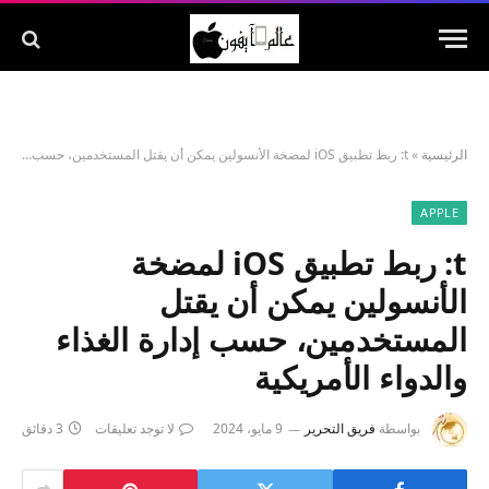
الرئيسية
»
t: ربط تطبيق iOS لمضخة الأنسولين يمكن أن يقتل المستخدمين، حسب إدارة الغذاء والدواء الأمريكية
APPLE
t: ربط تطبيق iOS لمضخة
الأنسولين يمكن أن يقتل
المستخدمين، حسب إدارة الغذاء
والدواء الأمريكية
بواسطة
فريق التحرير
9 مايو، 2024
لا توجد تعليقات
3 دقائق