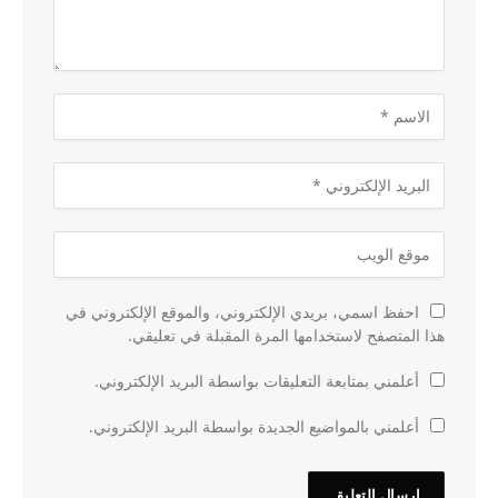
احفظ اسمي، بريدي الإلكتروني، والموقع الإلكتروني في
هذا المتصفح لاستخدامها المرة المقبلة في تعليقي.
أعلمني بمتابعة التعليقات بواسطة البريد الإلكتروني.
أعلمني بالمواضيع الجديدة بواسطة البريد الإلكتروني.