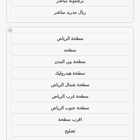
برشلونة مباشر
ريال مدريد مباشر
!
سطحة الرياض
سطحه
سطحة بين المدن
سطحة هيدروليك
سطحة شمال الرياض
سطحة غرب الرياض
سطحة جنوب الرياض
اقرب سطحة
تشليح