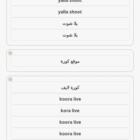
yalla shoot
yalla shoot
يلا شوت
يلا شوت
!
موقع كورة
!
كورة لايف
koora live
kora live
koora live
koora live