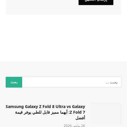
Samsung Galaxy Z Fold 8 Ultra vs Galaxy
Z Fold 7: أيهما مميز قابل للطي يوفر قيمة
أفضل
26 يوليو، 2026