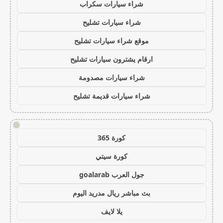
شراء سيارات سكراب
شراء سيارات تشليح
موقع شراء سيارات تشليح
ارقام يشترون سيارات تشليح
شراء سيارات مصدومة
شراء سيارات قديمة تشليح
!
كورة 365
كورة سيتي
جول العرب goalarab
بث مباشر ريال مدريد اليوم
يلا لايف