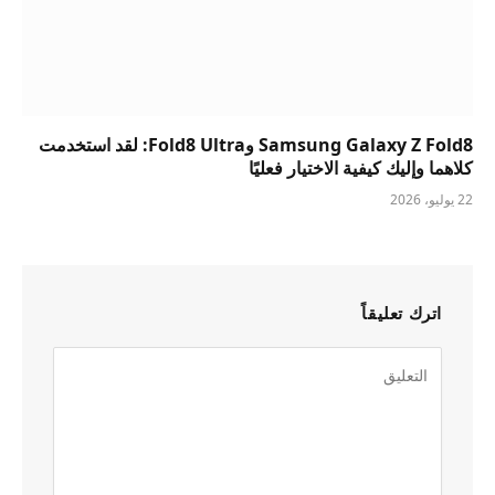
Samsung Galaxy Z Fold8 وFold8 Ultra: لقد استخدمت
كلاهما وإليك كيفية الاختيار فعليًا
22 يوليو، 2026
اترك تعليقاً