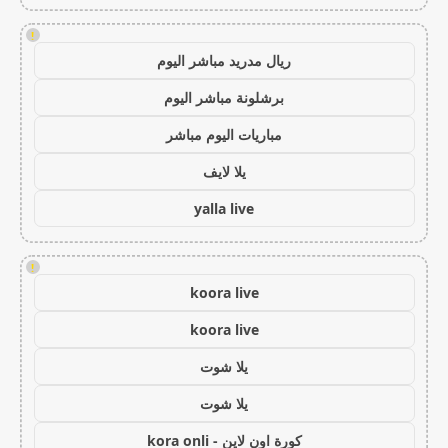
!
ريال مدريد مباشر اليوم
برشلونة مباشر اليوم
مباريات اليوم مباشر
يلا لايف
yalla live
!
koora live
koora live
يلا شوت
يلا شوت
كورة اون لاين - kora onli