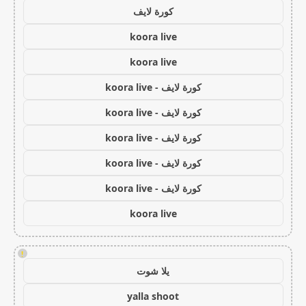
كورة لايف
koora live
koora live
كورة لايف - koora live
كورة لايف - koora live
كورة لايف - koora live
كورة لايف - koora live
كورة لايف - koora live
koora live
!
يلا شوت
yalla shoot