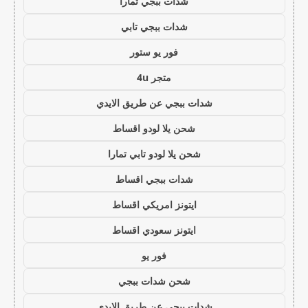
شدات ببجي تمارا
شدات ببجي تابي
فور يو ستور
متجر 4u
شدات ببجي عن طريق الايدي
شحن يلا لودو اقساط
شحن يلا لودو تابي تمارا
شدات ببجي اقساط
ايتونز امريكي اقساط
ايتونز سعودي اقساط
فور يو
شحن شدات ببجي
شدات ببجي عن طريق الايدي