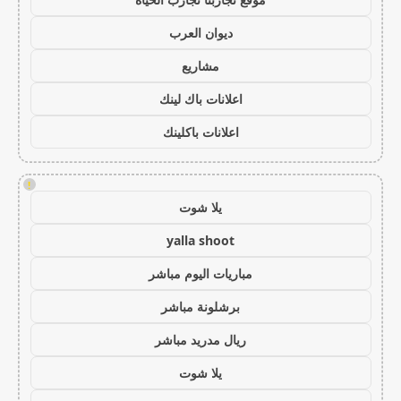
ديوان العرب
مشاريع
اعلانات باك لينك
اعلانات باكلينك
!
يلا شوت
yalla shoot
مباريات اليوم مباشر
برشلونة مباشر
ريال مدريد مباشر
يلا شوت