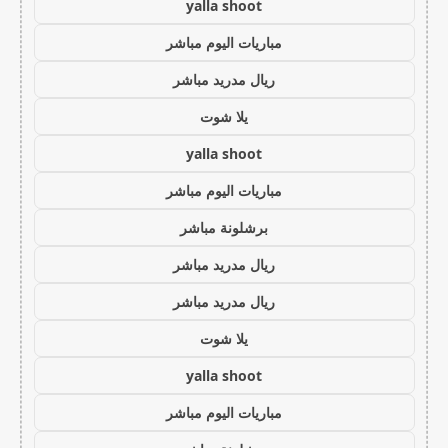
yalla shoot
مباريات اليوم مباشر
ريال مدريد مباشر
يلا شوت
yalla shoot
مباريات اليوم مباشر
برشلونة مباشر
ريال مدريد مباشر
ريال مدريد مباشر
يلا شوت
yalla shoot
مباريات اليوم مباشر