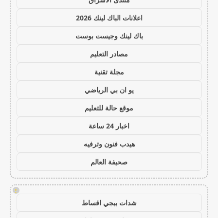
اعلانات الباك لينك 2026
باك لينك وجيست بوست
مصادر التعليم
مجلة تقنية
يو ان بي الرياضي
موقع حالة للتعليم
اخبار 24 ساعة
هيدب فنون وترفيه
صحيفة العالم
!
شدات ببجي اقساط