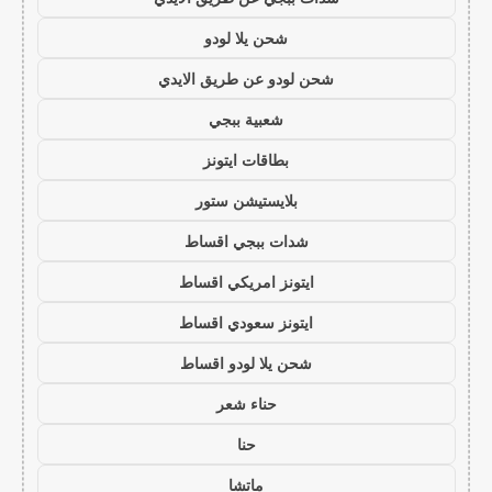
شحن يلا لودو
شحن لودو عن طريق الايدي
شعبية ببجي
بطاقات ايتونز
بلايستيشن ستور
شدات ببجي اقساط
ايتونز امريكي اقساط
ايتونز سعودي اقساط
شحن يلا لودو اقساط
حناء شعر
حنا
ماتشا