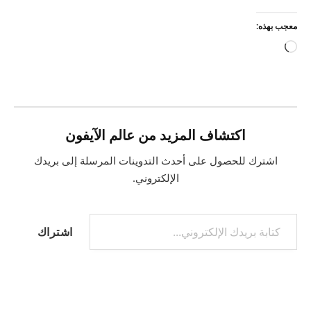
معجب بهذه:
جاري
التحميل…
اكتشاف المزيد من عالم الآيفون
اشترك للحصول على أحدث التدوينات المرسلة إلى بريدك
الإلكتروني.
كتابة بريدك الإلكتروني...
اشتراك