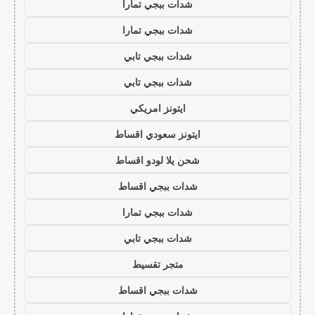
شدات ببجي تمارا
شدات ببجي تمارا
شدات ببجي تابي
شدات ببجي تابي
ايتونز امريكي
ايتونز سعودي اقساط
شحن يلا لودو اقساط
شدات ببجي اقساط
شدات ببجي تمارا
شدات ببجي تابي
متجر تقسيط
شدات ببجي اقساط