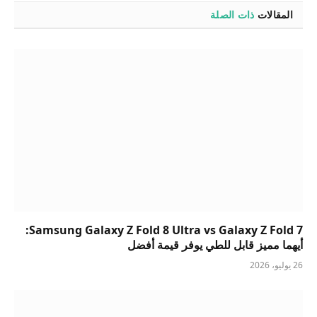
المقالات
ذات الصلة
Samsung Galaxy Z Fold 8 Ultra vs Galaxy Z Fold 7:
أيهما مميز قابل للطي يوفر قيمة أفضل
26 يوليو، 2026