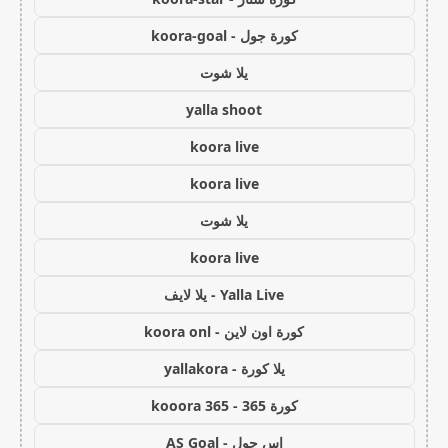
كورة جول - koora-goal
يلا شوت
yalla shoot
koora live
koora live
يلا شوت
koora live
Yalla Live - يلا لايف
كورة اون لاين - koora onl
يلا كورة - yallakora
كورة 365 - kooora 365
اس جول - AS Goal