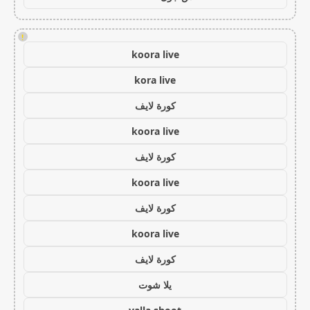
!
koora live
kora live
كورة لايف
koora live
كورة لايف
koora live
كورة لايف
koora live
كورة لايف
يلا شوت