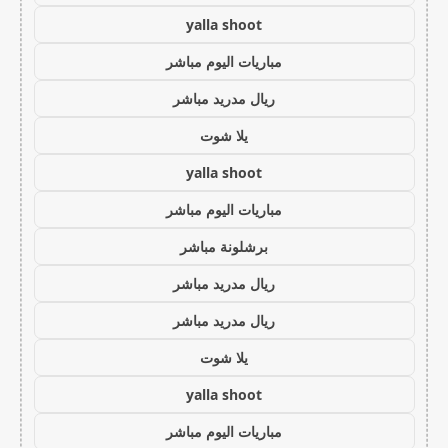
yalla shoot
مباريات اليوم مباشر
ريال مدريد مباشر
يلا شوت
yalla shoot
مباريات اليوم مباشر
برشلونة مباشر
ريال مدريد مباشر
ريال مدريد مباشر
يلا شوت
yalla shoot
مباريات اليوم مباشر