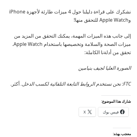
نشكرك على قراءة دليلنا حول 4 ميزات طارئة لأجهزة iPhone
وApple Watch للتحقق منها!
إلى جانب هذه الميزات المهمة، يمكنك التحقق من المزيد من
ميزات الصحة والسلامة وتخصيصها باستخدام Apple Watch.
تحقق من أدلةنا الكاملة:
الصورة العليا لجيف بنيامين
FTC: نحن نستخدم الروابط التابعة التلقائية لكسب الدخل.
أكثر.
شارك هذا الموضوع:
فيس بوك
X
معجب بهذه: