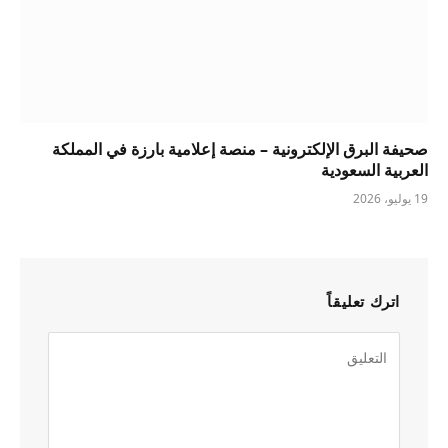
صحيفة البرق الإلكترونية – منصة إعلامية بارزة في المملكة
العربية السعودية
19 يوليو، 2026
اترك تعليقاً