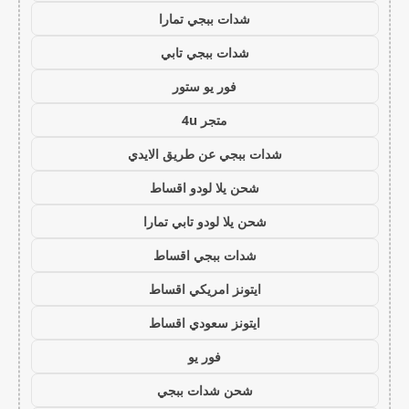
شدات ببجي تمارا
شدات ببجي تابي
فور يو ستور
متجر 4u
شدات ببجي عن طريق الايدي
شحن يلا لودو اقساط
شحن يلا لودو تابي تمارا
شدات ببجي اقساط
ايتونز امريكي اقساط
ايتونز سعودي اقساط
فور يو
شحن شدات ببجي