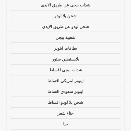
شدات ببجي عن طريق الايدي
شحن يلا لودو
شحن لودو عن طريق الايدي
شعبية ببجي
بطاقات ايتونز
بلايستيشن ستور
شدات ببجي اقساط
ايتونز امريكي اقساط
ايتونز سعودي اقساط
شحن يلا لودو اقساط
حناء شعر
حنا