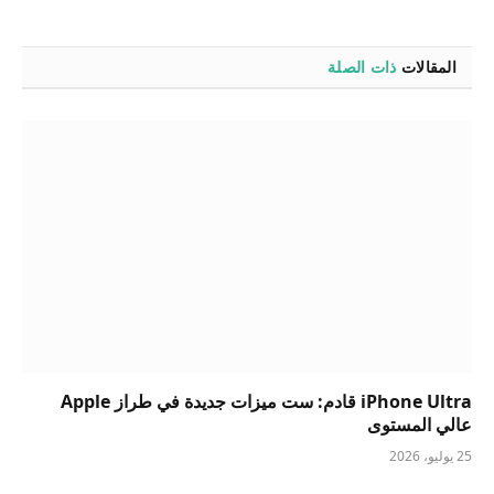
المقالات
ذات الصلة
iPhone Ultra قادم: ست ميزات جديدة في طراز Apple
عالي المستوى
25 يوليو، 2026