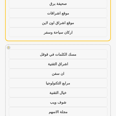
صحيفة برق
موقع اشراقات
موقع اشراق اون لاين
اركان سياحة وسفر
!
مسك الكلمات في قوقل
اشراق التقنية
ان سفن
مرابع التكنولوجيا
خيال التقنية
شوف ويب
مجلة الاسهم