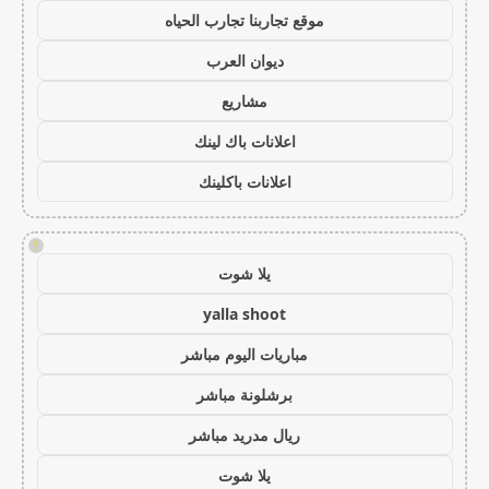
موقع تجاربنا تجارب الحياه
ديوان العرب
مشاريع
اعلانات باك لينك
اعلانات باكلينك
!
يلا شوت
yalla shoot
مباريات اليوم مباشر
برشلونة مباشر
ريال مدريد مباشر
يلا شوت