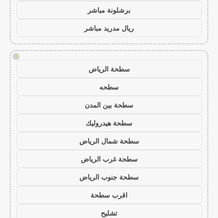
برشلونة مباشر
ريال مدريد مباشر
!
سطحة الرياض
سطحه
سطحة بين المدن
سطحة هيدروليك
سطحة شمال الرياض
سطحة غرب الرياض
سطحة جنوب الرياض
اقرب سطحة
تشليح