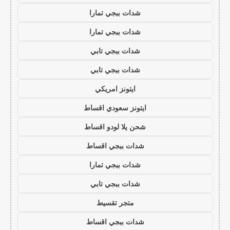
شدات ببجي تمارا
شدات ببجي تمارا
شدات ببجي تابي
شدات ببجي تابي
ايتونز امريكي
ايتونز سعودي اقساط
شحن يلا لودو اقساط
شدات ببجي اقساط
شدات ببجي تمارا
شدات ببجي تابي
متجر تقسيط
شدات ببجي اقساط