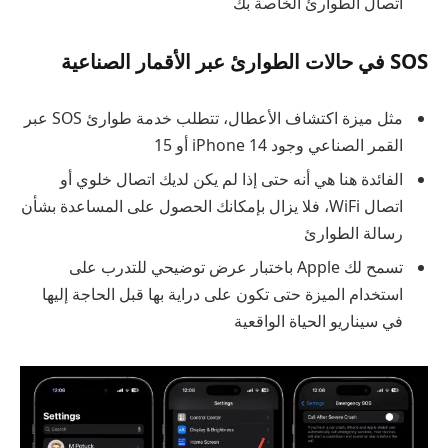
اتصال الطوارئ الخاصة بك
SOS في حالات الطوارئ عبر الأقمار الصناعية
مثل ميزة اكتشاف الأعطال، تتطلب خدمة طوارئ SOS عبر
القمر الصناعي وجود iPhone 14 أو 15
الفائدة هنا هي أنه حتى إذا لم يكن لديك اتصال خلوي أو
اتصال WiFi، فلا يزال بإمكانك الحصول على المساعدة بشأن
رسالة الطوارئ
تسمح لك Apple باختبار عرض توضيحي للتدرب على
استخدام الميزة حتى تكون على دراية بها قبل الحاجة إليها
في سيناريو الحياة الواقعية