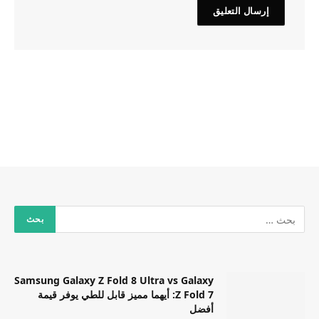
Samsung Galaxy Z Fold 8 Ultra vs Galaxy
Z Fold 7: أيهما مميز قابل للطي يوفر قيمة
أفضل