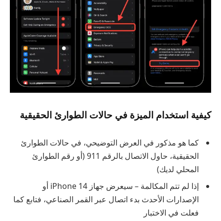
كيفية استخدام الميزة في حالات الطوارئ الحقيقية
كما هو مذكور في العرض التوضيحي، في حالات الطوارئ
الحقيقية، حاول الاتصال بالرقم 911 (أو رقم الطوارئ
المحلي لديك)
إذا لم تتم المكالمة – سيعرض جهاز iPhone 14 أو
الإصدارات الأحدث بدء اتصال عبر القمر الصناعي، فتابع كما
فعلت في الاختبار