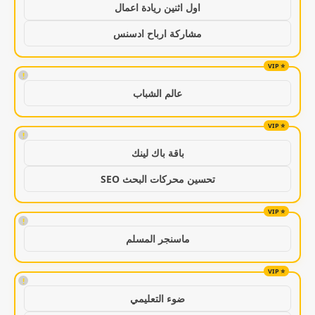
اول اثنين ريادة اعمال
مشاركة ارباح ادسنس
!
عالم الشباب
!
باقة باك لينك
تحسين محركات البحث SEO
!
ماسنجر المسلم
!
ضوء التعليمي