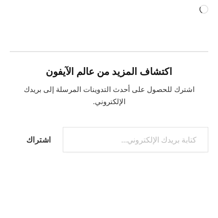
جاري
التحميل…
اكتشاف المزيد من عالم الآيفون
اشترك للحصول على أحدث التدوينات المرسلة إلى بريدك
الإلكتروني.
كتابة بريدك الإلكتروني...
اشتراك