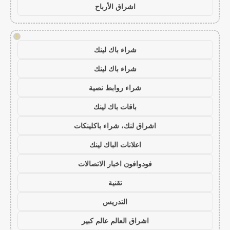
اشراق الأرباح
!
شراء باك لينك
شراء باك لينك
شراء روابط نصية
باقات باك لينك
اشراق لنك، شراء باكلينكات
اعلانات الباك لينك
فودوافون اخبار الاتصالات
تقنية
التدريس
اشراق العالم عالم كبير