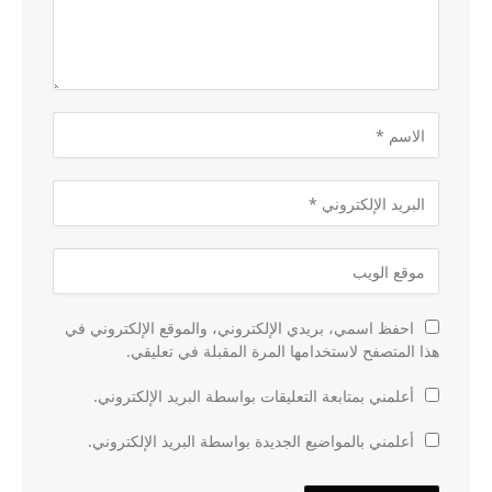
احفظ اسمي، بريدي الإلكتروني، والموقع الإلكتروني في
هذا المتصفح لاستخدامها المرة المقبلة في تعليقي.
أعلمني بمتابعة التعليقات بواسطة البريد الإلكتروني.
أعلمني بالمواضيع الجديدة بواسطة البريد الإلكتروني.