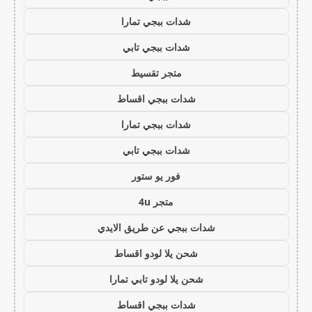
شدات ببجي تمارا
شدات ببجي تابي
متجر تقسيط
شدات ببجي اقساط
شدات ببجي تمارا
شدات ببجي تابي
فور يو ستور
متجر 4u
شدات ببجي عن طريق الايدي
شحن يلا لودو اقساط
شحن يلا لودو تابي تمارا
شدات ببجي اقساط