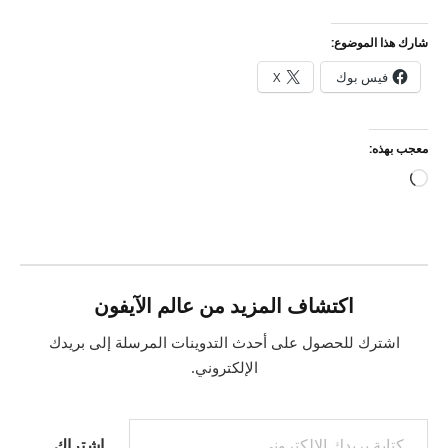
شارك هذا الموضوع:
فيس بوك
X
معجب بهذه:
جاري
التحميل…
اكتشاف المزيد من عالم الآيفون
اشترك للحصول على أحدث التدوينات المرسلة إلى بريدك
الإلكتروني.
كتابة بريدك الإلكتروني...
اشتراك