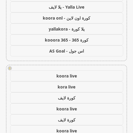
Yalla Live - يلا لايف
كورة اون لاين - koora onl
يلا كورة - yallakora
كورة 365 - kooora 365
اس جول - AS Goal
!
koora live
kora live
كورة لايف
koora live
كورة لايف
koora live