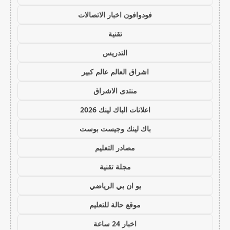
فودوافون اخبار الاتصالات
تقنية
التدريس
اشراق العالم عالم كبير
منتدى الاشراق
اعلانات الباك لينك 2026
باك لينك وجيست بوست
مصادر التعليم
مجلة تقنية
يو ان بي الرياضي
موقع حالة للتعليم
اخبار 24 ساعة