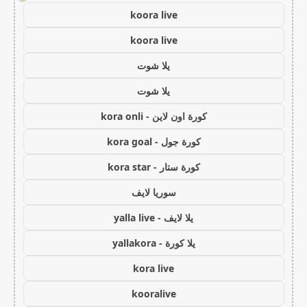
koora live
koora live
يلا شوت
يلا شوت
كورة اون لاين - kora onli
كورة جول - kora goal
كورة ستار - kora star
سوريا لايف
يلا لايف - yalla live
يلا كورة - yallakora
kora live
kooralive