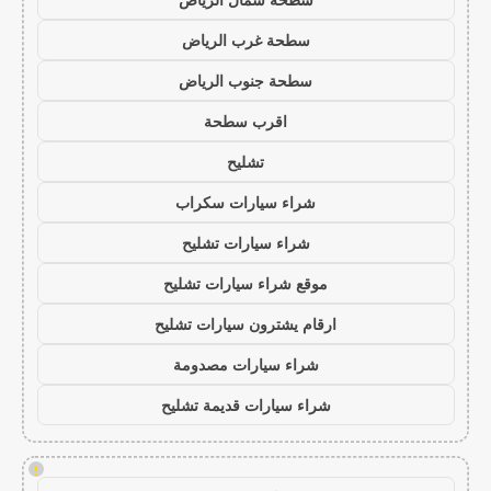
سطحة غرب الرياض
سطحة جنوب الرياض
اقرب سطحة
تشليح
شراء سيارات سكراب
شراء سيارات تشليح
موقع شراء سيارات تشليح
ارقام يشترون سيارات تشليح
شراء سيارات مصدومة
شراء سيارات قديمة تشليح
!