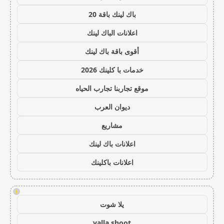
باك لينك باقة 20
اعلانات الباك لينك
أقوى باقة باك لينك
خدمات با كلينك 2026
موقع تجاربنا تجارب الحياه
ديوان العرب
مشاريع
اعلانات باك لينك
اعلانات باكلينك
!
يلا شوت
yalla shoot