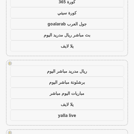
كورة 365
كورة سيتي
جول العرب goalarab
بث مباشر ريال مدريد اليوم
يلا لايف
!
ريال مدريد مباشر اليوم
برشلونة مباشر اليوم
مباريات اليوم مباشر
يلا لايف
yalla live
!