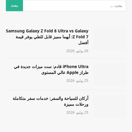
Samsung Galaxy Z Fold 8 Ultra vs Galaxy
Z Fold 7: أيهما مميز قابل للطي يوفر قيمة
أفضل
26 يوليو، 2026
iPhone Ultra قادم: ست ميزات جديدة في
طراز Apple عالي المستوى
25 يوليو، 2026
أركان للسياحة والسفر: خدمات سفر متكاملة
ورحلات مميزة
25 يوليو، 2026