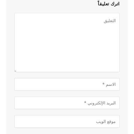
اترك تعليقاً