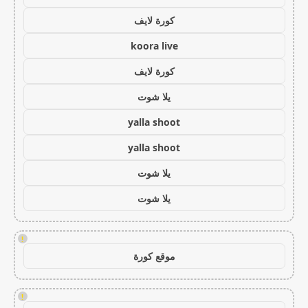
كورة لايف
koora live
كورة لايف
يلا شوت
yalla shoot
yalla shoot
يلا شوت
يلا شوت
!
موقع كورة
!