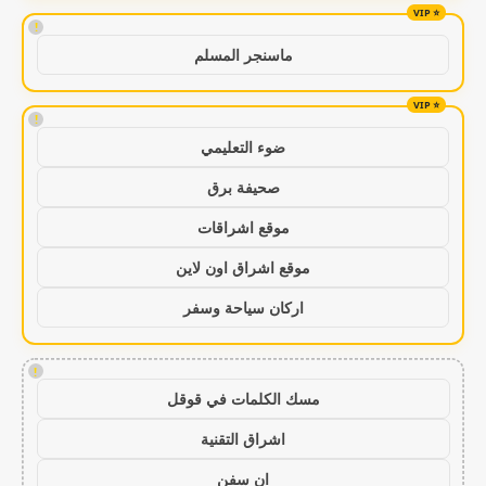
!
ماسنجر المسلم
!
ضوء التعليمي
صحيفة برق
موقع اشراقات
موقع اشراق اون لاين
اركان سياحة وسفر
!
مسك الكلمات في قوقل
اشراق التقنية
ان سفن