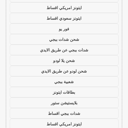
ايتونز امريكي اقساط
ايتونز سعودي اقساط
فور يو
شحن شدات ببجي
شدات ببجي عن طريق الايدي
شحن يلا لودو
شحن لودو عن طريق الايدي
شعبية ببجي
بطاقات ايتونز
بلايستيشن ستور
شدات ببجي اقساط
ايتونز امريكي اقساط