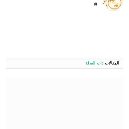
موقع
الويب
المقالات
ذات الصلة