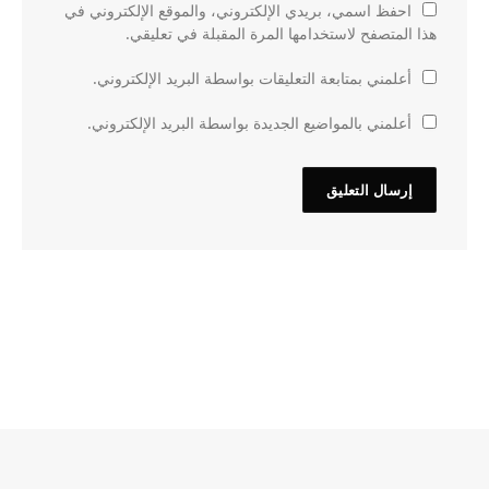
احفظ اسمي، بريدي الإلكتروني، والموقع الإلكتروني في
هذا المتصفح لاستخدامها المرة المقبلة في تعليقي.
أعلمني بمتابعة التعليقات بواسطة البريد الإلكتروني.
أعلمني بالمواضيع الجديدة بواسطة البريد الإلكتروني.