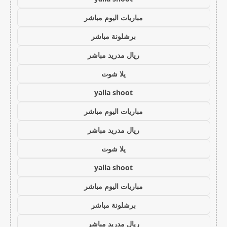
مباريات اليوم مباشر
برشلونة مباشر
ريال مدريد مباشر
يلا شوت
yalla shoot
مباريات اليوم مباشر
ريال مدريد مباشر
يلا شوت
yalla shoot
مباريات اليوم مباشر
برشلونة مباشر
ريال مدريد مباشر