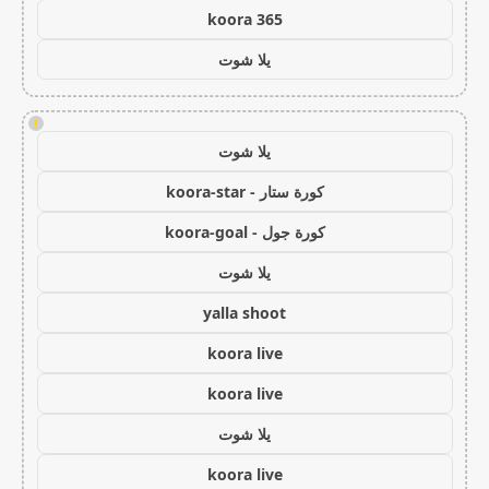
koora 365
يلا شوت
!
يلا شوت
كورة ستار - koora-star
كورة جول - koora-goal
يلا شوت
yalla shoot
koora live
koora live
يلا شوت
koora live