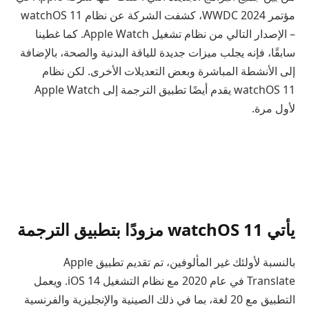
مؤتمر WWDC 2024، كشفت الشركة عن نظام watchOS 11
– الإصدار التالي من نظام تشغيل Apple Watch. كما غطينا
سابقًا، فإنه يجلب ميزات جديدة للياقة البدنية والصحة، بالإضافة
إلى الأنشطة المباشرة وبعض التعديلات الأخرى. لكن نظام
watchOS 11 يقدم أيضًا تطبيق الترجمة إلى Apple Watch
لأول مرة.
يأتي watchOS 11 مزودًا بتطبيق الترجمة
بالنسبة لأولئك غير المألوفين، تم تقديم تطبيق Apple
Translate في عام 2020 مع نظام التشغيل iOS 14. ويعمل
التطبيق مع 20 لغة، بما في ذلك الصينية والإنجليزية والفرنسية