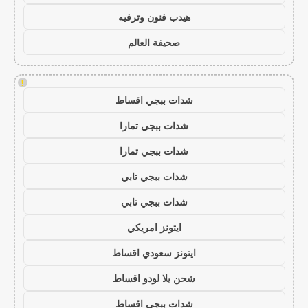
هيدب فنون وترفيه
صحيفة العالم
!
شدات ببجي اقساط
شدات ببجي تمارا
شدات ببجي تمارا
شدات ببجي تابي
شدات ببجي تابي
ايتونز امريكي
ايتونز سعودي اقساط
شحن يلا لودو اقساط
شدات ببجي اقساط